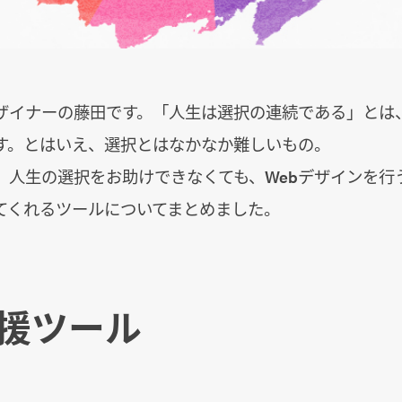
ザイナーの藤田です。「人生は選択の連続である」とは
す。とはいえ、選択とはなかなか難しいもの。
、人生の選択をお助けできなくても、Webデザインを行
てくれるツールについてまとめました。
援ツール