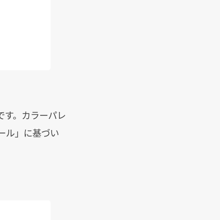
です。カラーパレ
ール」に基づい