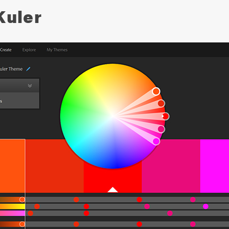
Kuler