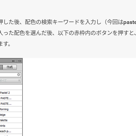
した後、配色の検索キーワードを入力し（今回はpast
入った配色を選んだ後、以下の赤枠内のボタンを押すと
ます。