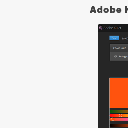
Adobe 