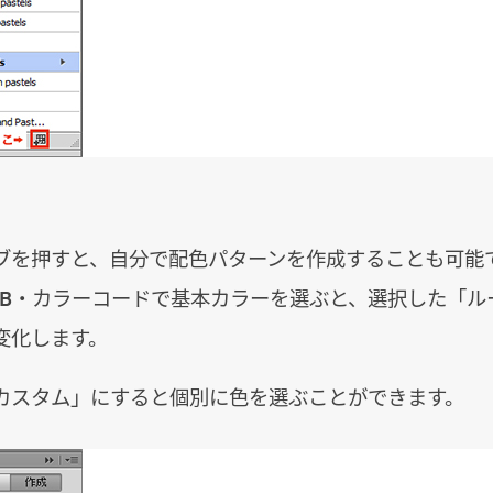
ブを押すと、自分で配色パターンを作成することも可能
GB・カラーコードで基本カラーを選ぶと、選択した「ル
変化します。
カスタム」にすると個別に色を選ぶことができます。