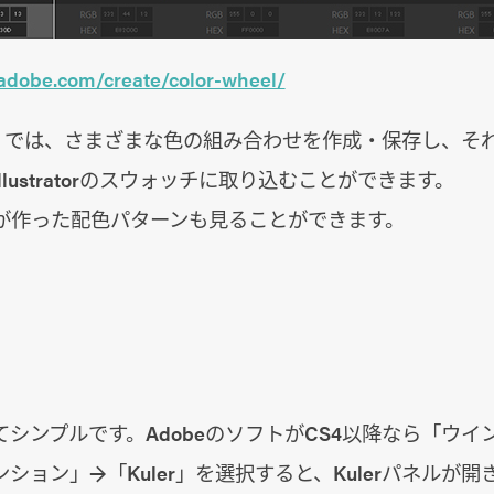
.adobe.com/create/color-wheel/
uler」では、さまざまな色の組み合わせを作成・保存し、
やIllustratorのスウォッチに取り込むことができます。
が作った配色パターンも見ることができます。
シンプルです。AdobeのソフトがCS4以降なら「ウイ
ション」→「Kuler」を選択すると、Kulerパネルが開