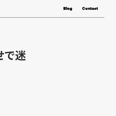
Blog
Contact
せで迷