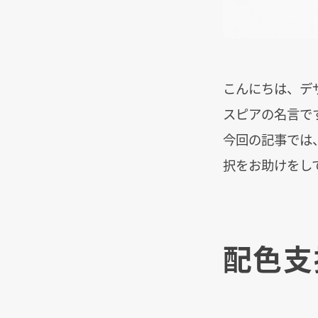
こんにちは、デ
スピアの名言で
今回の記事では
択をお助けをし
配色支