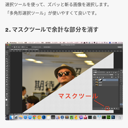
選択ツールを使って、ズバッと斬る画像を選択します。
「多角形選択ツール」が使いやすくて良いです。
2. マスクツールで余計な部分を消す