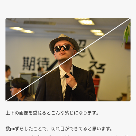
上下の画像を重ねるとこんな感じになります。
数pxずらしたことで、切れ目ができてると思います。