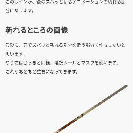
このラインが、後のズバッと斬るアニメーションの切れる部
分になります。
斬れるところの画像
最後に、刀でズバッと斬れる部分を覆う部分を作成したいと
思います。
やり方はさっきと同様、選択ツールとマスクを使います。
これがあとあと重要になってきます。