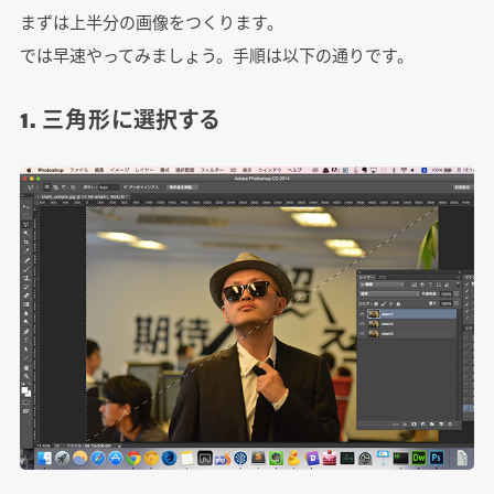
まずは上半分の画像をつくります。
では早速やってみましょう。手順は以下の通りです。
1. 三角形に選択する