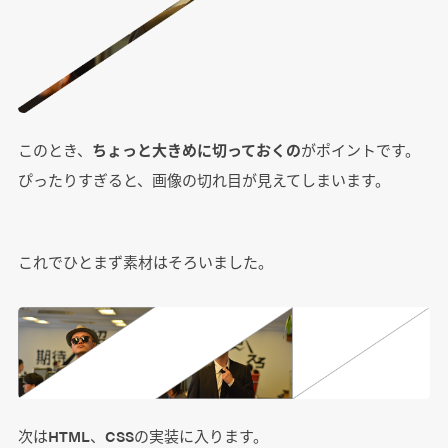
このとき、
ちょっと大きめに切っておくの
がポイントです。
ぴったりすぎると、画像の切れ目が見えてしまいます。
これでひとまず素材はそろいました。
次はHTML、CSSの実装に入ります。