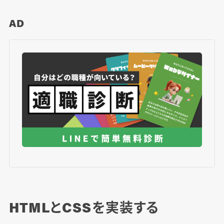
AD
HTMLとCSSを実装する