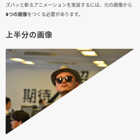
ズバッと斬るアニメーションを実装するには、元の画像から
3つの画像
をつくる必要があります。
上半分の画像