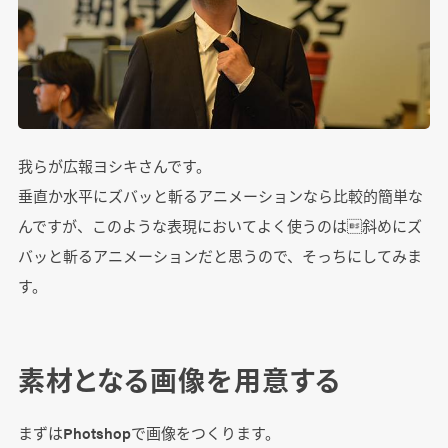
我らが広報ヨシキさんです。
垂直か水平にズバッと斬るアニメーションなら比較的簡単な
んですが、このような表現においてよく使うのは斜めにズ
バッと斬るアニメーションだと思うので、そっちにしてみま
す。
素材となる画像を用意する
まずはPhotshopで画像をつくります。