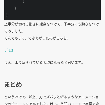
        }

    }

}
上半分が切れる動きに緩急をつけて、下半分にも動きをつけ
てみました。
そんでもって、できあがったのがこちら。
デモ2
うん、より斬られている表現になったと思います。
まとめ
というわけで、以上、刀でズバッと斬るようなアニメーショ
ンのチュートリアルでした。けっこう短いコードで実現でき