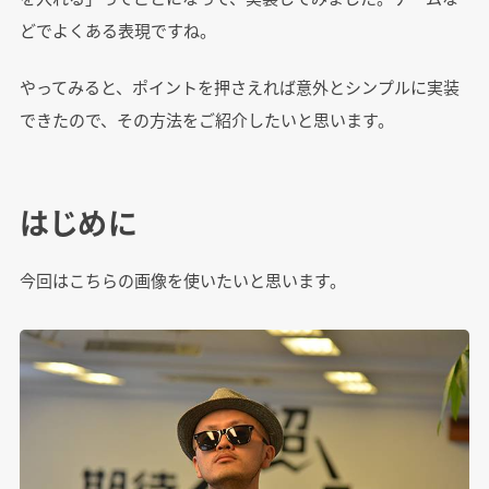
どでよくある表現ですね。
やってみると、ポイントを押さえれば意外とシンプルに実装
できたので、その方法をご紹介したいと思います。
はじめに
今回はこちらの画像を使いたいと思います。