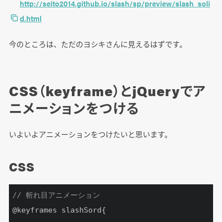
http://seito2014.github.io/slash/sp/preview/slash_soli
d.html
今のところは、ただのヨシキさんに見えるはずです。
CSS（keyframe）とjQueryでア
ニメーションをつける
いよいよアニメーションをつけたいと思います。
CSS
// 斬れ目アニメーション
@keyframes slashSord{
