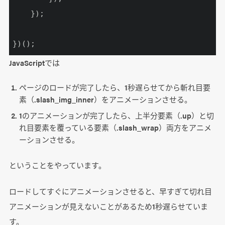
    });

})();
JavaScriptでは
ページのロードが完了したら、1秒遅らせてから斬れ目要
素（.slash_img_inner）をアニメーションさせる。
1のアニメーションが完了したら、上半分要素（.up）と切
れ目要素を覆っている要素（.slash_wrap）両方をアニメ
ーションさせる。
ということをやっています。
ロードしてすぐにアニメーションさせると、早すぎて切れ目
アニメーションが見えないことがあるため1秒遅らせていま
す。