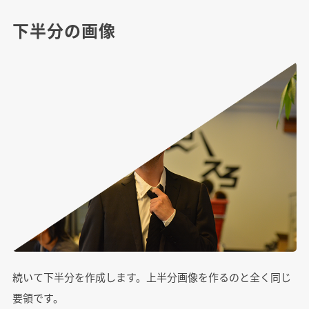
下半分の画像
続いて下半分を作成します。上半分画像を作るのと全く同じ
要領です。