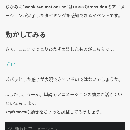
ちなみに“webkitAnimationEnd”はCSS3のtransitionのアニメ
ーションが完了したタイミングを感知できるイベントです。
動かしてみる
さて、ここまででとりあえず実装したものがこちらです。
デモ1
ズバッとした感じが表現できているのではないでしょうか。
…しかし、うーん。単調でアニメーションの効果が活きてい
ない気もします。
keyfrmaesの動きをちょっと調整してみましょう。
// 斬れ目アニメーション