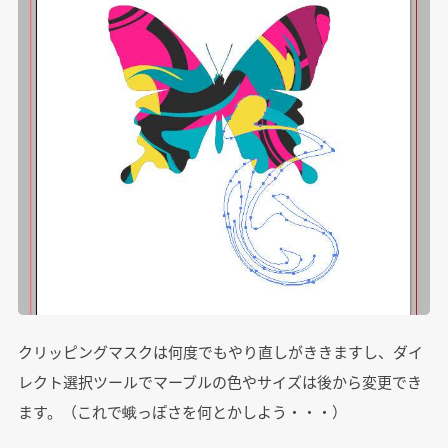
クリッピングマスクは何度でもやり直しがききますし、ダイ
レクト選択ツールでマーブルの色やサイズは後から変更でき
ます。（これで蛾っぽさを何とかしよう・・・）