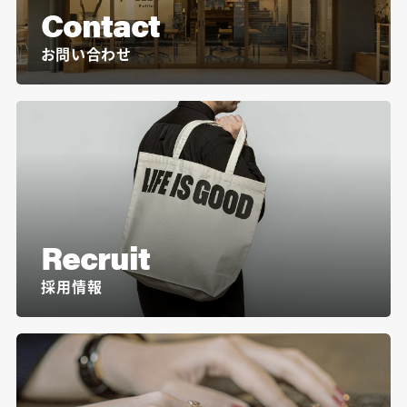
Contact
お問い合わせ
Recruit
採用情報