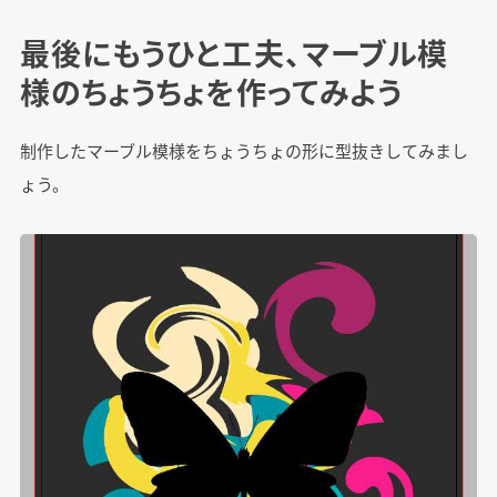
最後にもうひと工夫、マーブル模
様のちょうちょを作ってみよう
制作したマーブル模様をちょうちょの形に型抜きしてみまし
ょう。