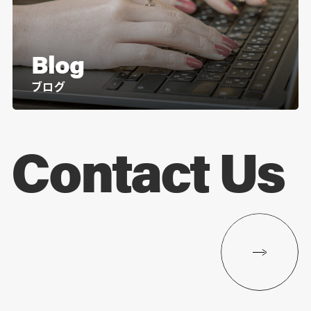
Blog
ブログ
Contact Us