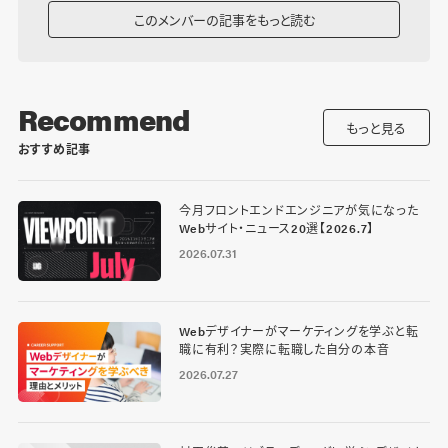
このメンバーの記事をもっと読む
Recommend
もっと見る
おすすめ記事
今月フロントエンドエンジニアが気になった
Webサイト・ニュース20選【2026.7】
2026.07.31
Webデザイナーがマーケティングを学ぶと転
職に有利？実際に転職した自分の本音
2026.07.27