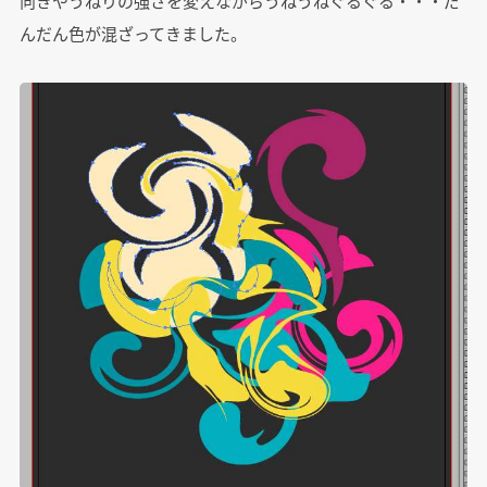
向きやうねりの強さを変えながらうねうねぐるぐる・・・だ
んだん色が混ざってきました。