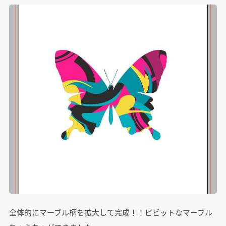
全体的にマーブル柄を拡大して完成！！ビビットなマーブル