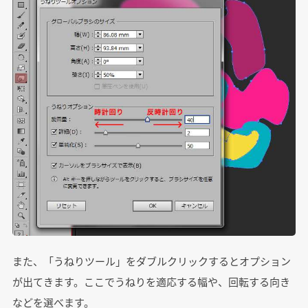
また、「うねりツール」をダブルクリックするとオプション
が出てきます。ここでうねりを適応する幅や、回転する向き
などを選べます。