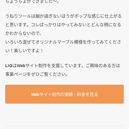
ちょうちょができました～。
うねりツールは細か過ぎないほうがポップな感じに仕上がる
と思います。コレばっかりはやってみないとどんな柄になる
かわからないので、
いろいろ混ぜてオリジナルマーブル模様を作ってみてくださ
い！楽しいですよ！
LIGはWebサイト制作を支援しています。ご興味のある方は
事業ぺージをぜひご覧ください。
Webサイト制作の実績・料金を見る