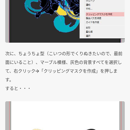
次に、ちょうちょ型（こいつの形でくりぬきたいので、最前
面にいること）、マーブル模様、灰色の背景すべてを選択し
て、右クリック→「クリッピングマスクを作成」を押しま
す。
すると・・・