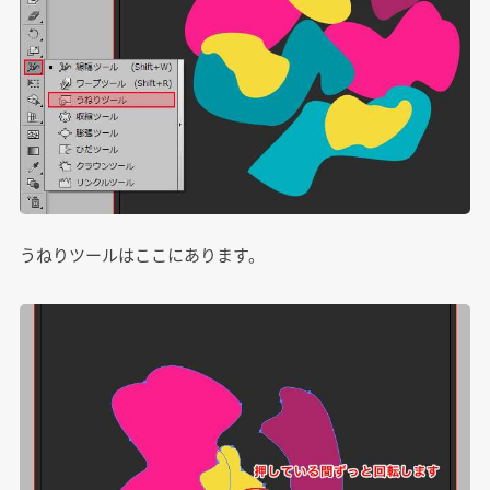
うねりツールはここにあります。