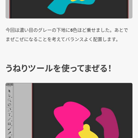
今回は濃い目のグレーの下地に5色ほど乗せました。あとで
まぜこぜになることを考えてバランスよく配置します。
うねりツールを使ってまぜる！