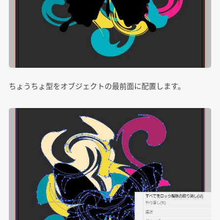
ちょうちょ型をオブジェクトの最前面に配置します。