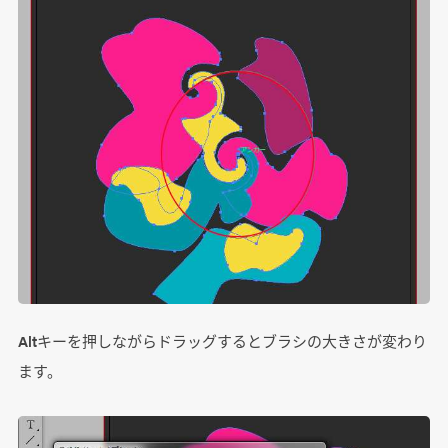
Altキーを押しながらドラッグするとブラシの大きさが変わり
ます。