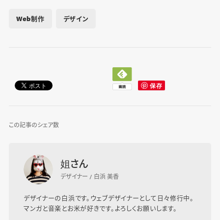
Web制作
デザイン
この記事のシェア数
姐さん
デザイナー / 白浜 美香
デザイナーの白浜です。ウェブデザイナーとして日々修行中。
マンガと音楽とお米が好きです。よろしくお願いします。