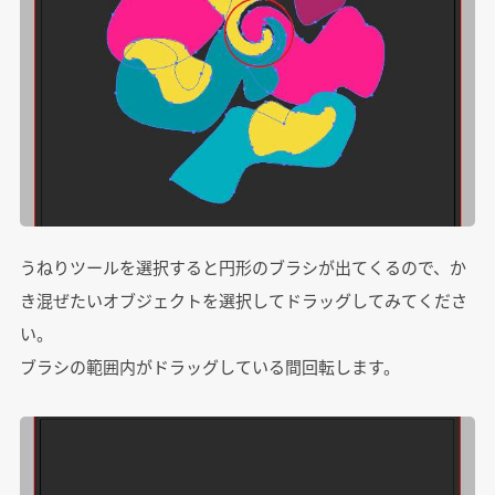
うねりツールを選択すると円形のブラシが出てくるので、か
き混ぜたいオブジェクトを選択してドラッグしてみてくださ
い。
ブラシの範囲内がドラッグしている間回転します。