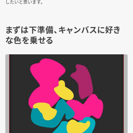
したいと思います。
まずは下準備、キャンバスに好き
な色を乗せる