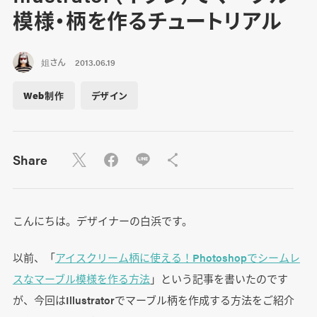
模様・柄を作るチュートリアル
姐さん
2013.06.19
Web制作
デザイン
Share
こんにちは。デザイナーの白浜です。
以前、「
アイスクリーム柄に使える！Photoshopでシームレ
スなマーブル模様を作る方法
」という記事を書いたのです
が、今回はIllustratorでマーブル柄を作成する方法をご紹介