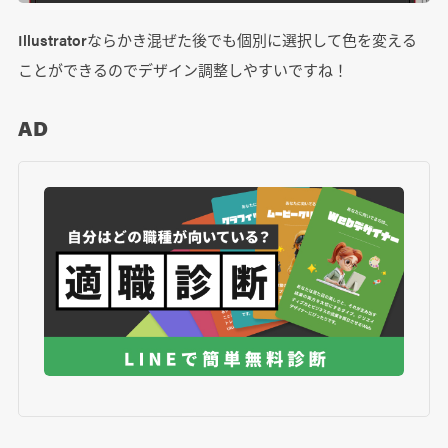
Illustratorならかき混ぜた後でも個別に選択して色を変える
ことができるのでデザイン調整しやすいですね！
AD