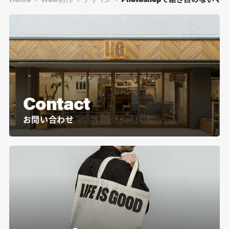
Contact
お問い合わせ