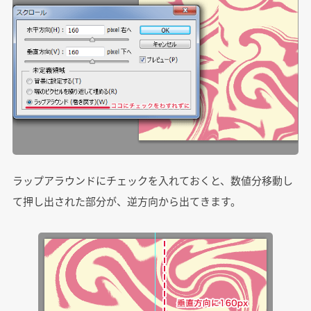
ラップアラウンドにチェックを入れておくと、数値分移動し
て押し出された部分が、逆方向から出てきます。