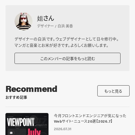
姐さん
デザイナー / 白浜 美香
デザイナーの白浜です。ウェブデザイナーとして日々修行中。
マンガと音楽とお米が好きです。よろしくお願いします。
このメンバーの記事をもっと読む
Recommend
もっと見る
おすすめ記事
今月フロントエンドエンジニアが気になった
Webサイト・ニュース20選【2026.7】
2026.07.31