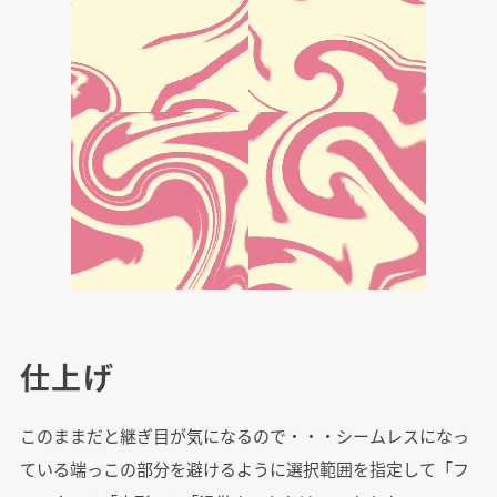
仕上げ
このままだと継ぎ目が気になるので・・・シームレスになっ
ている端っこの部分を避けるように選択範囲を指定して「フ