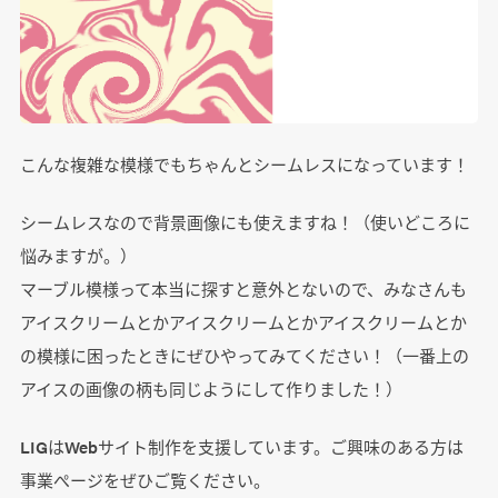
こんな複雑な模様でもちゃんとシームレスになっています！
シームレスなので背景画像にも使えますね！（使いどころに
悩みますが。）
マーブル模様って本当に探すと意外とないので、みなさんも
アイスクリームとかアイスクリームとかアイスクリームとか
の模様に困ったときにぜひやってみてください！（一番上の
アイスの画像の柄も同じようにして作りました！）
LIGはWebサイト制作を支援しています。ご興味のある方は
事業ぺージをぜひご覧ください。