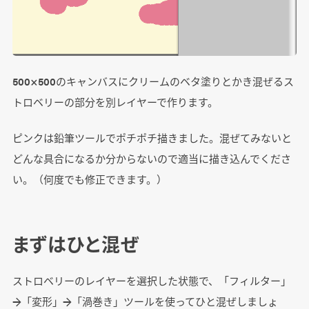
500×500のキャンバスにクリームのベタ塗りとかき混ぜるス
トロベリーの部分を別レイヤーで作ります。
ピンクは鉛筆ツールでポチポチ描きました。混ぜてみないと
どんな具合になるか分からないので適当に描き込んでくださ
い。（何度でも修正できます。）
まずはひと混ぜ
ストロベリーのレイヤーを選択した状態で、「フィルター」
→「変形」→「渦巻き」ツールを使ってひと混ぜしましょ