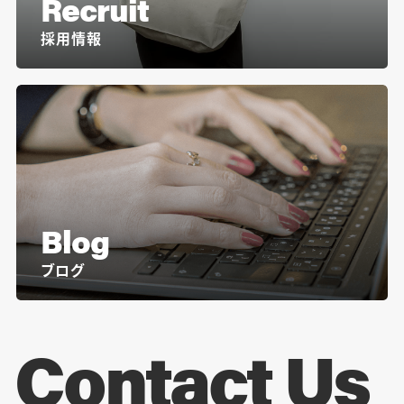
Recruit
採用情報
Blog
ブログ
Contact Us