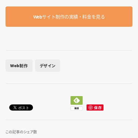
Webサイト制作の実績・料金を見る
Web制作
デザイン
この記事のシェア数