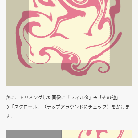
次に、トリミングした画像に「フィルタ」→「その他」
→「スクロール」（ラップアラウンドにチェック）をかけま
す。