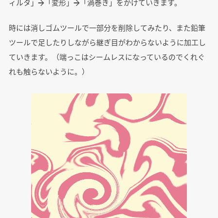
ィルタ」→「変形」→「渦巻き」をかけていきます。
時には消しゴムツールで一部分を削除してみたり、また鉛筆
ツールで足したりしながら継ぎ目がわからないように加工し
ていきます。（端っこはシームレスになっているのでくれぐ
れも触らないように。）