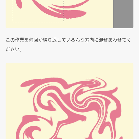
この作業を何回か繰り返していろんな方向に混ぜあわせてく
ださい。