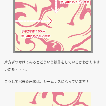
片方ずつかけてみるとどういう操作をしているかわかりやす
いかも・・・。
こうして出来た画像は、シームレスになっています！