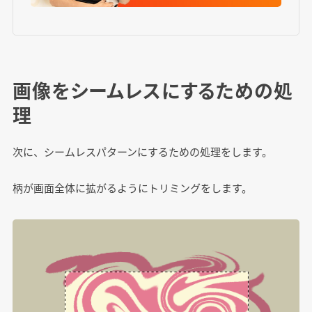
画像をシームレスにするための処
理
次に、シームレスパターンにするための処理をします。
柄が画面全体に拡がるようにトリミングをします。