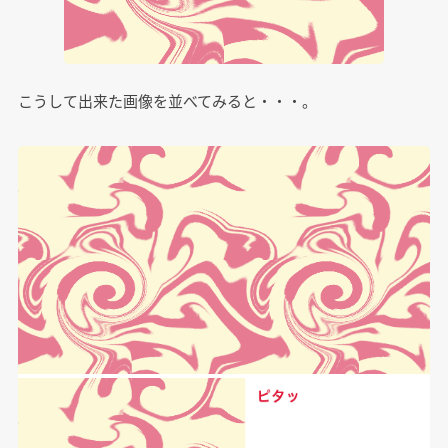
こうして出来た画像を並べてみると・・・。