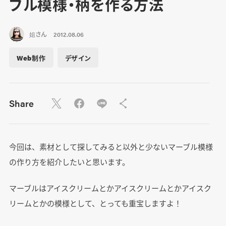
ブル模様・柄を作る方法
姐さん
2012.08.06
Web制作
デザイン
Share
今回は、素材として探してみると以外と少ないマーブル模様
の作り方を紹介したいと思います。
マーブルはアイスクリームとかアイスクリームとかアイスク
リームとかの模様として、とっても重宝しますよ！