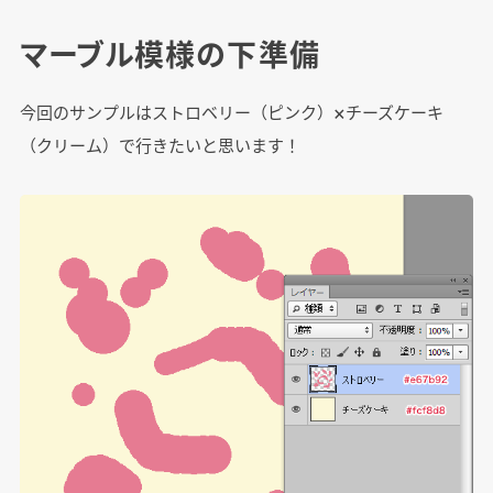
マーブル模様の下準備
今回のサンプルはストロベリー（ピンク）×チーズケーキ
（クリーム）で行きたいと思います！