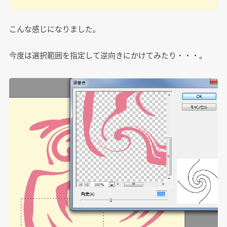
こんな感じになりました。
今度は選択範囲を指定して逆向きにかけてみたり・・・。