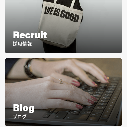
Recruit
採用情報
Blog
ブログ