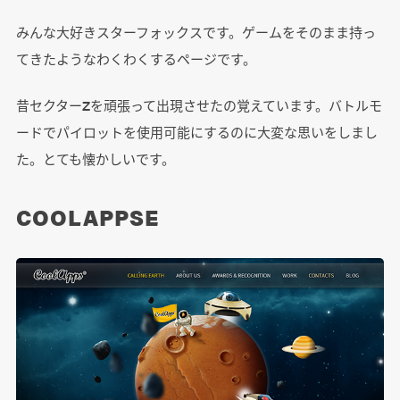
みんな大好きスターフォックスです。ゲームをそのまま持っ
てきたようなわくわくするページです。
昔セクターZを頑張って出現させたの覚えています。バトルモ
ードでパイロットを使用可能にするのに大変な思いをしまし
た。とても懐かしいです。
COOLAPPSE