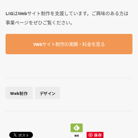
LIGはWebサイト制作を支援しています。ご興味のある方は
事業ぺージをぜひご覧ください。
Webサイト制作の実績・料金を見る
Web制作
デザイン