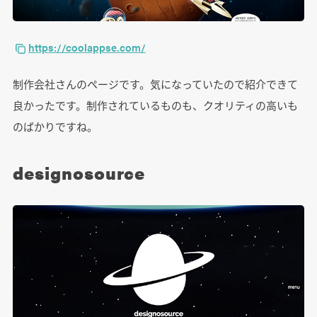
https://coolappse.com/
制作会社さんのページです。気になっていたので紹介できて
良かったです。制作されているものも、クオリティの高いも
のばかりですね。
designosource