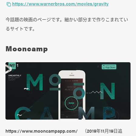
https://www.warnerbros.com/movies/gravity
今話題の映画のページです。細かい部分まで作りこまれてい
るサイトです。
Mooncamp
https://www.mooncampapp.com/ （2019年11月19日追