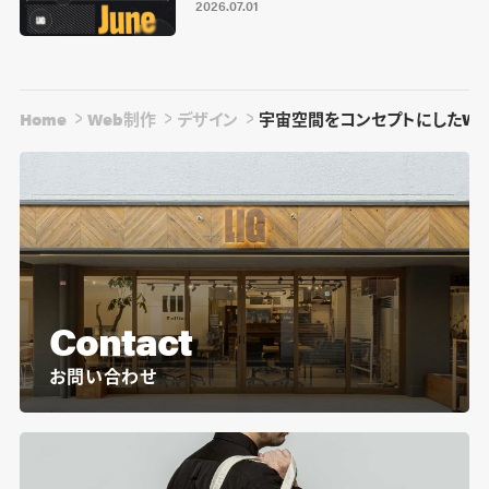
2026.07.01
Home
Web制作
デザイン
宇宙空間をコンセプトにしたWE
Contact
お問い合わせ