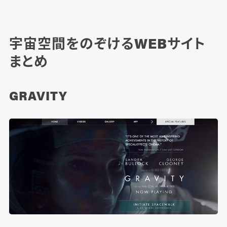
宇宙空間をのぞけるWEBサイト
まとめ
GRAVITY