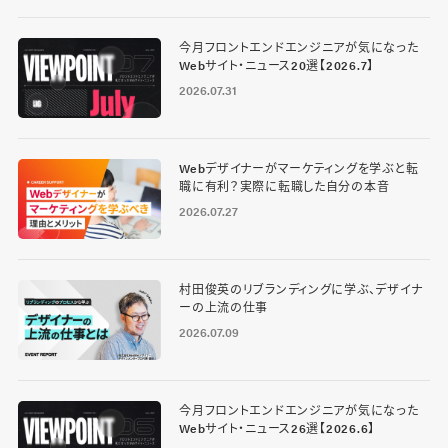
今月フロントエンドエンジニアが気になった
Webサイト・ニュース20選【2026.7】
2026.07.31
Webデザイナーがマーケティングを学ぶと転
職に有利？実際に転職した自分の本音
2026.07.27
村田俊英のリブランディングに学ぶ、デザイナ
ーの上流の仕事
2026.07.09
今月フロントエンドエンジニアが気になった
Webサイト・ニュース26選【2026.6】