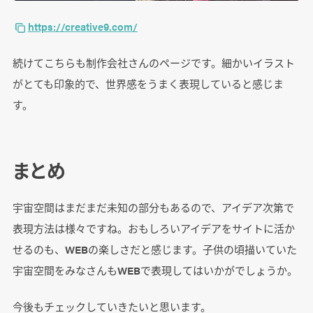
https://creative9.com/
続けてこちらも制作会社さんのページです。細かいイラスト
がとても印象的で、世界感をうまく表現していると感じま
す。
まとめ
宇宙空間はまだまだ未知の部分もあるので、アイデア次第で
表現方法は様々ですね。おもしろいアイデアをサイトに活か
せるのも、WEBの楽しさだと感じます。子供の頃描いていた
宇宙空間をみなさんもWEBで表現してはいかがでしょうか。
今後もチェックしていきたいと思います。