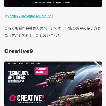
https://designosource.be/
こちらも制作会社さんのページです。 宇宙の惑星の使い方と
見せ方がとても上手だと思いました。
Creative9