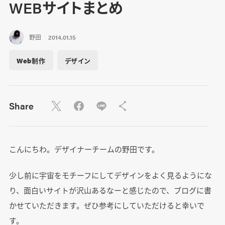
WEBサイトまとめ
野田
2014.01.15
Web制作
デザイン
Share
こんにちわ。デザイナーチームの野田です。
少し前に宇宙をモチーフにしてデザインをよく見るようにな
り、面白いサイトが沢山あるなーと感じたので、ブログに書
かせていただきます。ぜひ参考にしていただけると幸いで
す。