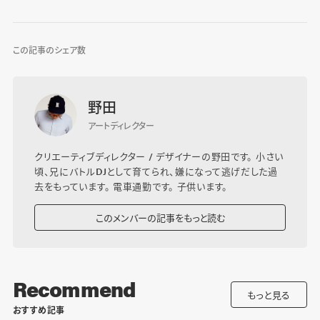
この記事のシェア数
野田
アートディレクター
クリエーティブディレクター / デザイナーの野田です。 小さい
頃、兄にバトルDJとして育てられ、嫌になって逃げだした過
去をもっています。 電車通勤です。 子供います。
このメンバーの記事をもっと読む
Recommend
もっと見る
おすすめ記事