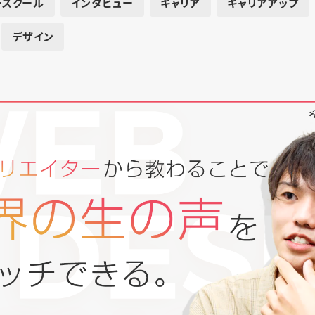
ースクール
インタビュー
キャリア
キャリアアップ
デザイン