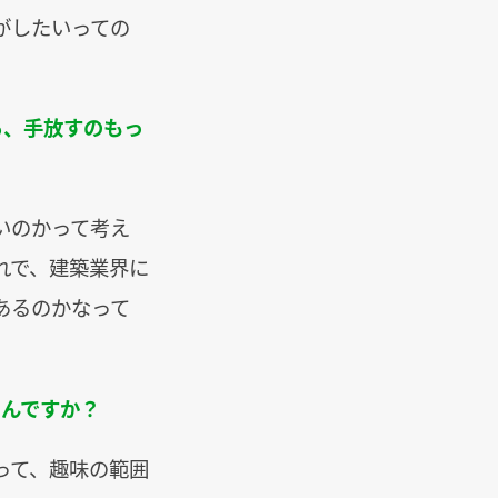
がしたいっての
ら、手放すのもっ
いのかって考え
れで、建築業界に
あるのかなって
たんですか？
って、趣味の範囲