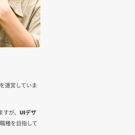
を運営していま
ますが、
UIデザ
職種を目指して