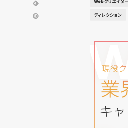
Webクリエイタ
ディレクション