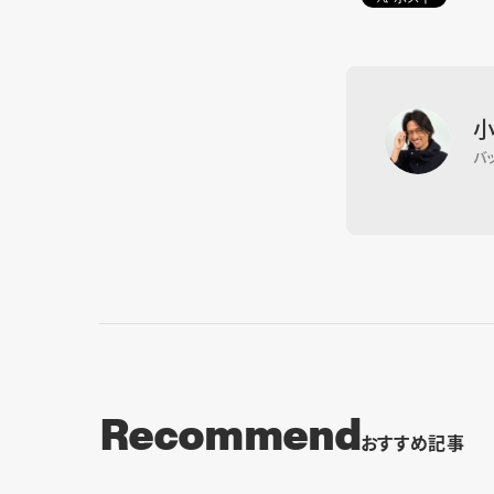
バ
Recommend
おすすめ記事