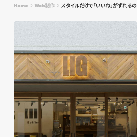
Home
Web制作
スタイルだけで「いいね」がずれるの