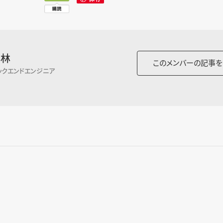
小林
このメンバーの記事を
ックエンドエンジニア