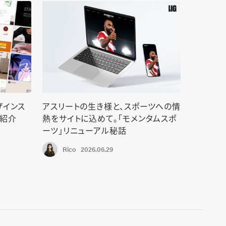
ザインス
アスリートの生き様と、スポーツへの情
を紹介
熱をサイトに込めて。「モメンタムスポ
ーツ」リニューアル秘話
Rico
2026.06.29