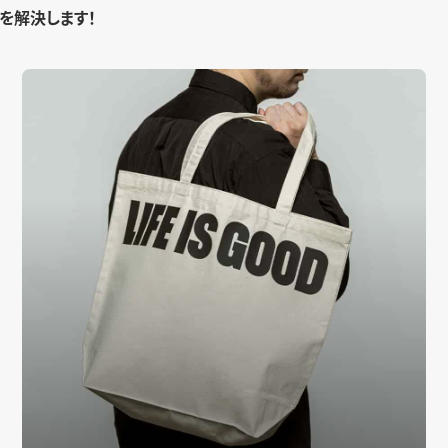
を解決します！