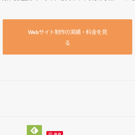
Webサイト制作の実績・料金を見
る