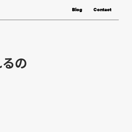
Blog
Contact
れるの