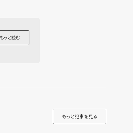
もっと読む
もっと記事を見る