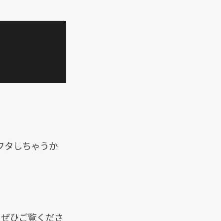
フタしちゃうか
をぜひご覧くださ