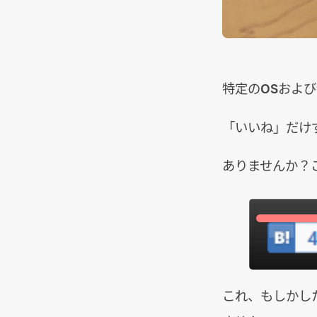
特定のOSおよ
「いいね」だけ
ありませんか？
これ、もしかした