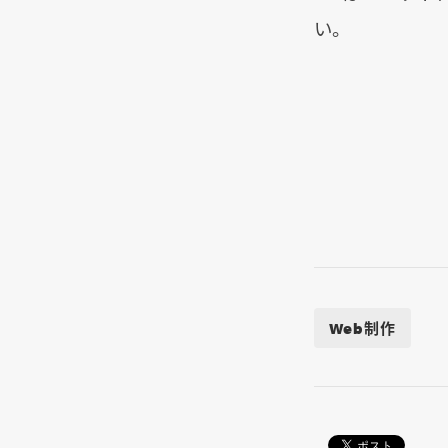
い。
Web制作