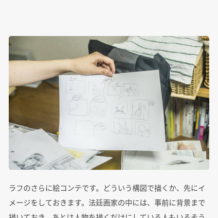
ラフのさらに絵コンテです。どういう構図で描くか、先にイ
メージをしておきます。法廷画家の中には、事前に背景まで
描いておき、あとは人物を描くだけにしている人もいるそう