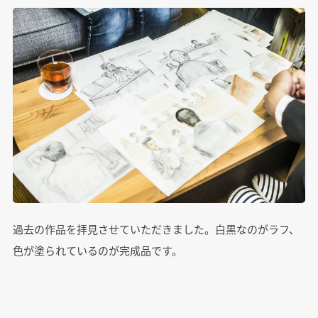
過去の作品を拝見させていただきました。白黒なのがラフ、
色が塗られているのが完成品です。