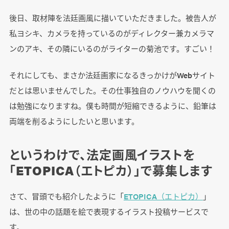
後日、取材陣を法廷画風に描いていただきました。被告人が
私ヨシキ、カメラを持っているのがディレクター兼カメラマ
ンのアキ、その隣にいるのがライターの菊池です。すごい！
それにしても、まさか法廷画家になるきっかけがWebサイト
だとは思いませんでした。その仕事独自のノウハウを聞くの
は勉強になりますね。僕も時間が短縮できるように、鉛筆は
両端を削るようにしたいと思います。
というわけで、法定画風イラストを
「ETOPICA（エトピカ）」で募集します
さて、冒頭でも紹介したように「
ETOPICA（エトピカ）
」
は、世の中の話題を絵で表現するイラスト投稿サービスで
す。