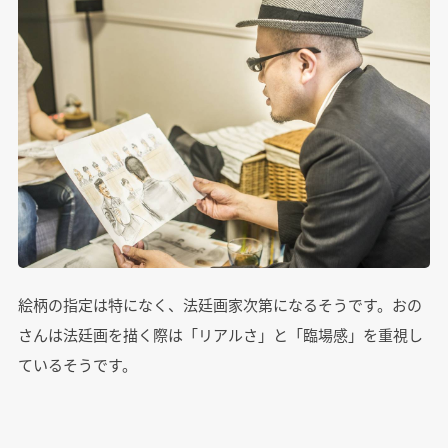
絵柄の指定は特になく、法廷画家次第になるそうです。おの
さんは法廷画を描く際は「リアルさ」と「臨場感」を重視し
ているそうです。