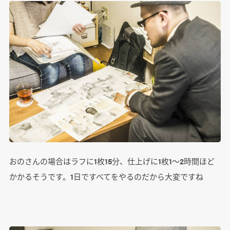
おのさんの場合はラフに1枚15分、仕上げに1枚1～2時間ほど
かかるそうです。1日ですべてをやるのだから大変ですね