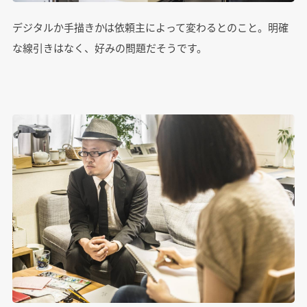
デジタルか手描きかは依頼主によって変わるとのこと。明確
な線引きはなく、好みの問題だそうです。