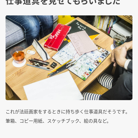
仕事道具を見せてもらいました
これが法廷画家をするときに持ち歩く仕事道具だそうです。
筆箱、コピー用紙、スケッチブック、絵の具など。