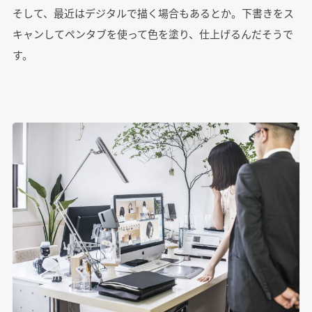
そして、最近はデジタルで描く場合もあるとか。下書きをス
キャンしてペンタブを使って色を塗り、仕上げるんだそうで
す。