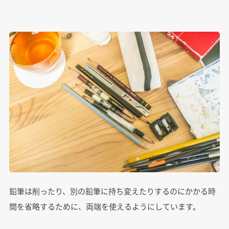
鉛筆は削ったり、別の鉛筆に持ち変えたりするのにかかる時
間を省略するために、両端を使えるようにしています。