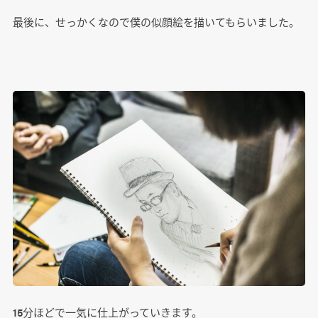
最後に、せっかくなので僕の似顔絵を描いてもらいました。
15分ほどで一気に仕上がっていきます。