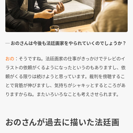
─ おのさんは今後も法廷画家をやられていくのでしょうか？
おの
：そうですね。法廷画家の仕事がきっかけでテレビのイ
ラストの依頼がくるようになったというのもありますし、依
頼がくる限りは続けようと思っています。裁判を傍聴するこ
とで背筋が伸びますし、気持ちがシャキッとするところがあ
りますからね。またいろいろなことも考えさせられます。
おのさんが過去に描いた法廷画