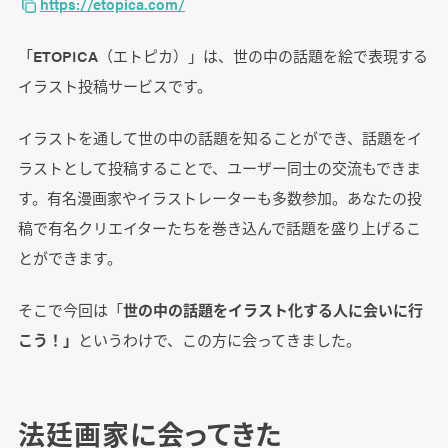
https://etopica.com/
「ETOPICA（エトピカ）」は、世の中の話題を絵で表現する
イラスト投稿サービスです。
イラストを通して世の中の話題を知ることができ、話題をイ
ラストとして投稿することで、ユーザー同士の交流もできま
す。有名漫画家やイラストレーターも多数参加。あなたの投
稿で有名クリエイターたちを巻き込んで話題を盛り上げるこ
とができます。
そこで今回は「
世の中の話題をイラスト化する人に会いに行
こう！」
というわけで、この方に会ってきました。
法廷画家に会ってきた