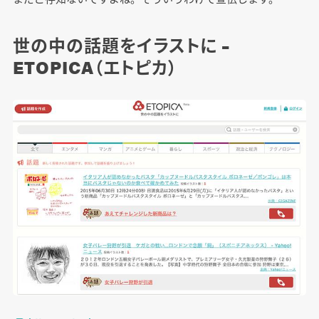
世の中の話題をイラストに –
ETOPICA（エトピカ）