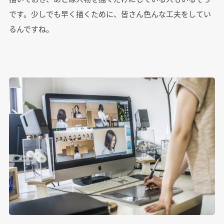
です。少しでも早く描くために、皆さん色んな工夫をしてい
るんですね。