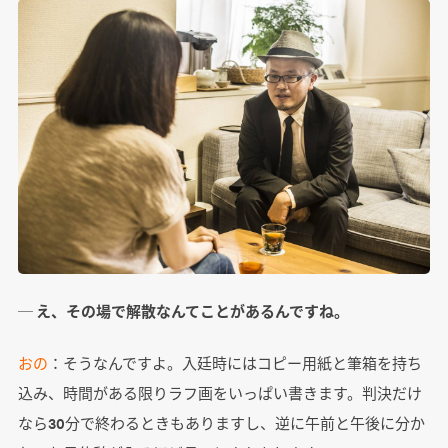
─ え、その場で解散なんてことがあるんですね。
おの
：そうなんですよ。入廷時にはコピー用紙と筆箱を持ち
込み、時間がある限りラフ画をいっぱい書きます。判決だけ
なら30分で終わるときもありますし、逆に午前と午後に分か