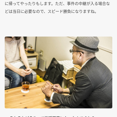
に帰ってやったりもします。ただ、事件の中継が入る場合な
どは当日に必要なので、スピード勝負になりますね。