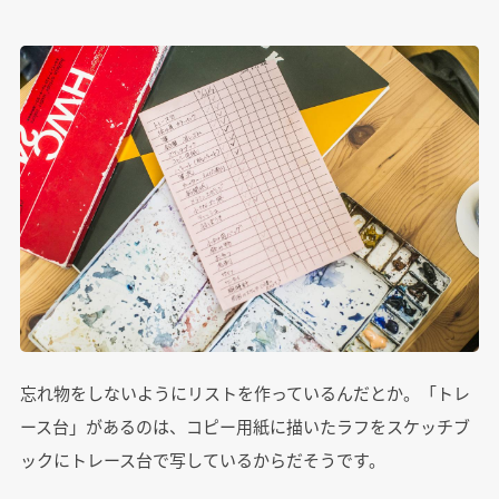
忘れ物をしないようにリストを作っているんだとか。「トレ
ース台」があるのは、コピー用紙に描いたラフをスケッチブ
ックにトレース台で写しているからだそうです。