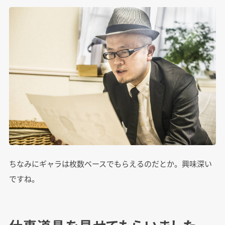
ちなみにギャラは枚数ベースでもらえるのだとか。興味深い
ですね。