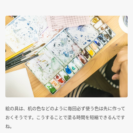
絵の具は、机の色などのように毎回必ず使う色は先に作って
おくそうです。こうすることで塗る時間を短縮できるんです
ね。