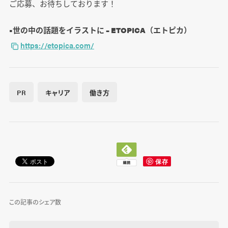
ご応募、お待ちしております！
■世の中の話題をイラストに – ETOPICA（エトピカ）
https://etopica.com/
PR
キャリア
働き方
この記事のシェア数