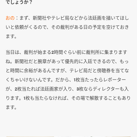
でしょうか？
おの
：まず、新聞社やテレビ局などから法廷画を描いてほし
いと依頼がくるので、その裁判がある日の予定を空けておき
ます。
当日は、裁判が始まる2時間ぐらい前に裁判所に集まります
ね。新聞社だと腕章があって優先的に入廷できるので、もっ
と時間に余裕があるんですが、テレビ局だと傍聴券を当てな
くちゃいけないんです。だから、1枚当たったらレポーター
が、2枚当たれば法廷画家が入り、3枚ならディレクターも入
ります。1枚も当たらなければ、その場で解散することもあり
ます。