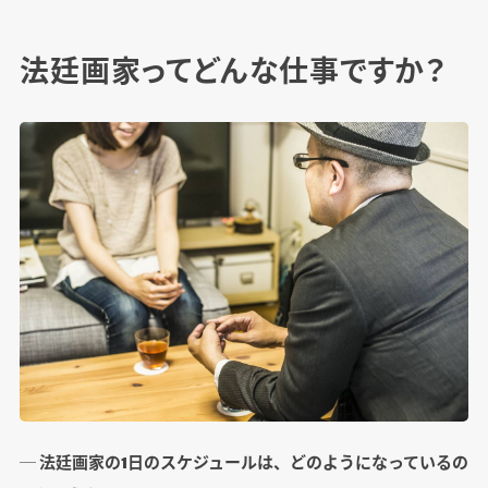
法廷画家ってどんな仕事ですか？
─ 法廷画家の1日のスケジュールは、どのようになっているの