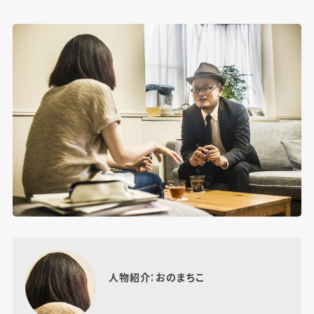
人物紹介：おのまちこ