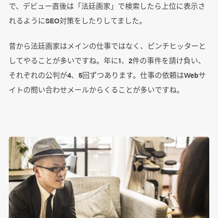
で、デビュー直後は「法廷画家」で検索したら上位に表示さ
れるようにSEO対策をしたりしてました。
昔から法廷画家はメインの仕事ではなく、ピンチヒッターと
してやることが多いですね。年に1、2件の事件を請け負い、
それぞれの公判が4、5回ずつあります。仕事の依頼はWebサ
イトの問い合わせメールからくることが多いですね。