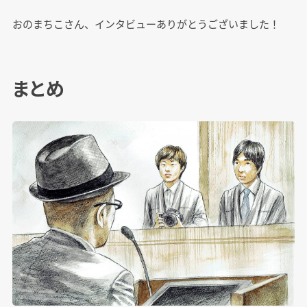
おのまちこさん、インタビューありがとうございました！
まとめ