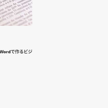
Wordで作るビジ