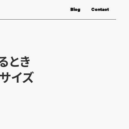
Blog
Contact
るとき
字サイズ