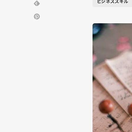
ビジネススキル