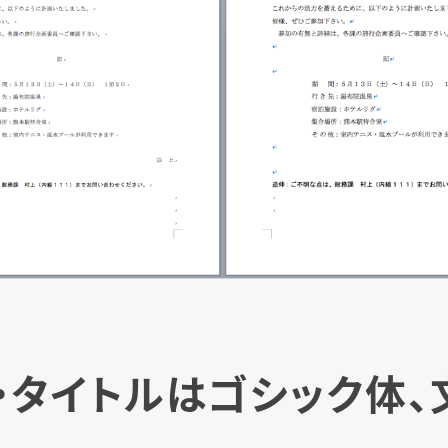
・タイトルはゴシック体、