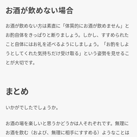
お酒が飲めない場合
お酒が飲めない方は素直に「体質的にお酒が飲めません」と
お酌自体をきっぱりと断りましょう。しかし、すすめられた
こと自体にはお礼を述べるようにしましょう。「お酌をしよ
うとしてくれた気持ちだけ受け取る」という姿勢を見せるこ
とが大切です。
まとめ
いかがでしたでしょうか。
お酒の場を楽しいと思うかどうかは人それぞれです。無理に
お酒を飲む（および、無理に相手にすすめる）ようなことは