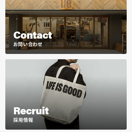
Contact
お問い合わせ
Recruit
採用情報