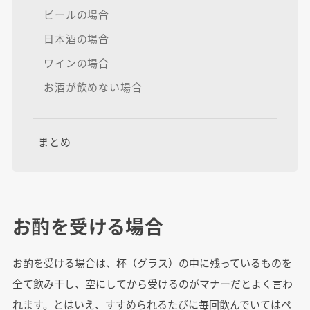
ビールの場合
日本酒の場合
ワインの場合
お酒が飲めない場合
まとめ
お酌を受ける場合
お酌を受ける場合は、杯（グラス）の中に残っているものを
全て飲み干し、空にしてから受けるのがマナーだとよく言わ
れます。とはいえ、すすめられるたびに毎回飲んでいてはペ