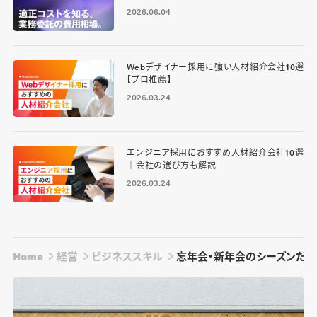
2026.06.04
Webデザイナー採用に強い人材紹介会社10選
【プロ推薦】
2026.03.24
エンジニア採用におすすめ人材紹介会社10選
｜会社の選び方も解説
2026.03.24
Home
経営
ビジネススキル
忘年会・新年会のシーズンだか