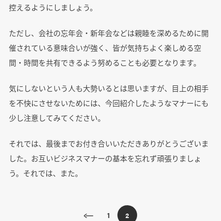
控えるようにしましょう。
ただし、会社の忘年会・新年会などは親睦を深めるために開
催されている意味合いが強く、皆が気持ちよく楽しめる空
間・時間を共有できるよう努めることも必要となります。
気にしないという人も大勢いるとは思いますが、目上の相手
を不快にさせないためには、今回紹介したようなマナーにも
少し注意してみてください。
それでは、最後までお付き合いいただきありがとうございま
した。お互いビジネスマナーの基本を忘れず頑張りましょ
う。それでは、また。
1
2