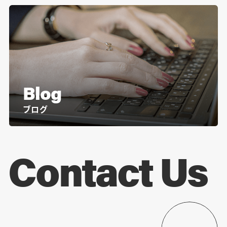
Blog
ブログ
Contact Us