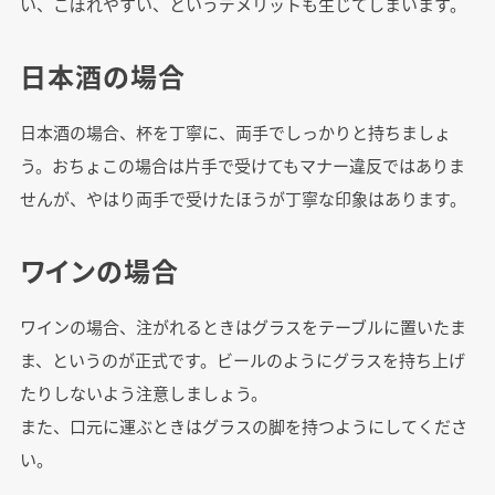
い、こぼれやすい、というデメリットも生じてしまいます。
日本酒の場合
日本酒の場合、杯を丁寧に、両手でしっかりと持ちましょ
う。おちょこの場合は片手で受けてもマナー違反ではありま
せんが、やはり両手で受けたほうが丁寧な印象はあります。
ワインの場合
ワインの場合、注がれるときはグラスをテーブルに置いたま
ま、というのが正式です。ビールのようにグラスを持ち上げ
たりしないよう注意しましょう。
また、口元に運ぶときはグラスの脚を持つようにしてくださ
い。