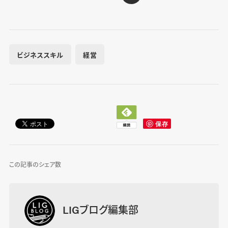
ビジネススキル
経営
この記事のシェア数
LIGブログ編集部