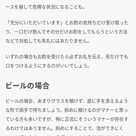
ースを崩して危険な状況になることも。
「充分にいただいています」とお酌の気持ちだけ受け取った
り、一口だけ飲んでその分だけお酌をしてもらうという方法
などで対処しても失礼にはあたりません。
いずれの場合もお酌を受けたら必ずお礼を伝え、形だけでも
口をつけるようにするのがいいでしょう。
ビールの場合
ビールの場合、あまりグラスを傾けず、底に手を添えるよう
な形で両手で持ちましょう。斜めに傾けるのがマナーと思っ
ている方も多いですが、特に正式にそういうマナーが存在す
るわけではありません。斜めにすることで、泡ができにく