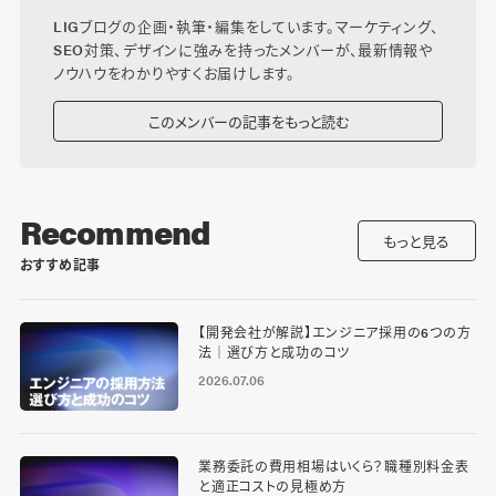
LIGブログの企画・執筆・編集をしています。マーケティング、
SEO対策、デザインに強みを持ったメンバーが、最新情報や
ノウハウをわかりやすくお届けします。
このメンバーの記事をもっと読む
Recommend
もっと見る
おすすめ記事
【開発会社が解説】エンジニア採用の6つの方
法｜選び方と成功のコツ
2026.07.06
業務委託の費用相場はいくら？職種別料金表
と適正コストの見極め方