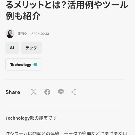
るメリットとは？活用例やツール
例も紹介
まちゃ
2024.02.13
AI
テック
Technology
Share
Technology部の能美です。
ITシステムは顧客との連絡、データの管理などさまざまな目