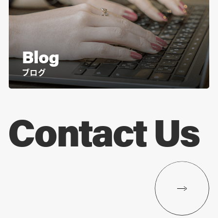
Blog
ブログ
Contact Us