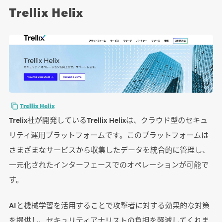
Trellix Helix
Trellix Helix
Trelix社が開発しているTrellix Helixは、クラウド型のセキュ
リティ運用プラットフォームです。このプラットフォームは
さまざまなサービスから収集したデータを統合的に管理し、
一元化されたインターフェースでのオペレーションが可能で
す。
AIと機械学習を活用することで攻撃者に対する効果的な対策
を提供し、セキュリティアナリストの負担を軽減してくれま