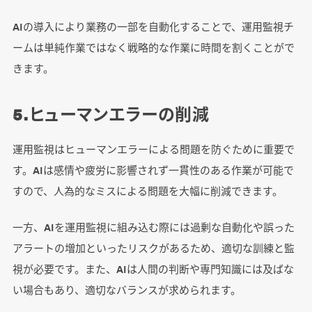
AIの導入により業務の一部を自動化することで、運用監視チ
ームは単純作業ではなく戦略的な作業に時間を割くことがで
きます。
5.ヒューマンエラーの削減
運用監視はヒューマンエラーによる問題を防ぐために重要で
す。AIは感情や疲労に影響されず一貫性のある作業が可能で
すので、人為的なミスによる問題を大幅に削減できます。
一方、AIを運用監視に組み込む際には過剰な自動化や誤った
アラートの増加といったリスクがあるため、適切な訓練と監
視が必要です。また、AIは人間の判断や専門知識には及ばな
い場合もあり、適切なバランスが求められます。