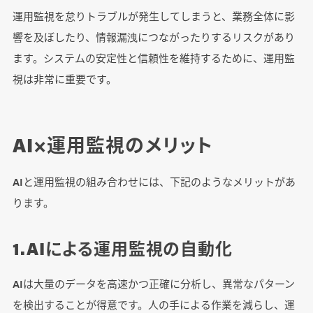
運用監視を怠りトラブルが発生してしまうと、業務全体に影
響を及ぼしたり、情報漏洩につながったりするリスクがあり
ます。システムの安定性と信頼性を維持するために、運用監
視は非常に重要です。
AI×運用監視のメリット
AIと運用監視の組み合わせには、下記のようなメリットがあ
ります。
1.AIによる運用監視の自動化
AIは大量のデータを高速かつ正確に分析し、異常なパターン
を検出することが得意です。人の手による作業を減らし、運