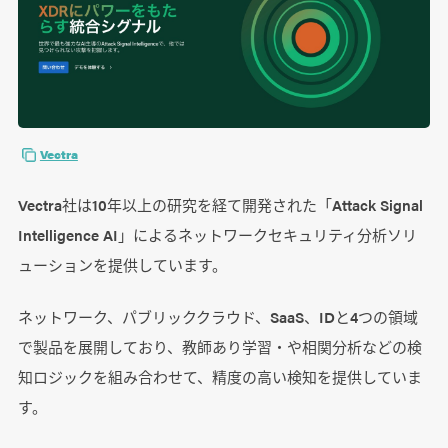
Vectra
Vectra社は10年以上の研究を経て開発された「Attack Signal
Intelligence AI」によるネットワークセキュリティ分析ソリ
ューションを提供しています。
ネットワーク、パブリッククラウド、SaaS、IDと4つの領域
で製品を展開しており、教師あり学習・や相関分析などの検
知ロジックを組み合わせて、精度の高い検知を提供していま
す。