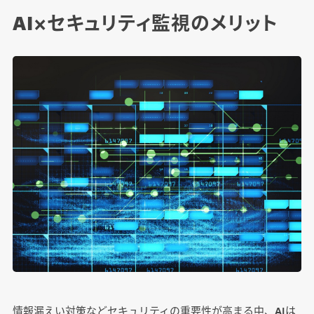
AI×セキュリティ監視のメリット
情報漏えい対策などセキュリティの重要性が高まる中、AIは