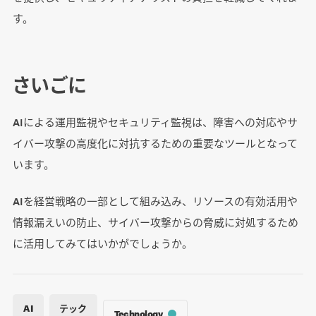
す。
さいごに
AIによる運用監視やセキュリティ監視は、障害への対応やサ
イバー攻撃の高度化に対抗するための重要なツールとなって
います。
AIを経営戦略の一部として組み込み、リソースの有効活用や
情報漏えいの防止、サイバー攻撃からの脅威に対処するため
に活用してみてはいかがでしょうか。
AI
テック
Technology