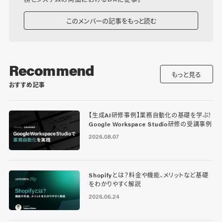
このメンバーの記事をもっと読む
Recommend
もっと見る
おすすめ記事
【生成AI研修事例】業務自動化の基礎を学ぶ！
Google Workspace Studio研修の受講事例
2026.08.07
Shopifyとは？料金や機能、メリットなど基礎
をわかりやすく解説
2026.06.24