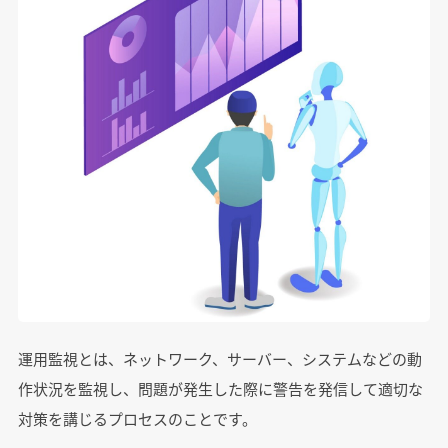
運用監視とは、ネットワーク、サーバー、システムなどの動
作状況を監視し、問題が発生した際に警告を発信して適切な
対策を講じるプロセスのことです。