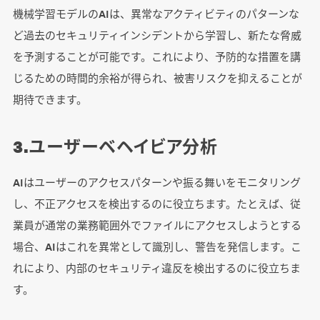
機械学習モデルのAIは、異常なアクティビティのパターンな
ど過去のセキュリティインシデントから学習し、新たな脅威
を予測することが可能です。これにより、予防的な措置を講
じるための時間的余裕が得られ、被害リスクを抑えることが
期待できます。
3.ユーザーベヘイビア分析
AIはユーザーのアクセスパターンや振る舞いをモニタリング
し、不正アクセスを検出するのに役立ちます。たとえば、従
業員が通常の業務範囲外でファイルにアクセスしようとする
場合、AIはこれを異常として識別し、警告を発信します。こ
れにより、内部のセキュリティ違反を検出するのに役立ちま
す。