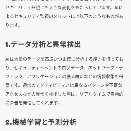
セキュリティ監視にも大きな変化をもたらしています。AIに
よるセキュリティ監視のメリットには以下のようなものがあ
ります。
1.データ分析と異常検出
AIは大量のデータを高速かつ正確に分析する能力を持ってお
り、セキュリティイベントのログデータ、ネットワークトラ
フィック、アプリケーションの振る舞いなどの情報収集も得
意です。通常のアクティビティとは異なるパターンや不審な
アクセスなどの異常を検出した際は、リアルタイムで自動的
に警告を発信してくれます。
2.機械学習と予測分析