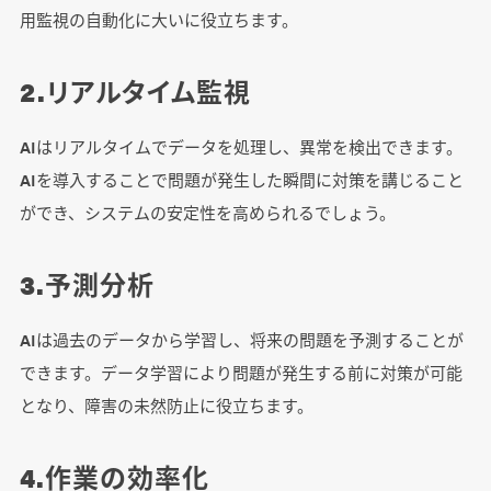
用監視の自動化に大いに役立ちます。
2.リアルタイム監視
AIはリアルタイムでデータを処理し、異常を検出できます。
AIを導入することで問題が発生した瞬間に対策を講じること
ができ、システムの安定性を高められるでしょう。
3.予測分析
AIは過去のデータから学習し、将来の問題を予測することが
できます。データ学習により問題が発生する前に対策が可能
となり、障害の未然防止に役立ちます。
4.作業の効率化