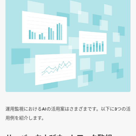
運用監視におけるAIの活用案はさまざまです。以下に3つの活
用例を紹介します。