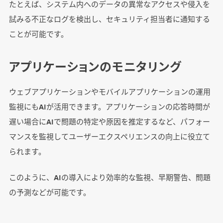
たとえば、システム内へのデータの異常なアクセスや侵入を
試みる不正なログを検出し、セキュリティ担当者に通知する
ことが可能です。
アプリケーションのモニタリング
ウェブアプリケーションやモバイルアプリケーションの運用
監視にもAIが活用できます。アプリケーションの応答時間が
遅い場合にAIで問題の特定や原因を推定するなど、パフォー
マンスを監視してユーザーエクスペリエンスの向上に役立て
られます。
このように、AIの導入により効率的な監視、早期警告、問題
の予測などが可能です。