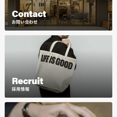
Contact
お問い合わせ
Recruit
採用情報