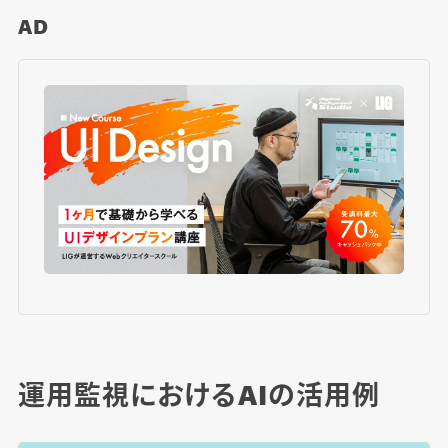
AD
運用監視におけるAIの活用例