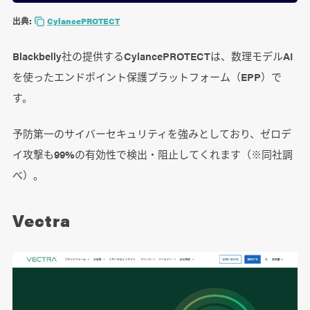
出典:
CylancePROTECT
Blackbelly社の提供するCylancePROTECTは、数理モデルAI
を使ったエンドポイント保護プラットフォーム（EPP）で
す。
予防第一のサイバーセキュリティを強みとしており、ゼロデ
イ攻撃も99%の有効性で検出・阻止してくれます（※同社調
べ）。
Vectra