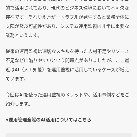
的で活用されており、現代のビジネス環境において不可欠な
存在です。それゆえ万が一トラブルが発生すると業務全体に
支障が及ぶ可能性があり、システム運用監視は非常に重要な
業務といえます。
従来の運用監視は適切なスキルを持った人材不足やリソース
不足などに陥りやすいという問題点がありましたが、ここ最
近はAI（人工知能）を運用監視に活用しているケースが増え
ています。
今回はAIを使った運用監視のメリットや、活用事例などをご
紹介します。
▼運用管理全般のAI活用についてはこちら