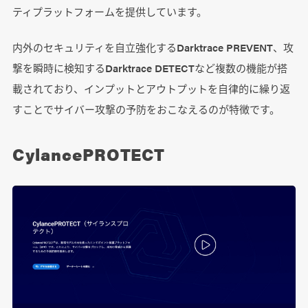
ティプラットフォームを提供しています。
内外のセキュリティを自立強化するDarktrace PREVENT、攻
撃を瞬時に検知するDarktrace DETECTなど複数の機能が搭
載されており、インプットとアウトプットを自律的に繰り返
すことでサイバー攻撃の予防をおこなえるのが特徴です。
CylancePROTECT