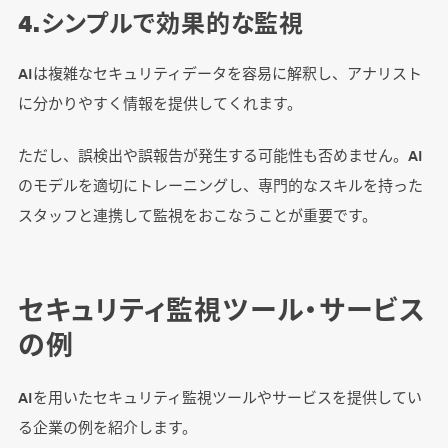
4.シンプルで効果的な監視
AIは複雑なセキュリティデータを容易に解釈し、アナリスト
に分かりやすく情報を提供してくれます。
ただし、誤検出や誤報告が発生する可能性も否めません。AI
のモデルを適切にトレーニングし、専門的なスキルを持った
スタッフと連携して監視をおこなうことが重要です。
セキュリティ監視ツール・サービス
の例
AIを用いたセキュリティ監視ツールやサービスを提供してい
る企業の例を紹介します。