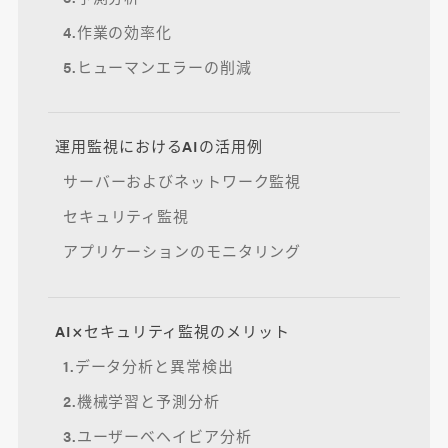
4.作業の効率化
5.ヒューマンエラーの削減
運用監視におけるAIの活用例
サーバーおよびネットワーク監視
セキュリティ監視
アプリケーションのモニタリング
AI×セキュリティ監視のメリット
1.データ分析と異常検出
2.機械学習と予測分析
3.ユーザーベヘイビア分析