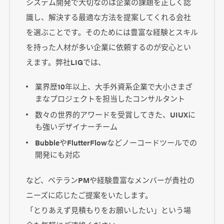
システム開発で大切なのは企業の課題を正しく認
識し、解決する最適な方法を提案してくれる会社
を選ぶことです。そのためには豊富な経験とスキル
を持った人材が多い企業に依頼するのが安心とい
えます。弊社LIGでは、
業界歴10年以上、大手外資系企業で大小さまざ
まなプロジェクトを担当したコンサルタント
数々の世界的アワードを受賞してきた、UIUXに
も強いデザイナーチーム
BubbleやFlutterFlowなどノーコードツールでの
開発にも対応
など、ベテランPMや経験豊富なメンバーが貴社の
ニーズに応じたご提案をいたします。
「とりあえず見積もりをお願いしたい」という場