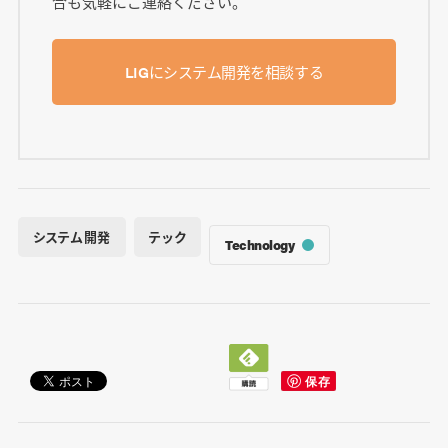
合も気軽にご連絡ください。
LIGにシステム開発を相談する
システム開発
テック
Technology