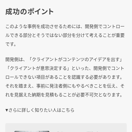
成功のポイント
このような事例を成功させるためには、開発側でコントロー
ルできる部分とそうではない部分を分けて考えることが重要
です。
開発側は、「クライアントがコンテンツのアイデアを出す」
「クライアントが意思決定する」といった、開発側でコント
ロールできない項目があることを認識する必要があります。
それを踏まえ、事前に発注者側にもやるべきことを伝え、そ
れを見据えた納期を見積もることが必要不可欠となります。
▼さらに詳しく知りたい人はこちら