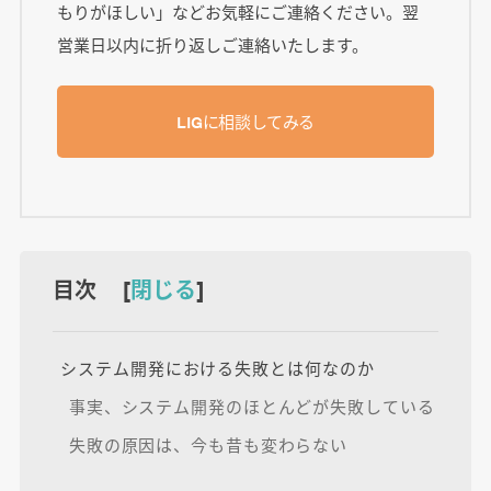
もりがほしい」などお気軽にご連絡ください。翌
営業日以内に折り返しご連絡いたします。
LIGに相談してみる
目次 [
閉じる
]
システム開発における失敗とは何なのか
事実、システム開発のほとんどが失敗している
失敗の原因は、今も昔も変わらない