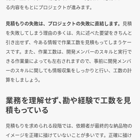
る内容をもとにプロジェクトが進みます。
見積もりの失敗は、プロジェクトの失敗に直結します。
見積
を失敗してしまう理由の多くは、先に述べた要望をきちんと
引き出せず、今ある情報で作業工数を見積もってしまうケー
スです。また、作業工数は、開発メンバーのスキルと実行で
きる作業量によっても左右されますので、事前に開発メンバ
ーのスキルに関しても情報収集をしっかりと行い、工数の計
算をしましょう。
業務を理解せず、勘や経験で工数を見
積もっている
見積もりを求められる段階では、依頼者が最終的な納品物の
イメージを正確に描けていないことが多いです。正確に描け