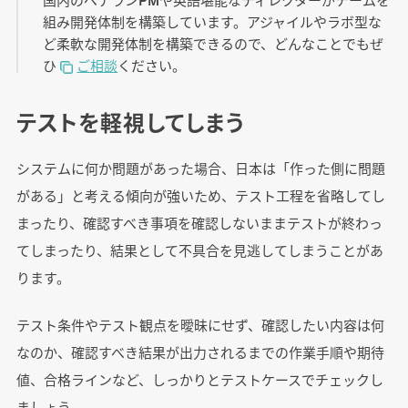
組み開発体制を構築しています。アジャイルやラボ型な
ど柔軟な開発体制を構築できるので、どんなことでもぜ
ひ
ご相談
ください。
テストを軽視してしまう
システムに何か問題があった場合、日本は「作った側に問題
がある」と考える傾向が強いため、テスト工程を省略してし
まったり、確認すべき事項を確認しないままテストが終わっ
てしまったり、結果として不具合を見逃してしまうことがあ
ります。
テスト条件やテスト観点を曖昧にせず、確認したい内容は何
なのか、確認すべき結果が出力されるまでの作業手順や期待
値、合格ラインなど、しっかりとテストケースでチェックし
ましょう。