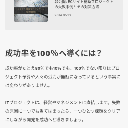
非公開: ECサイト構築プロジェクト
の失敗事例とその対策方法
2014.05.13
成功率を100％へ導くには？
成功率がたとえ80％でも10%でも、100％でない限りはプロ
ジェクト予算や人々の労力が無駄になっているという事実に
は変わりがありません。
ITプロジェクトは、経営やマネジメントに直結します。失敗
の原因に一つでも当てはまったら、一つひとつ課題をクリア
にしながら開発を成功へと導きましょう。