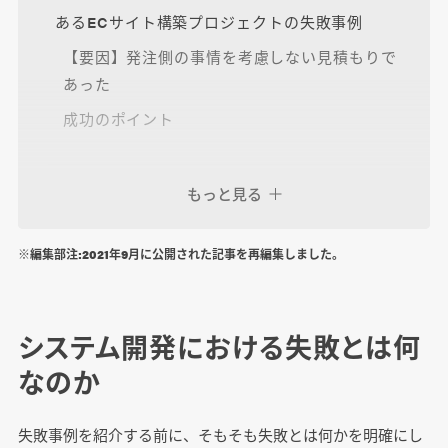
あるECサイト構築プロジェクトの失敗事例
【要因】発注側の事情を考慮しない見積もりで
あった
成功のポイント
もっと見る
成功率を100％へ導くには？
※編集部注:2021年9月に公開された記事を再編集しました。
システム開発における失敗とは何
なのか
失敗事例を紹介する前に、そもそも失敗とは何かを明確にし