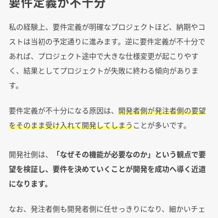
要件定義が不十分
私の経験上、要件定義が明確なプロジェクトほど、納期やコ
ストは当初の予定通りに進みます。逆に要件定義が不十分で
あれば、プロジェクト途中で大きな仕様変更が起こりやす
く、結果としてプロジェクトが失敗に終わる傾向がありま
す。
要件定義が不十分になる原因は、
開発者側が発注者側の要望
をそのまま受け入れて開発してしまう
ことが多いです。
開発社側は、
「なぜその機能が必要なのか」という観点で要
望を検証し、要件を決めていくことが開発を成功へ導く近道
になります。
なお、発注者側も開発者側に任せっきりになり、細かいチェ