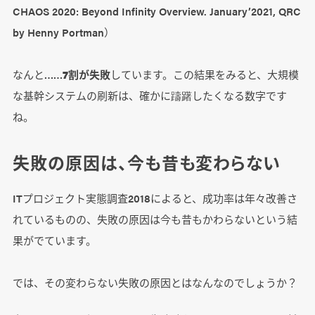
CHAOS 2020: Beyond Infinity Overview. January’2021, QRC
by Henny Portman）
なんと……
7割が失敗
しています。この結果をみると、大規模
な基幹システムの刷新は、確かに躊躇したくなる数字です
ね。
失敗の原因は、今も昔も変わらない
ITプロジェクト実態調査2018によると、成功率は年々改善さ
れているものの、失敗の原因は今も昔もかわらないという結
果がでています。
では、その変わらない失敗の原因とはなんなのでしょうか？