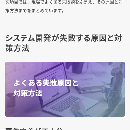
次項目では、現場でよくある失敗談をふまえ、その原因と対
策方法までをまとめています。
システム開発が失敗する原因と対
策方法