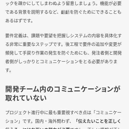
ックを疎かにしてしまわぬよう留意しましょう。機能が必要
である背景を説明するなど、齟齬を防ぐためにできることも
あるはずです。
要件定義は、課題や要望を把握しシステムの内容を具体化す
る非常に重要なステップです。後工程で要件の追加や変更が
頻発して手戻り作業の発生を防ぐためにも、発注者側と開発
者側がしっかりとコミュニケーションをとる必要がありま
す。
開発チーム内のコミュニケーションが
取れていない
プロジェクト進行中に最も重要視すべき点は「コミュニケー
ション」です。国内・海外問わず、
「伝えたいことを正しく