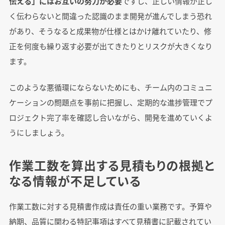
伝える」にはお互いの努力が必要
ですし、正しい情報が正し
く伝わらないと間違った認識のまま開発が進んでしまう恐れ
があり、そうなると成果物が仕様とはかけ離れていたり、修
正を何度も繰り返す必要が出てきたりとリスクが大きくなり
ます。
このような悪循環にならないためにも、チーム内のコミュニ
ケーションの問題点を事前に把握し、定期的な進捗管理でプ
ロジェクト完了率を確認し合いながら、開発を進めていくよ
うにしましょう。
作業工数を算出する見積もりの根拠と
なる情報が不足している
作業工数に対する見積書作成は責任の重い業務です。予算や
納期、品質に関わる特記事項はすべて見積書に記載されてい