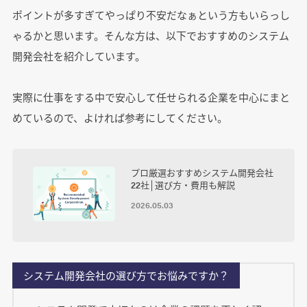
ポイントが多すぎてやっぱり不安だなぁという方もいらっし
ゃるかと思います。そんな方は、以下でおすすめのシステム
開発会社を紹介しています。
実際に仕事をする中で安心して任せられる企業を中心にまと
めているので、よければ参考にしてください。
プロ厳選おすすめシステム開発会社
22社│選び方・費用も解説
2026.05.03
システム開発会社の選び方でお悩みですか？