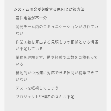
システム開発が失敗する原因と対策方法
要件定義が不十分
開発チーム内のコミュニケーションが取れてい
ない
作業工数を算出する見積もりの根拠となる情報
が不足している
業務を理解せず、勘や経験で工数を見積もって
いる
機動的かつ迅速に対応できる体制が構築できて
いない
テストを軽視してしまう
プロジェクト管理者のスキル不足