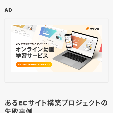
AD
あるECサイト構築プロジェクトの
失敗事例