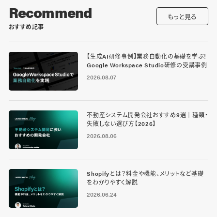
Recommend
もっと見る
おすすめ記事
【生成AI研修事例】業務自動化の基礎を学ぶ！
Google Workspace Studio研修の受講事例
2026.08.07
不動産システム開発会社おすすめ9選｜種類・
失敗しない選び方【2026】
2026.08.06
Shopifyとは？料金や機能、メリットなど基礎
をわかりやすく解説
2026.06.24