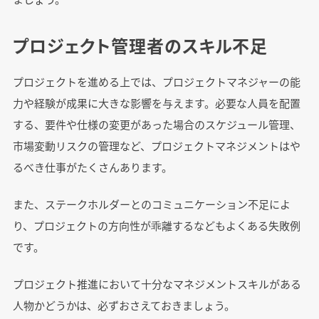
プロジェクト管理者のスキル不足
プロジェクトを進める上では、プロジェクトマネジャーの能
力や経験が成果に大きな影響を与えます。必要な人員を配置
する、要件や仕様の変更があった場合のスケジュール管理、
市場変動リスクの管理など、プロジェクトマネジメントはや
るべき仕事がたくさんあります。
また、ステークホルダーとのコミュニケーション不足によ
り、プロジェクトの方向性が乖離するなどもよくある失敗例
です。
プロジェクト推進において十分なマネジメントスキルがある
人物かどうかは、必ずおさえておきましょう。