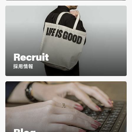
Recruit
採用情報
Blog