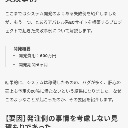
ここまではシステム開発のよくある失敗例を紹介しました
が、もう一つ、とあるアパレル系ECサイトを構築するプロジ
ェクトで起きた失敗事例について解説します。
開発概要
開発費用：600万円
開発期間:6ヶ月
結果的に、システムは稼働したものの、バグが多く、肝心の
売上も予定の20％に満たないという結果になりました。なぜ
このようなことが起こったのか、その要因を紹介します。
【要因】発注側の事情を考慮しない見
積もりであった