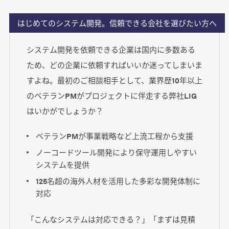
はじめてのシステム開発。信頼できる会社を選びたい方へ
システム開発を依頼できる企業は国内に多数ある
ため、どの企業に依頼すればいいか迷ってしまいま
すよね。最初のご相談相手として、業界歴10年以上
のベテランPMがプロジェクトに伴走する弊社LIG
はいかがでしょうか？
ベテランPMが事業戦略など上流工程から支援
ノーコードツール開発により保守運用しやすい
システムを提供
125名超の海外人材を活用した多彩な開発体制に
対応
「こんなシステムは対応できる？」「まずは見積