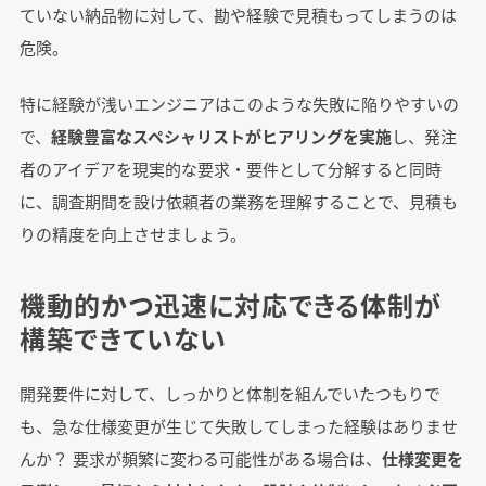
ていない納品物に対して、勘や経験で見積もってしまうのは
危険。
特に経験が浅いエンジニアはこのような失敗に陥りやすいの
で、
経験豊富なスペシャリストがヒアリングを実施
し、発注
者のアイデアを現実的な要求・要件として分解すると同時
に、調査期間を設け依頼者の業務を理解することで、見積も
りの精度を向上させましょう。
機動的かつ迅速に対応できる体制が
構築できていない
開発要件に対して、しっかりと体制を組んでいたつもりで
も、急な仕様変更が生じて失敗してしまった経験はありませ
んか？ 要求が頻繁に変わる可能性がある場合は、
仕様変更を