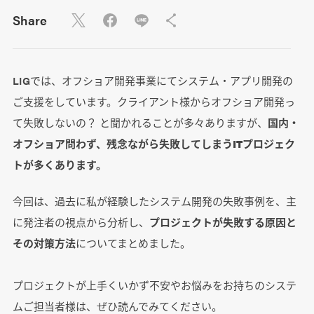
Share
LIGでは、オフショア開発事業にてシステム・アプリ開発の
ご支援をしています。クライアント様からオフショア開発っ
て失敗しないの？ と聞かれることが多々ありますが、
国内・
オフショア問わず、残念ながら失敗してしまうITプロジェク
トが多くあります。
今回は、過去に私が経験したシステム開発の失敗事例を、主
に発注者の視点から分析し、
プロジェクトが失敗する原因と
その対策方法
についてまとめました。
プロジェクトが上手くいかず不安やお悩みをお持ちのシステ
ムご担当者様は、ぜひ読んでみてください。