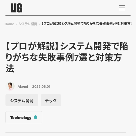
【プロが解説】システム開発で陥りがちな失敗事例7選と対策方法
Home
システム開発
【プロが解説】システム開発で陥
りがちな失敗事例7選と対策方
法
Akemi
2023.08.01
システム開発
テック
Technology