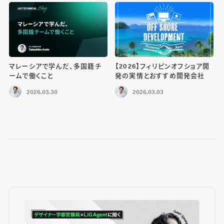
マレーシアで学んだ、多国籍チ
【2026】フィリピンオフショア開
ームで働くこと
発の実情とおすすめ開発会社
2026.03.30
2026.03.03