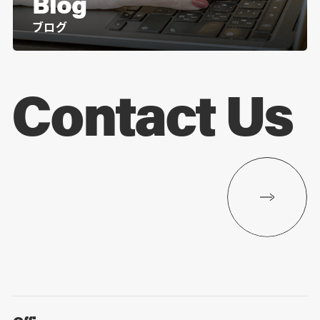
Blog
ブログ
Contact Us