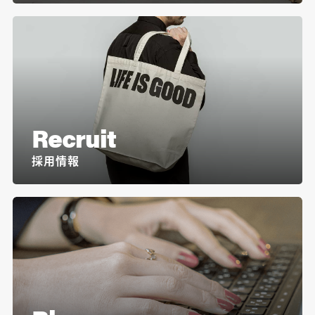
Recruit
採用情報