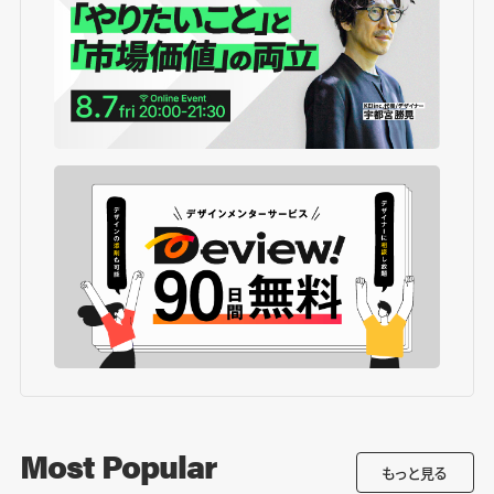
Most Popular
もっと見る