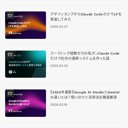
デザインカンプからClaude CodeだけでLPを
実装してみた
2026.03.27
コーディング経験ゼロの私が、Claude Code
だけで社内の基幹システムを作った話
2026.03.25
【2026年最新】Google AI StudioとGemini
の違いとは？使い分けと活用法を徹底解説
2026.03.18