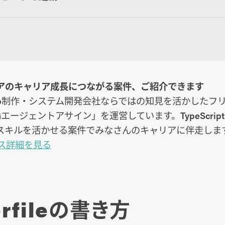
ニアのキャリア成長につながる案件、ご紹介できます
Web制作・システム開発会社ならではの知見を活かしたフ
Gエージェントアサイン」を運営しています。TypeScript
スキルを活かせる案件でみなさんのキャリアに伴走しま
ス詳細を見る
erfileの書き方