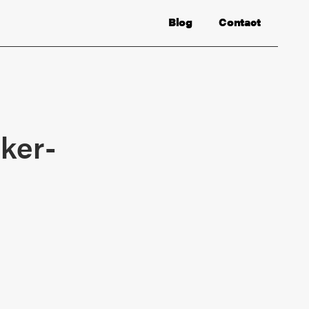
Blog
Contact
ker-