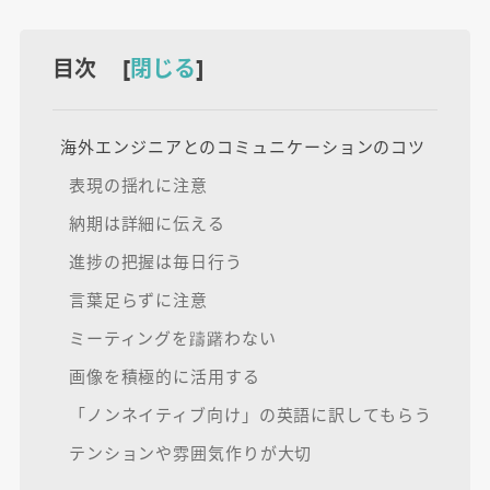
目次 [
閉じる
]
海外エンジニアとのコミュニケーションのコツ
表現の揺れに注意
納期は詳細に伝える
進捗の把握は毎日行う
言葉足らずに注意
ミーティングを躊躇わない
画像を積極的に活用する
「ノンネイティブ向け」の英語に訳してもらう
テンションや雰囲気作りが大切