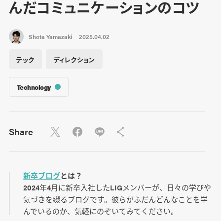
んだコミュニケーションのコツ
Shota Yamazaki
2025.04.02
テック
ディレクション
Technology
Share
新卒ブログ
とは？
2024年4月に新卒入社したLIGメンバーが、日々の学びや
気づきを綴るブログです。彼らがふだんどんなことを学
んでいるのか、気軽にのぞいてみてください。