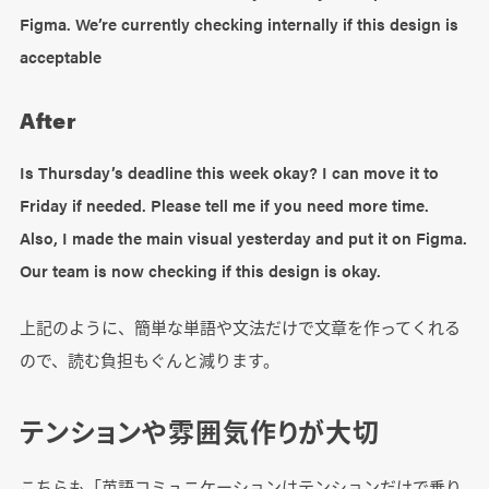
Figma. We’re currently checking internally if this design is
acceptable
After
Is Thursday’s deadline this week okay? I can move it to
Friday if needed. Please tell me if you need more time.
Also, I made the main visual yesterday and put it on Figma.
Our team is now checking if this design is okay.
上記のように、簡単な単語や文法だけで文章を作ってくれる
ので、読む負担もぐんと減ります。
テンションや雰囲気作りが大切
こちらも「英語コミュニケーションはテンションだけで乗り