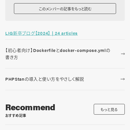
このメンバーの記事をもっと読む
LIG新卒ブログ【2024】 | 24 articles
【初心者向け】Dockerfileとdocker-compose.ymlの
書き方
PHPStanの導入と使い方をやさしく解説
Recommend
もっと見る
おすすめ記事