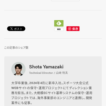
この記事のシェア数
Shota Yamazaki
Technical Director / 山﨑 翔太
大学卒業後、2024年4月に新卒入社。スポーツ大会公式
WEBサイトの保守・運用プロジェクトにてディレクション業
務を担当。また、大規模ECサイト基幹システムの保守・運用
プロジェクトでは、海外事業部のエンジニアと連携し、開発
案件にも従事。