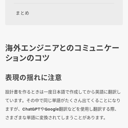
まとめ
海外エンジニアとのコミュニケー
ションのコツ
表現の揺れに注意
設計書を作るときは一度日本語で作成してから英語に翻訳し
ています。その中で同じ単語がたくさん出てくることになり
ますが、ChatGPTやGoogle翻訳などを使用し翻訳する際、
さまざまな単語に変換されてしまうことがあります。