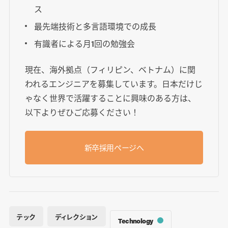
ス
最先端技術と多言語環境での成長
有識者による月1回の勉強会
現在、海外拠点（フィリピン、ベトナム）に関
われるエンジニアを募集しています。日本だけじ
ゃなく世界で活躍することに興味のある方は、
以下よりぜひご応募ください！
新卒採用ページへ
テック
ディレクション
Technology