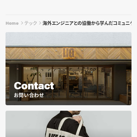
Home
テック
海外エンジニアとの協働から学んだコミュニケ
Contact
お問い合わせ