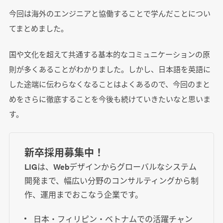
今回は海外のエンジニアと協働することで学んだことについ
てまとめました。
国や文化を超えて共通する基本的なコミュニケーションの原
則が多くあることがわかりました。しかし、日本語を英語に
した途端に伝わらなくなることはよくあるので、今回のまと
めをさらに徹底することを今後も続けていきたいなと思いま
す。
新卒採用募集中！
LIGは、Webデザインからグローバルなシステム
開発まで、幅広い分野のコンサルティングから制
作、運用までおこなう企業です。
日本・フィリピン・ベトナムでの活躍チャン