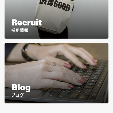
Recruit
採用情報
Blog
ブログ