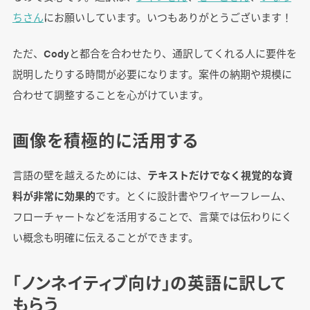
ちさん
にお願いしています。いつもありがとうございます！
ただ、Codyと都合を合わせたり、通訳してくれる人に要件を
説明したりする時間が必要になります。案件の納期や規模に
合わせて調整することを心がけています。
画像を積極的に活用する
言語の壁を越えるためには、
テキストだけでなく視覚的な資
料が非常に効果的
です。とくに設計書やワイヤーフレーム、
フローチャートなどを活用することで、言葉では伝わりにく
い概念も明確に伝えることができます。
「ノンネイティブ向け」の英語に訳して
もらう