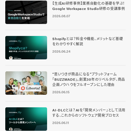
【生成AI研修事例】業務自動化の基礎を学ぶ！
Google Workspace Studio研修の受講事例
2026.08.07
Shopifyとは？料金や機能、メリットなど基礎
をわかりやすく解説
2026.06.24
“思いつきが商品になる”プラットフォーム
「BUZZMADE」。創業30年のリベルタが、商品
企画ノウハウをフルオープンにした理由
2026.06.15
AI-DLCとは？AIを「開発メンバー」として活用
する、これからのソフトウェア開発プロセス
2026.06.11