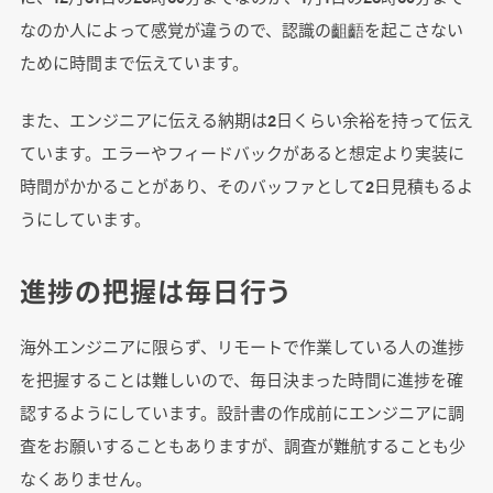
なのか人によって感覚が違うので、認識の齟齬を起こさない
ために時間まで伝えています。
また、エンジニアに伝える納期は2日くらい余裕を持って伝え
ています。エラーやフィードバックがあると想定より実装に
時間がかかることがあり、そのバッファとして2日見積もるよ
うにしています。
進捗の把握は毎日行う
海外エンジニアに限らず、リモートで作業している人の進捗
を把握することは難しいので、毎日決まった時間に進捗を確
認するようにしています。設計書の作成前にエンジニアに調
査をお願いすることもありますが、調査が難航することも少
なくありません。