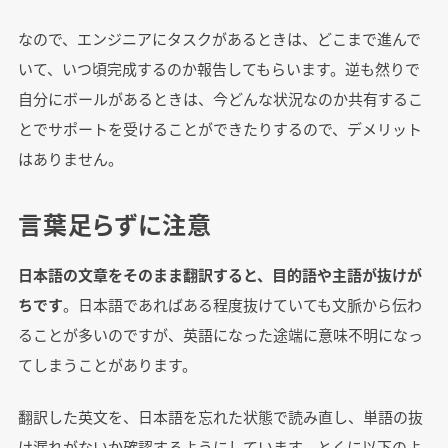
なので、エンジニアにタスクがあるときは、どこまで進んで
いて、いつ頃完成するのか報告してもらいます。逆も然りで
自分にボールがあるときは、今どんな状況なのか共有するこ
とでサポートを受けることができたりするので、デメリット
はありません。
言葉足らずに注意
日本語の文章をそのまま翻訳すると、目的語や主語が抜けが
ちです
。日本語であればある程度抜けていても文脈から伝わ
ることが多いのですが、英語になった途端に意味不明になっ
てしまうことがあります。
翻訳した英文を、日本語を忘れた状態で読み直し、単語の抜
け漏れがないか確認するようにしています。とくに以下のよ