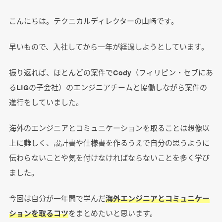
こんにちは。テクニカルディレクターの山﨑です。
早いもので、入社してから一年が経過しようとしています。
振り返れば、ほとんどの案件でCody（フィリピン・セブにあ
るLIGの子会社）のエンジニアチームと協働しながら案件の
進行をしていました。
海外のエンジニアとコミュニケーションを取ることは想像以
上に難しく、設計書や仕様書を作るうえで自分の思うように
伝わらないことや気を付けなければならないことを多く学び
ました。
今回は自分が一年間で学んだ
海外エンジニアとコミュニケー
ションを取るコツ
をまとめたいと思います。