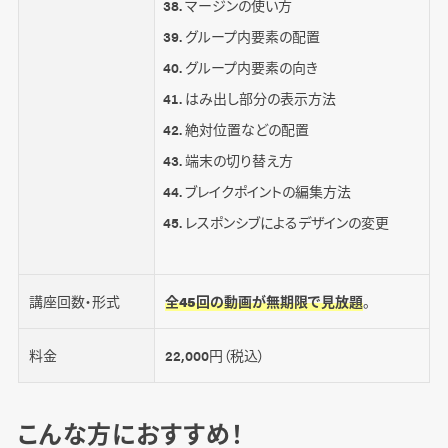
マージンの使い方
グループ内要素の配置
グループ内要素の向き
はみ出し部分の表示方法
絶対位置などの配置
端末の切り替え方
ブレイクポイントの編集方法
レスポンシブによるデザインの変更
講座回数・形式
全45回の動画が無期限で見放題
。
料金
22,000円（税込）
こんな方におすすめ！