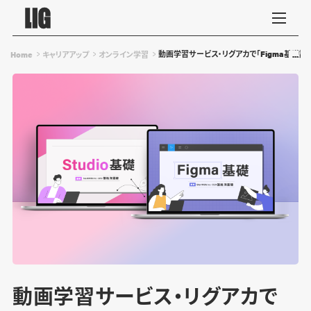
動画学習サービス・リグアカで「Figma基礎講座
Home
キャリアアップ
オンライン学習
動画学習サービス・リグアカで