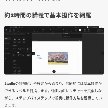
約2時間の講義で基本操作を網羅
Studioの特徴紹介や設定から始まり、最終的には基本操作が
できるレベルを目指します。動画内のレクチャーを真似しな
がら、
ステップバイステップで着実に操作方法を習得
してい
きます。