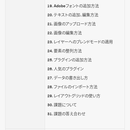
Adobeフォントの追加方法
テキストの追加、編集方法
画像のアップロード方法
画像の編集方法
レイヤーへのブレンドモードの適用
要素の整列方法
プラグインの追加方法
人気のプラグイン
データの書き出し方
ファイルのインポート方法
レイアウトグリッドの使い方
課題について
課題の答え合わせ