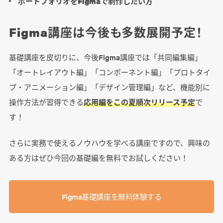
ポートフォリオをFigmaで制作したい方
Figma講座は今後も多数展開予定！
基礎講座を皮切りに、今後Figma講座では「共同編集編」
「オートレイアウト編」「コンポーネント編」「プロトタイ
プ・アニメーション編」「デザイン管理編」など、機能別に
操作方法が習得できる
応用編をこの夏順次リリース予定
で
す！
さらに実務で使えるノウハウを学べる講座ですので、興味の
ある方はぜひ今回の基礎編を無料でお試しください！
Figma基礎講座を無料体験する