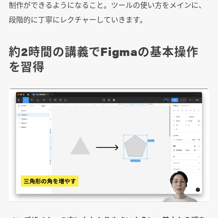
制作ができるようになること。ツールの使い方をメインに、
段階的に丁寧にレクチャーしていきます。
約2時間の講義でFigmaの基本操作
を習得