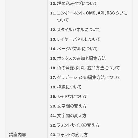
埋め込みタブについて
コンポーネント、CMS、API、RSS タブに
ついて
スタイルパネルについて
レイヤーパネルについて
ページパネルについて
ボックスの追加と編集方法
色の登録、削除、追加方法について
グラデーションの編集方法について
枠線について
シャドウについて
文字間の変え方
文字間の変え方
フォントサイズの変え方
講座内容
フォントの変え方