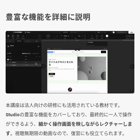
豊富な機能を詳細に説明
本講座は法人向けの研修にも活用されている教材です。
Studioの豊富な機能をカバーしており、最終的に一人で操作
ができるよう、
細かく操作画面を映しながらレクチャーしま
す
。視聴無期限の動画なので、復習にも役立てられます。