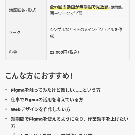
全31回の動画が無期限で見放題
。講義動
講座回数・形式
画＋ワークで学習
シンプルなサイトのメインビジュアルを作
ワーク
成
料金
22,000円（税込）
こんな方におすすめ！
Figmaを触ってみたけど難しい……という方
仕事でFigmaの活用を考えている方
Webデザインを自作したい方
短期間でFigmaを使えるようになり、作業効率を上げたい
方