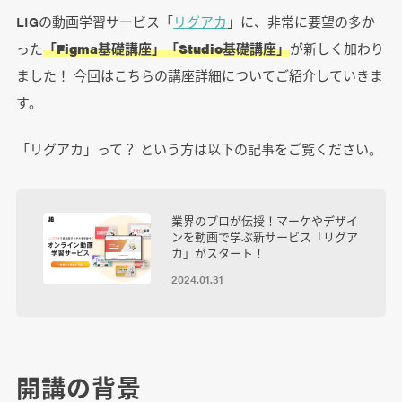
LIGの動画学習サービス「
リグアカ
」に、非常に要望の多か
った
「Figma基礎講座」「Studio基礎講座」
が新しく加わり
ました！ 今回はこちらの講座詳細についてご紹介していきま
す。
「リグアカ」って？ という方は以下の記事をご覧ください。
業界のプロが伝授！マーケやデザイ
ンを動画で学ぶ新サービス「リグア
カ」がスタート！
2024.01.31
開講の背景