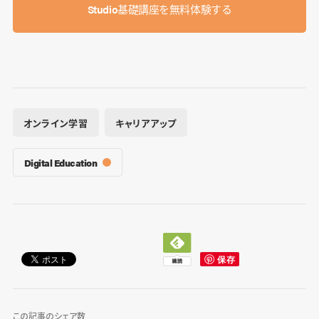
Studio基礎講座を無料体験する
オンライン学習
キャリアアップ
Digital Education
この記事のシェア数