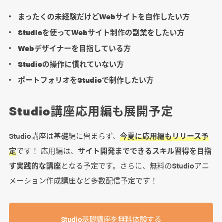
まったくの未経験だけどWebサイトを自作したい方
Studioを使ってWebサイト制作の副業をしたい方
Webデザイナーを目指している方
Studioの操作に慣れていない方
ポートフォリオをStudioで制作したい方
Studio講座応用編も展開予定
Studio講座は基礎編に留まらず、
今夏に応用編もリリース予
定
です！ 応用編は、
サイト開発までできるスキル習得を目指
す実践的な講座
となる予定です。さらに、無料のStudioアニ
メーション作成講座など多数配信予定です！
Studio基礎講座を無料体験する