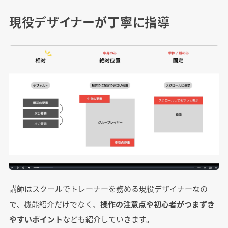
現役デザイナーが丁寧に指導
講師はスクールでトレーナーを務める現役デザイナーなの
で、機能紹介だけでなく、
操作の注意点や初心者がつまずき
やすいポイント
なども紹介していきます。