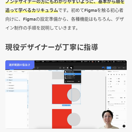
ノンデザイナーの方にもわかりやすいように、基本から順を
追って学べるカリキュラム
です。初めてFigmaを触る初心者
向けに、Figmaの設定準備から、各種機能はもちろん、デザ
イン制作の手順を説明していきます。
現役デザイナーが丁寧に指導