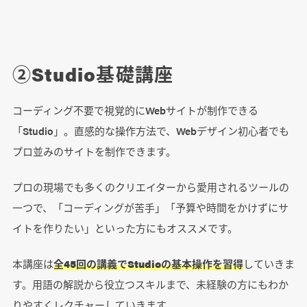
②Studio基礎講座
コーディング不要で視覚的にWebサイトが制作できる
「Studio」。直感的な操作方法で、Webデザイン初心者でも
プロ並みのサイトを制作できます。
プロの現場でも多くのクリエイターから愛用されるツールの
一つで、「コーディングが苦手」「予算や時間をかけずにサ
イトを作りたい」といった方にもオススメです。
本講座は
全45回の講義でStudioの基本操作を習得
していきま
す。用語の解説から役立つスキルまで、未経験の方にもわか
りやすくレクチャーしていきます。