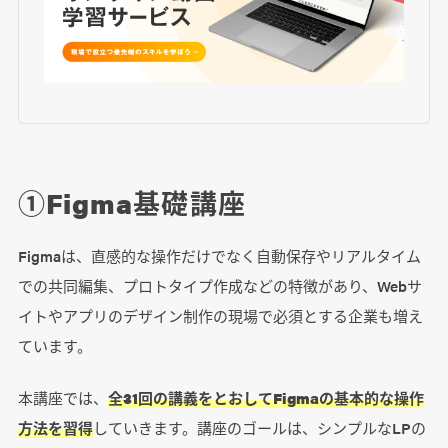
①Figma基礎講座
Figmaは、直感的な操作だけでなく自動保存やリアルタイム
での共同編集、プロトタイプ作成などの特徴があり、Webサ
イトやアプリのデザイン制作の現場で必須とする企業も増え
ています。
本講座では、
全31回の講義をとおしてFigmaの基本的な操作
方法を習得
していきます。講座のゴールは、シンプルなLPの