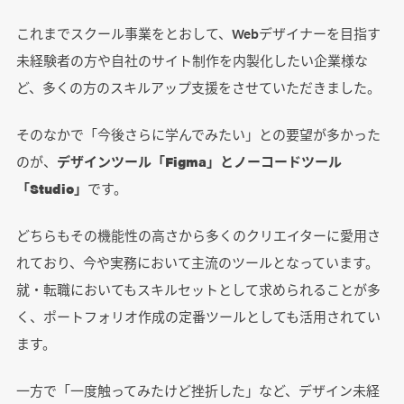
これまでスクール事業をとおして、Webデザイナーを目指す
未経験者の方や自社のサイト制作を内製化したい企業様な
ど、多くの方のスキルアップ支援をさせていただきました。
そのなかで「今後さらに学んでみたい」との要望が多かった
のが、
デザインツール「Figma」とノーコードツール
「Studio」
です。
どちらもその機能性の高さから多くのクリエイターに愛用さ
れており、今や実務において主流のツールとなっています。
就・転職においてもスキルセットとして求められることが多
く、ポートフォリオ作成の定番ツールとしても活用されてい
ます。
一方で「一度触ってみたけど挫折した」など、デザイン未経