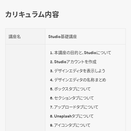
カリキュラム内容
講座名
Studio基礎講座
本講座の目的と、Studioについて
Studioアカウントを作成
デザインエディタを表示しよう
デザインエディタの名称まとめ
ボックスタブについて
セクションタブについて
アップロードタブについて
Unsplashタブについて
アイコンタブについて