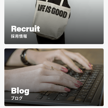
Recruit
採用情報
Blog
ブログ