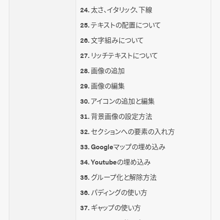
太さ、イタリック、下線
テキストの配置について
文字組みについて
リッチテキストについて
画像の追加
画像の編集
アイコンの追加と編集
背景画像の設定方法
セクションへの要素の入れ方
Googleマップの埋め込み
Youtubeの埋め込み
グループ化と解除方法
パディングの使い方
ギャップの使い方