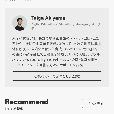
Taiga Akiyama
Digital Education / Education / Manager / 秋山 大
河
大学卒業後、地元長野で地域密着型のメディア・出版・広告
を扱う会社に企画営業を経験。並行して、複数の地域振興団
体に所属し、自治体と青少年育成・まちづくりに取り組む。そ
の後に不動産会社で広報職を経験し、LIGに入社。デジタル
ハリウッドSTUDIO by LIGのセールス・企画・運営を担当
し、クリエイターを目指す方々のサポートを行う。
このメンバーの記事をもっと読む
Recommend
もっと見る
おすすめ記事