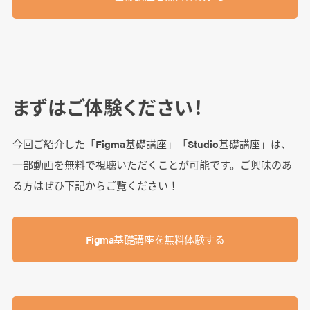
まずはご体験ください！
今回ご紹介した「Figma基礎講座」「Studio基礎講座」は、
一部動画を無料で視聴いただくことが可能です。ご興味のあ
る方はぜひ下記からご覧ください！
Figma基礎講座を無料体験する