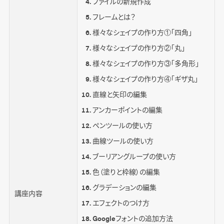
ファイルの新規作成
フレームとは？
様々なシェイプの作り方①「四角」
様々なシェイプの作り方②「丸」
様々なシェイプの作り方③「多角形」
様々なシェイプの作り方④「ギザ丸」
直線と矢印の編集
アンカーポイントの編集
ペンツールの使い方
曲線ツールの使い方
ブーリアングループの使い方
色（塗りと枠線）の編集
グラデーションの編集
講座内容
エフェクトのつけ方
Googleフォントの追加方法