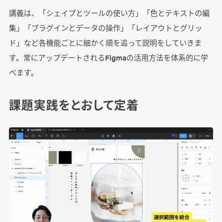
講義は、「シェイプとツールの使い方」「色とテキストの編
集」「プラグインとデータの操作」「レイアウトとグリッ
ド」など各機能ごとに細かく順を追って説明をしていきま
す。常にアップデートされるFigmaの活用方法を体系的に学
べます。
課題実践をとおして定着