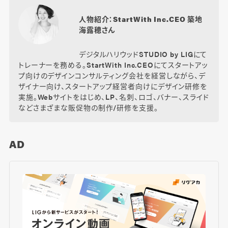
人物紹介：StartWith Inc.CEO 築地
海露穂さん
デジタルハリウッドSTUDIO by LIGにて
トレーナーを務める。StartWith Inc.CEOにてスタートアッ
プ向けのデザインコンサルティング会社を経営しながら、デ
ザイナー向け、スタートアップ経営者向けにデザイン研修を
実施。Webサイトをはじめ、LP、名刺、ロゴ、バナー、スライド
などさまざまな販促物の制作/研修を支援。
AD