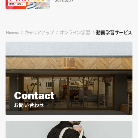
2026.07.27
Home
キャリアアップ
オンライン学習
動画学習サービス・リグ
Contact
お問い合わせ