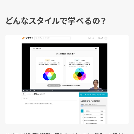
どんなスタイルで学べるの？