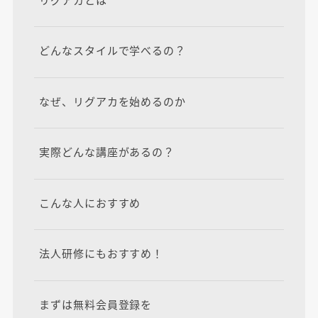
どんなスタイルで学べるの？
なぜ、リグアカを始めるのか
実際どんな講座があるの？
こんな人におすすめ
法人研修にもおすすめ！
まずは無料会員登録を