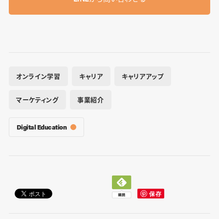
オンライン学習
キャリア
キャリアアップ
マーケティング
事業紹介
Digital Education