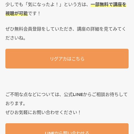
少しでも「気になったよ！」という方は、
一部無料で講座を
視聴が可能
です！
ぜひ無料会員登録をしていただき、講座の詳細を見てみてく
ださいね。
リグアカはこちら
ご不明な点などについては、公式LINEからご相談お待ちして
おります。
ぜひお気軽にお問い合わせください！
LINEから問い合わせる