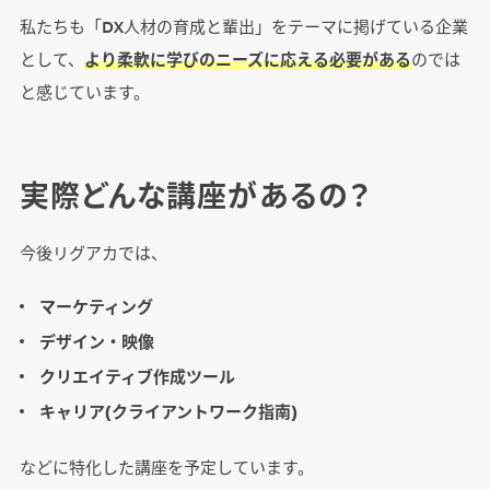
私たちも「DX人材の育成と輩出」をテーマに掲げている企業
として、
より柔軟に学びのニーズに応える必要がある
のでは
と感じています。
実際どんな講座があるの？
今後リグアカでは、
マーケティング
デザイン・映像
クリエイティブ作成ツール
キャリア(クライアントワーク指南)
などに特化した講座を予定しています。