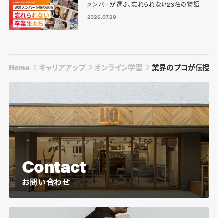
メンバーが選ぶ、忘れられない23名の物語
2026.07.29
Home
キャリアアップ
オンライン学習
業界のプロが伝授！
Contact
お問い合わせ