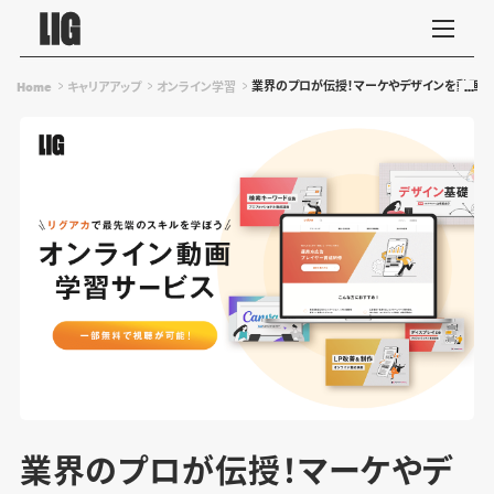
業界のプロが伝授！マーケやデザインを動画で
Home
キャリアアップ
オンライン学習
業界のプロが伝授！マーケやデ