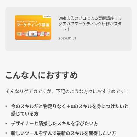
Web広告のプロによる実践講座！リ
グアカでマーケティング研修がスタ
ート！
2024.01.31
こんな人におすすめ
そんなリグアカですが、下記のような方々におすすめです！
今のスキルだと物足りなく＋αのスキルを身につけたいと
感じている方
デザイナーと隣接したスキルを学びたい方
新しいツールを学んで最新のスキルを習得したい方