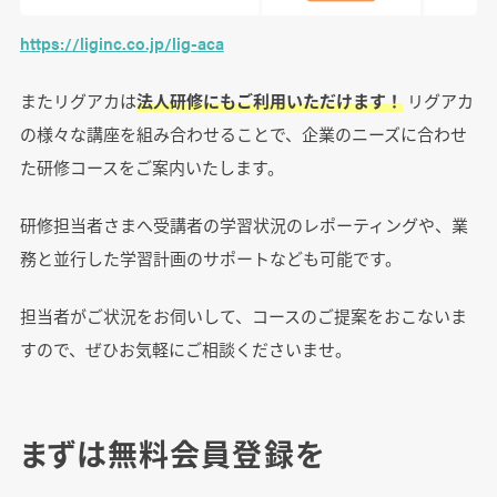
https://liginc.co.jp/lig-aca
またリグアカは
法人研修にもご利用いただけます！
リグアカ
の様々な講座を組み合わせることで、企業のニーズに合わせ
た研修コースをご案内いたします。
研修担当者さまへ受講者の学習状況のレポーティングや、業
務と並行した学習計画のサポートなども可能です。
担当者がご状況をお伺いして、コースのご提案をおこないま
すので、ぜひお気軽にご相談くださいませ。
まずは無料会員登録を