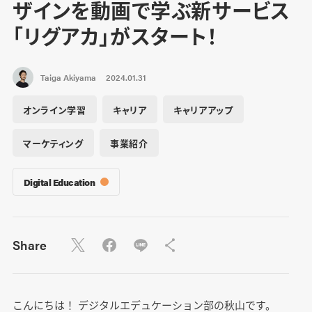
ザインを動画で学ぶ新サービス
「リグアカ」がスタート！
Taiga Akiyama
2024.01.31
オンライン学習
キャリア
キャリアアップ
マーケティング
事業紹介
Digital Education
Share
こんにちは！ デジタルエデュケーション部の秋山です。