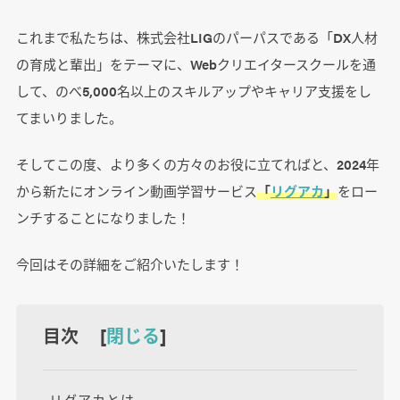
これまで私たちは、株式会社LIGのパーパスである「DX人材
の育成と輩出」をテーマに、Webクリエイタースクールを通
して、のべ5,000名以上のスキルアップやキャリア支援をし
てまいりました。
そしてこの度、より多くの方々のお役に立てればと、2024年
から新たにオンライン動画学習サービス
「
リグアカ
」
をロー
ンチすることになりました！
今回はその詳細をご紹介いたします！
目次 [
閉じる
]
リグアカとは