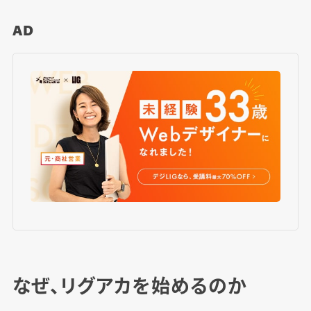
AD
なぜ、リグアカを始めるのか