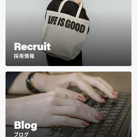
Recruit
採用情報
Blog
ブログ