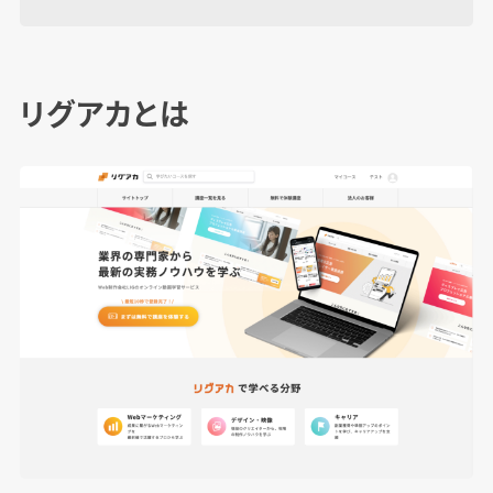
リグアカとは