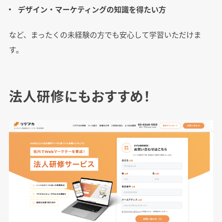
デザイン・マーケティングの知識を得たい方
など、まったくの未経験の方でも安心して学習いただけま
す。
法人研修にもおすすめ！