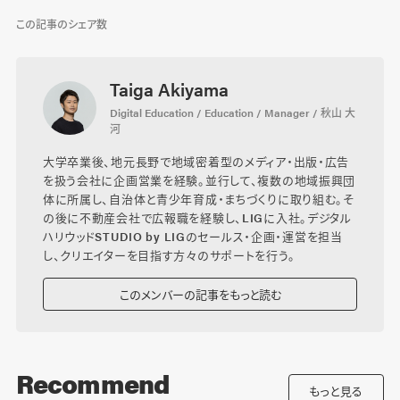
この記事のシェア数
Taiga Akiyama
Digital Education / Education / Manager / 秋山 大
河
大学卒業後、地元長野で地域密着型のメディア・出版・広告
を扱う会社に企画営業を経験。並行して、複数の地域振興団
体に所属し、自治体と青少年育成・まちづくりに取り組む。そ
の後に不動産会社で広報職を経験し、LIGに入社。デジタル
ハリウッドSTUDIO by LIGのセールス・企画・運営を担当
し、クリエイターを目指す方々のサポートを行う。
このメンバーの記事をもっと読む
Recommend
もっと見る