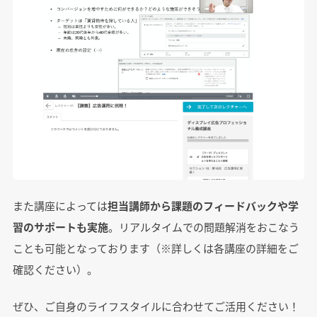
また講座によっては
担当講師から課題のフィードバックや学
習のサポートも実施
。リアルタイムでの問題解消をおこなう
ことも可能となっております（※詳しくは各講座の詳細をご
確認ください）。
ぜひ、ご自身のライフスタイルに合わせてご活用ください！