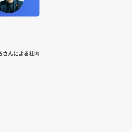
ろさんによる社内