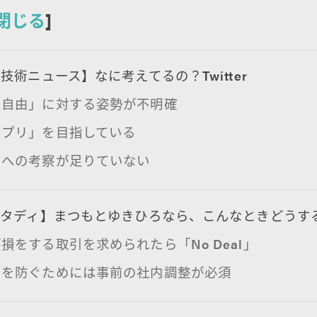
閉じる
]
技術ニュース】なに考えてるの？Twitter
の自由」に対する姿勢が不明確
アプリ」を目指している
ーへの考察が足りていない
スタディ】まつもとゆきひろなら、こんなときどうす
損をする取引を求められたら「No Deal」
りを防ぐためには事前の社内調整が必須