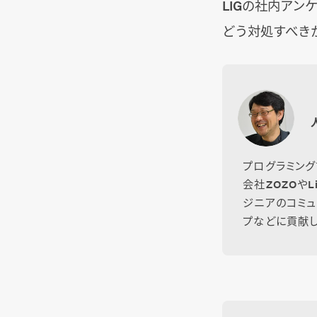
LIGの社内ア
どう対処すべき
プログラミング
会社ZOZOや
ジニアのコミュ
プなどに貢献し