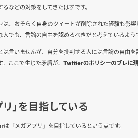
するなどの対策をしてきたはずです。
ンは、おそらく自身のツイートが削除された経験も影響
な人でも、言論の自由を認めるべきだと考えているよう
とは言いませんが、自分を批判する人には言論の自由を
す。ここで生じた矛盾が、
Twitterのポリシーのブレに
プリ」を目指している
tterは「メガアプリ」を目指しているという点です。