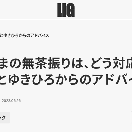
とゆきひろからのアドバイス
まの無茶振りは、どう対
とゆきひろからのアドバ
2023.06.26
ック