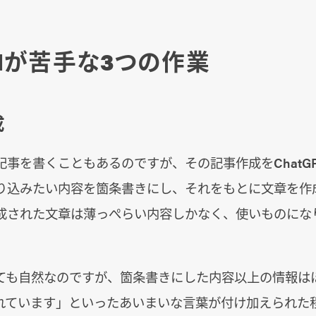
Iが苦手な3つの作業
成
事を書くこともあるのですが、その記事作成をChatG
り込みたい内容を箇条書きにし、それをもとに文章を作
成された文章は薄っぺらい内容しかなく、使いものにな
ても自然なのですが、箇条書きにした内容以上の情報は
れています」といったあいまいな言葉が付け加えられた