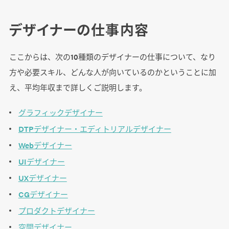
デザイナーの仕事内容
ここからは、次の10種類のデザイナーの仕事について、なり
方や必要スキル、どんな人が向いているのかということに加
え、平均年収まで詳しくご説明します。
グラフィックデザイナー
DTPデザイナー・エディトリアルデザイナー
Webデザイナー
UIデザイナー
UXデザイナー
CGデザイナー
プロダクトデザイナー
空間デザイナー