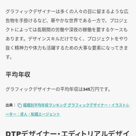
グラフィックデザイナーは多くの人々の目に留まるような広
告物を手掛けるなど、華やかな世界である一方で、プロジェ
クトによっては長期間の労働や深夜の稼働を要するケースも
あります。デザインスキルだけでなく、プロジェクトをやり
抜く精神力や体力も活躍するための大事な要素になってきま
す。
平均年収
グラフィックデザイナーの平均年収は345万円です。
出典：
職種別平均年収ランキング グラフィックデザイナー・イラストレ
ーター｜求人・転職エージェント
DTPデザイナー・エディトリアルデザイ