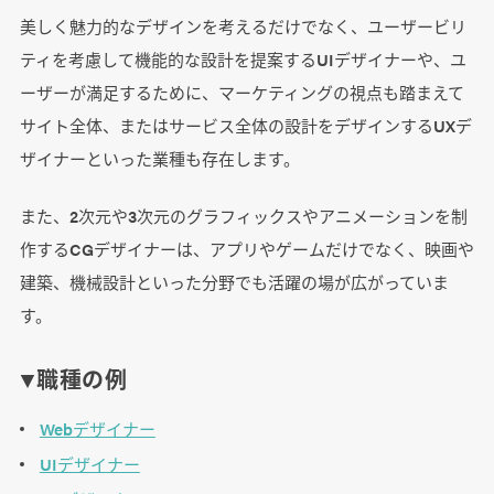
美しく魅力的なデザインを考えるだけでなく、ユーザービリ
ティを考慮して機能的な設計を提案するUIデザイナーや、ユ
ーザーが満足するために、マーケティングの視点も踏まえて
サイト全体、またはサービス全体の設計をデザインするUXデ
ザイナーといった業種も存在します。
また、2次元や3次元のグラフィックスやアニメーションを制
作するCGデザイナーは、アプリやゲームだけでなく、映画や
建築、機械設計といった分野でも活躍の場が広がっていま
す。
▼職種の例
Webデザイナー
UIデザイナー