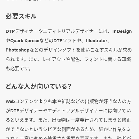
必要スキル
DTPデザイナーやエディトリアルデザイナーには、InDesign
やQuark XpressなどのDTPソフトや、Illustrator、
Photoshopなどのデザインソフトを使いこなすスキルが求め
られます。また、レイアウトや配色、フォントに関する知識
も必要です。
どんな人が向いている？
Webコンテンツよりも本や雑誌などの出版物が好きな人の方
がDTPデザイナーやエディトリアルデザイナーには向いてい
るといえます。また、出版物は一度発行されてしまうと修正
ができないというシビアな側面があるため、細かい作業をミ
スなく丁寧に進める慎重さも重要な要素です。また、読者が