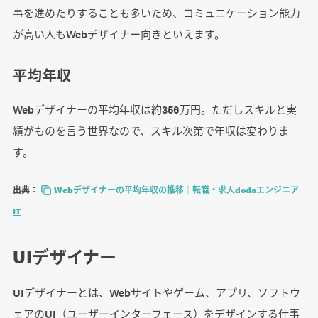
事を進めたりすることも多いため、コミュニケーション能力
が高い人もWebデザイナー向きといえます。
平均年収
Webデザイナーの平均年収は約356万円。ただしスキルと実
績がものを言う世界なので、スキル次第で年収は変わりま
す。
出典：
Webデザイナーの平均年収の推移｜転職・求人dodaエンジニア
IT
UIデザイナー
UIデザイナーとは、Webサイトやゲーム、アプリ、ソフトウ
ェアのUI（ユーザーインターフェース）をデザインする仕事