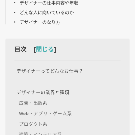
デザイナーの仕事内容や年収
どんな人に向いているのか
デザイナーのなり方
目次 [
閉じる
]
デザイナーってどんなお仕事？
デザイナーの業界と種類
広告・出版系
Web・アプリ・ゲーム系
プロダクト系
建築・インテリア系