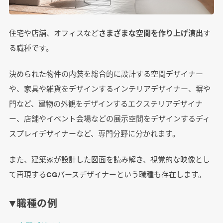
住宅や店舗、オフィスなど
さまざまな空間を作り上げ演出
す
る職種です。
決められた物件の内装を総合的に設計する空間デザイナー
や、家具や雑貨をデザインするインテリアデザイナー、塀や
門など、建物の外観をデザインするエクステリアデザイナ
ー、店舗やイベント会場などの展示空間をデザインするディ
スプレイデザイナーなど、専門分野に分かれます。
また、建築家が設計した図面を読み解き、視覚的な映像とし
て再現するCGパースデザイナーという職種も存在します。
▼職種の例