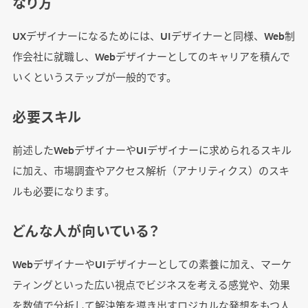
なり方
UXデザイナーになるためには、UIデザイナーと同様、Web制
作会社に就職し、Webデザイナーとしてのキャリアを積んで
いくというステップが一般的です。
必要スキル
前述したWebデザイナーやUIデザイナーに求められるスキル
に加え、市場調査やアクセス解析（アナリティクス）のスキ
ルも必要になります。
どんな人が向いている？
WebデザイナーやUIデザイナーとしての素養に加え、マーケ
ティングといった広い視点でビジネスを考える感覚や、効果
を数値で分析して解決策を導き出すロジカルな発想をもつ人