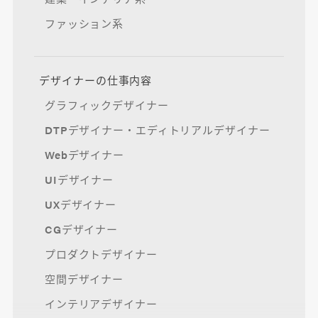
ファッション系
デザイナーの仕事内容
グラフィックデザイナー
DTPデザイナー・エディトリアルデザイナー
Webデザイナー
UIデザイナー
UXデザイナー
CGデザイナー
プロダクトデザイナー
空間デザイナー
インテリアデザイナー