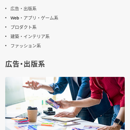
広告・出版系
Web・アプリ・ゲーム系
プロダクト系
建築・インテリア系
ファッション系
広告・出版系