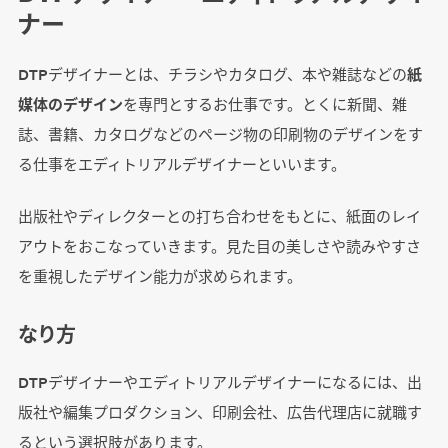
ナー
DTPデザイナーとは、チラシやカタログ、本や雑誌などの
紙
媒体のデザイン
を専門とするお仕事です。とくに新聞、雑
誌、書籍、カタログなどのページ物の印刷物のデザインをす
る仕事をエディトリアルデザイナーといいます。
出版社やディレクターとの打ち合わせをもとに、紙面のレイ
アウトをおこなっていきます。見た目の美しさや読みやすさ
を重視したデザイン能力が求められます。
なり方
DTPデザイナーやエディトリアルデザイナーになるには、出
版社や編集プロダクション、印刷会社、広告代理店に就職す
るという選択肢があります。