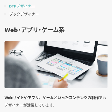
DTPデザイナー
ブックデザイナー
Web・アプリ・ゲーム系
Webサイトやアプリ、ゲームといったコンテンツの制作
でも
デザイナーが活躍しています。