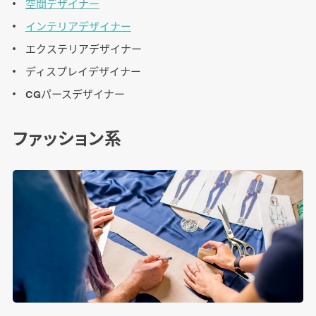
空間デザイナー
インテリアデザイナー
エクステリアデザイナー
ディスプレイデザイナー
CGパースデザイナー
ファッション系