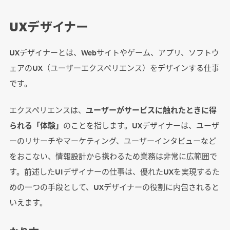
UXデザイナー
UXデザイナーとは、Webサイトやゲーム、アプリ、ソフトウ
ェアのUX（ユーザーエクスペリエンス）をデザインする仕事
です。
エクスペリエンスは、
ユーザーがサービスに触れたときに得
られる「体験」
のことを指します。UXデザイナーは、ユーザ
ーのリサーチやマーケティング、ユーザーインタビューなど
をおこない、情報設計から携わるため業務は非常に広範囲で
す。前述したUIデザイナーの仕事は、優れたUXを実現するた
めの一つの手段として、UXデザイナーの役割に内包されると
いえます。