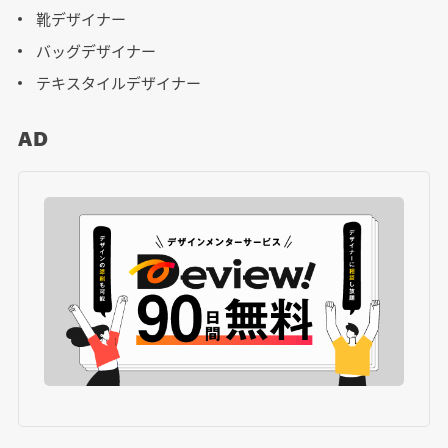
靴デザイナー
バッグデザイナー
テキスタイルデザイナー
AD