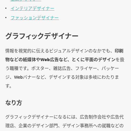
インテリアデザイナー
ファッションデザイナー
グラフィックデザイナー
情報を視覚的に伝えるビジュアルデザインのなかでも、
印刷
物などの紙媒体やWeb広告など、とくに平面のデザイン
を扱
う職種です。ポスター、雑誌広告、フライヤー、パッケー
ジ、Webバナーなど、デザインする対象は多岐にわたりま
す。
なり方
グラフィックデザイナーになるには、広告制作会社や広告代
理店、企業のデザイン部門、デザイン事務所への就職などの