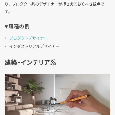
り、プロダクト系のデザイナーが押さえておくべき観点で
す。
▼職種の例
プロダクトデザイナー
インダストリアルデザイナー
建築・インテリア系