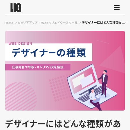
デザイナーにはどんな種類がある？
Home
キャリアアップ
Webクリエイタースクール
デザイナーにはどんな種類があ