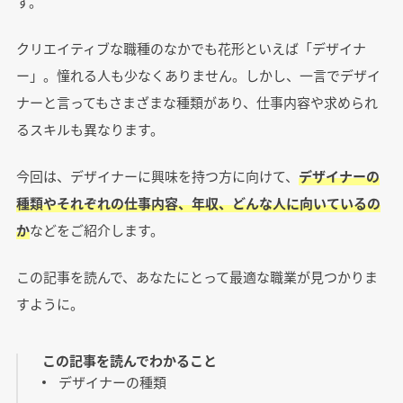
す。
クリエイティブな職種のなかでも花形といえば「デザイナ
ー」。憧れる人も少なくありません。しかし、一言でデザイ
ナーと言ってもさまざまな種類があり、仕事内容や求められ
るスキルも異なります。
今回は、デザイナーに興味を持つ方に向けて、
デザイナーの
種類やそれぞれの仕事内容、年収、どんな人に向いているの
か
などをご紹介します。
この記事を読んで、あなたにとって最適な職業が見つかりま
すように。
この記事を読んでわかること
デザイナーの種類