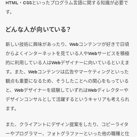
HTML・CSSといったプログラム言語に関する知識が必要で
す。
どんな人が向いている？
新しい技術に興味があったり、Webコンテンツが好きで日頃
からよくインターネットを見ている人やWebサービスを積極
的に利用している人はWebデザイナーに向いているといえま
す。また、Webコンテンツは広告やマーケティングといった
観点も重要になるため、そうしたことへの関心をもっている
と、Webデザイナーを経験していずれはWebディレクターや
デザインコンサルとして活躍するというキャリアも考えられ
ます。
また、クライアントにデザイン提案をしたり、コピーライタ
ーやプログラマー、フォトグラファーといった他の職種と仕