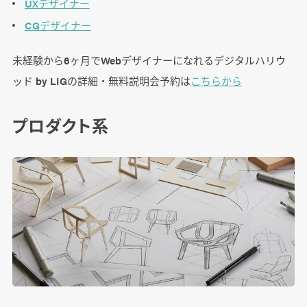
UXデザイナー
CGデザイナー
未経験から6ヶ月でWebデザイナーになれるデジタルハリウ
ッド by LIGの詳細・無料説明会予約は
こちらから
プロダクト系