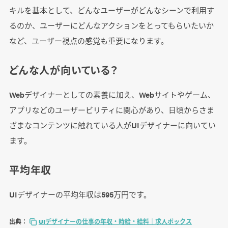
キルを基本として、どんなユーザーがどんなシーンで利用す
るのか、ユーザーにどんなアクションをとってもらいたいか
など、ユーザー視点の感覚も重要になります。
どんな人が向いている？
Webデザイナーとしての素養に加え、Webサイトやゲーム、
アプリなどのユーザービリティに関心があり、日頃からさま
ざまなコンテンツに触れている人がUIデザイナーに向いてい
ます。
平均年収
UIデザイナーの平均年収は595万円です。
出典：
UIデザイナーの仕事の年収・時給・給料｜求人ボックス