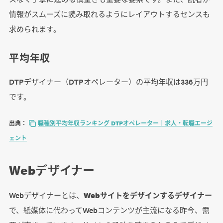
情報がスムーズに読み取れるようにレイアウトするセンスも
求められます。
平均年収
DTPデザイナー（DTPオペレーター）の平均年収は336万円
です。
出典：
職種別平均年収ランキング DTPオペレーター｜求人・転職エージ
ェント
Webデザイナー
Webデザイナーとは、
Webサイトをデザインするデザイナー
で、紙媒体に代わってWebコンテンツが主流になる昨今、需