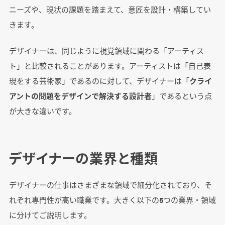
ニーズや、現状の課題を踏まえて、意匠を設計・構築してい
きます。
まとめ
デザイナーは、同じように視覚領域に関わる「アーティス
ト」と比較されることがあります。アーティストは「自己表
現をする芸術家」であるのに対して、デザイナーは「
クライ
アントの問題をデザインで解決する設計者
」であるという点
が大きな違いです。
デザイナーの業界と種類
デザイナーの仕事はさまざまな領域で細分化されており、そ
れぞれ専門性が高い職業です。大きく以下の5つの業界・領域
に分けてご説明します。