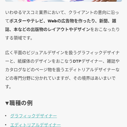
いわゆるマスコミ業界において、クライアントの意向に沿っ
て
ポスターやテレビ、Webの広告物を作ったり、新聞、雑
誌、本などの出版物のレイアウトやデザイン
をおこなったり
する領域です。
広く平面のビジュアルデザインを扱うグラフィックデザイナ
ーと、紙媒体のデザインをおこなうDTPデザイナー、雑誌や
カタログなどのページ物を扱うエディトリアルデザイナーな
どの専門分野に分かれていますが、その境界はあいまいで
す。
▼職種の例
グラフィックデザイナー
エディトリアルデザイナー