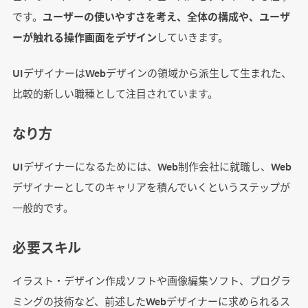
です。
ユーザーの使いやすさを考え、全体の構成や、ユーザ
ーが触れる操作画面をデザイン
していきます。
UIデザイナーはWebデザインの領域から派生して生まれた、
比較的新しい職種として注目されています。
なり方
UIデザイナーになるためには、Web制作会社に就職し、Web
デザイナーとしてのキャリアを積んでいくというステップが
一般的です。
必要スキル
イラスト・デザイン作成ソフトや画像編集ソフト、プログラ
ミングの技術など、前述したWebデザイナーに求められるス