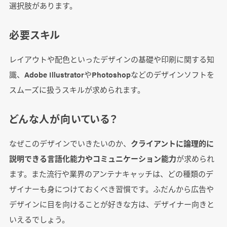
選択肢があります。
必要スキル
レイアウトや配色といったデザインの基礎や印刷に関する知
識、Adobe IllustratorやPhotoshopなどのデザインソフトを
スムーズに扱うスキルが求められます。
どんな人が向いている？
なぜこのデザインでいきたいのか、
クライアントに論理的に
説明できる言語化能力やコミュニケーション能力
が求められ
ます。また流行や業界のアンテナキャッチは、どの種類のデ
ザイナーも身につけておくべき習慣です。ふだんから広告や
デザインに目を向けることが好きな方は、デザイナー向きと
いえるでしょう。