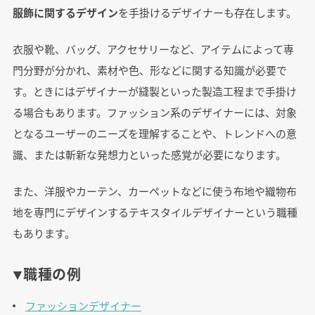
服飾に関するデザイン
を手掛けるデザイナーも存在します。
衣服や靴、バッグ、アクセサリーなど、アイテムによって専
門分野が分かれ、素材や色、形などに関する知識が必要で
す。ときにはデザイナーが縫製といった製造工程まで手掛け
る場合もあります。ファッション系のデザイナーには、対象
となるユーザーのニーズを理解することや、トレンドへの意
識、または斬新な発想力といった感覚が必要になります。
また、洋服やカーテン、カーペットなどに使う布地や織物布
地を専門にデザインするテキスタイルデザイナーという職種
もあります。
▼職種の例
ファッションデザイナー