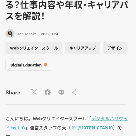
る？仕事内容や年収・キャリアパ
スを解説！
Ten Tanaka
2022.11.24
Webクリエイタースクール
キャリアアップ
デザイン
Digital Education
Share
こんにちは。Webクリエイタースクール「
デジタルハリウッ
ド by LIG
」運営スタッフの天（
@10TEN10TAN10
）で