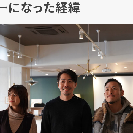
ーになった経緯