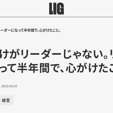
ーダーになって半年間で、心がけたこと。
けがリーダーじゃない。
って半年間で、心がけた
2022.06.01
経営