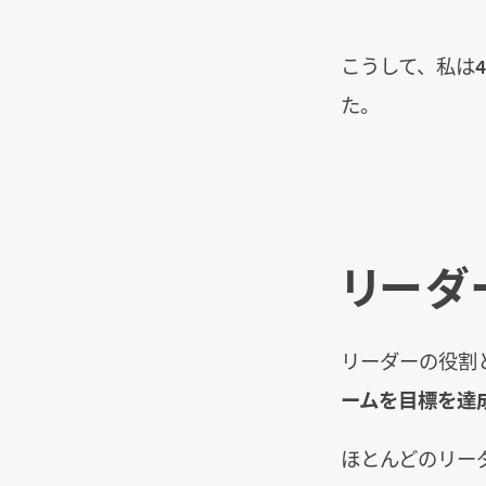
こうして、私は
た。
リーダ
リーダーの役割
ームを目標を達
ほとんどのリー