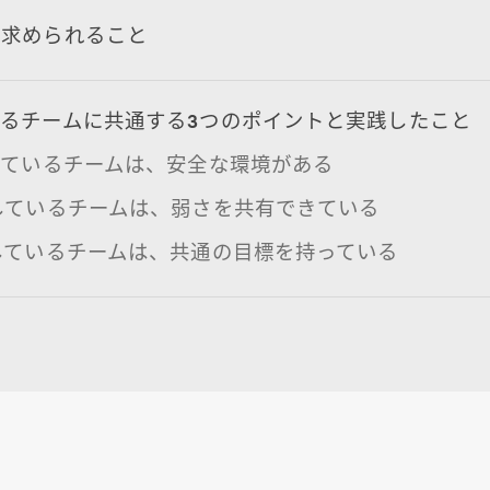
に求められること
るチームに共通する3つのポイントと実践したこと
功しているチームは、安全な環境がある
功しているチームは、弱さを共有できている
功しているチームは、共通の目標を持っている