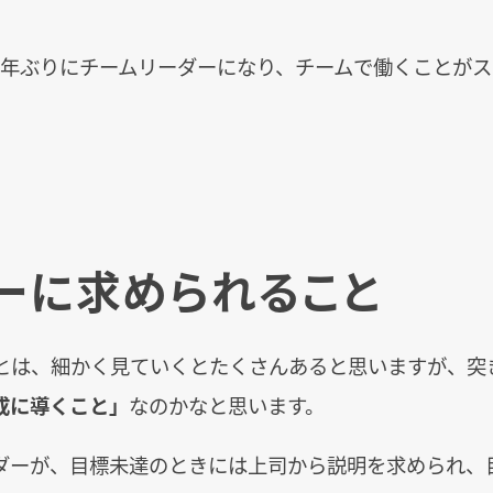
4年ぶりにチームリーダーになり、チームで働くことが
ーに求められること
とは、細かく見ていくとたくさんあると思いますが、突
成に導くこと」
なのかなと思います。
ダーが、目標未達のときには上司から説明を求められ、