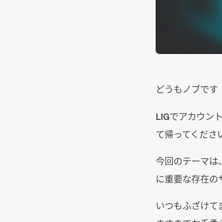
どうもノブです
LIGでアカウ
て帰ってください
今回のテーマは
に重要な存在の
いつもふざけて