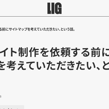
る前にサイトマップを考えていただきたい、という話。
サイト制作を依頼する前
を考えていただきたい、
8