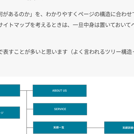
何があるのか」を、わかりやすくページの構造に合わせ
サイトマップを考えるときは、一旦中身は置いておいて
で表すことが多いと思います（よく言われるツリー構造