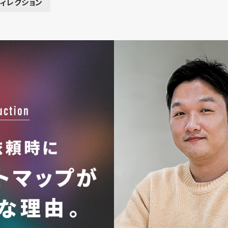
ディレクション