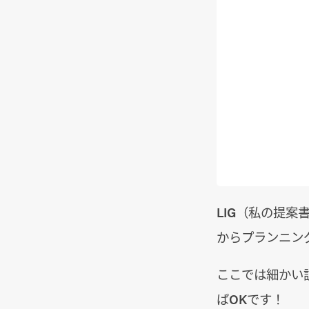
LIG（私の提
からプランニン
ここでは細かい
ばOKです！