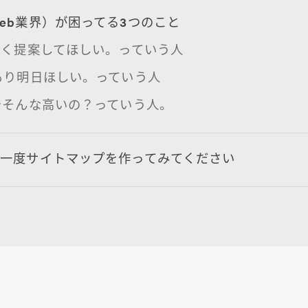
eb業界）が困ってる3つのこと
にかく提案してほしい。っていう人
積もり明日ほしい。っていう人
んでそんな高いの？っていう人。
、一度サイトマップを作ってみてください