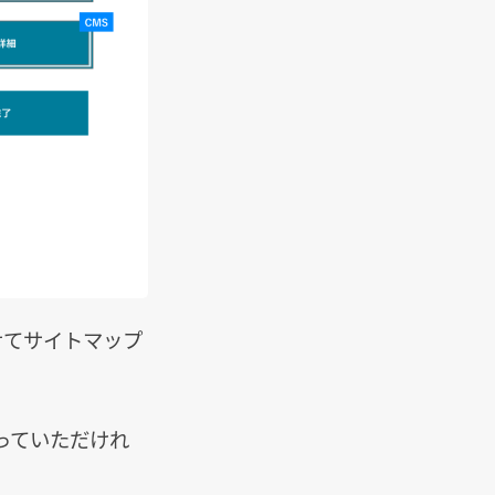
せてサイトマップ
っていただけれ