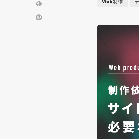
Web制作