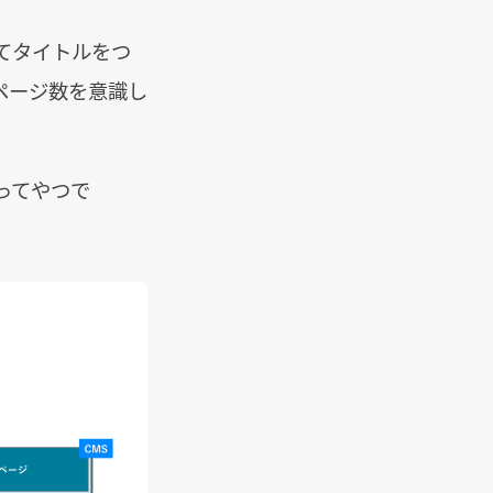
てタイトルをつ
ページ数を意識し
ってやつで