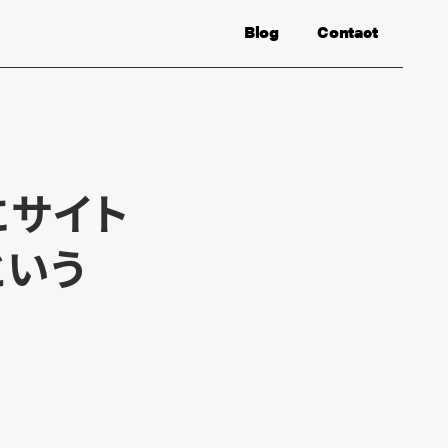
Blog
Contact
にサイト
という