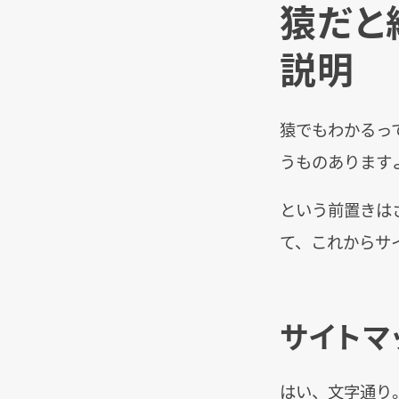
猿だと
説明
猿でもわかるっ
うものあります
という前置きは
て、これからサ
サイトマ
はい、文字通り