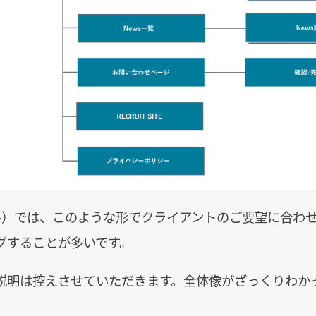
案書）では、このような形でクライアントのご要望に合わ
グすることが多いです。
説明は控えさせていただきます。全体像がざっくりわか