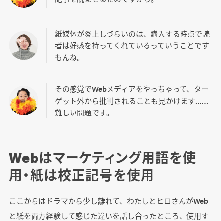
紙媒体が炎上しづらいのは、購入する時点で読
者は好感を持ってくれているっていうことです
もんね。
その感覚でWebメディアをやっちゃって、ター
ゲット外から批判されることも見かけます……
難しい問題です。
Webはマーケティング用語を使
用・紙は校正記号を使用
ここからはドラマから少し離れて、わたしとヒロさんがWeb
と紙を両方経験して感じた違いを話し合ったところ、使用す