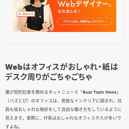
Webはオフィスがおしゃれ・紙は
デスク周りがごちゃごちゃ
優が契約記者を務めるネットニュース「Buzz Topic News」
（バズとぴ）のオフィスは、奇抜なインテリアに囲まれ、社
員も皆おしゃれな格好をして自由な働き方をしているように
見えます。実際に、IT系はおしゃれなオフィスや人が多いで
すよね。