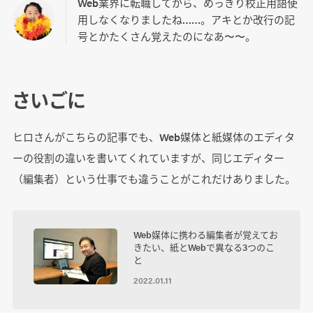
Web業界に転職してから、めっきり校正用語使
用しなくなりましたね……。アキとか改行の記
号とかたくさん覚えたのになあ〜〜。
さいごに
ヒロさんがこちらの記事でも、Web媒体と紙媒体のエディタ
ーの役割の違いを書いてくれていますが、同じエディター
（編集者）という仕事でも違うことがこれだけありました。
Web媒体に携わる編集者が覚えてお
きたい、紙とWebで異なる3つのこ
と
2022.01.11