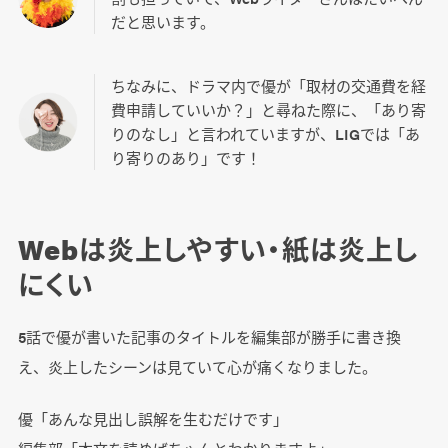
だと思います。
ちなみに、ドラマ内で優が「取材の交通費を経
費申請していいか？」と尋ねた際に、「あり寄
りのなし」と言われていますが、LIGでは「あ
り寄りのあり」です！
Webは炎上しやすい・紙は炎上し
にくい
5話で優が書いた記事のタイトルを編集部が勝手に書き換
え、炎上したシーンは見ていて心が痛くなりました。
優「あんな見出し誤解を生むだけです」