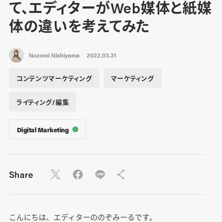
て、エディターがWeb媒体と紙媒
体の違いを考えてみた
Nozomi Nishiyama
2022.03.31
コンテンツマーケティング
マーケティング
ライティング/編集
Digital Marketing
Share
こんにちは、エディターののぞみーるです。