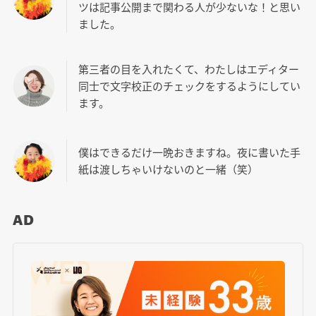
ツは記事公開まで関わる人が少ないな！と思い
ました。
第三者の目を入れたくて、わたしはエディター
同士で文字校正のチェックをするようにしてい
ます。
僕はできるだけ一晩おきますね。夜に書いた手
紙は渡しちゃいけないのと一緒（笑）
AD