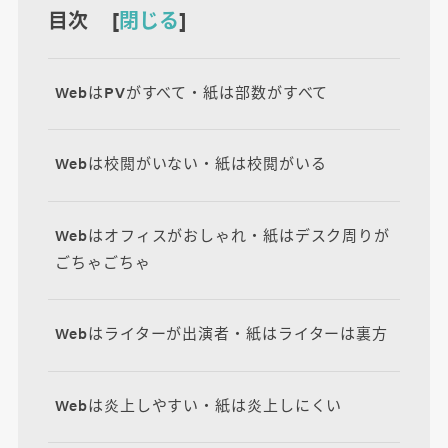
目次 [
閉じる
]
WebはPVがすべて・紙は部数がすべて
Webは校閲がいない・紙は校閲がいる
Webはオフィスがおしゃれ・紙はデスク周りが
ごちゃごちゃ
Webはライターが出演者・紙はライターは裏方
Webは炎上しやすい・紙は炎上しにくい