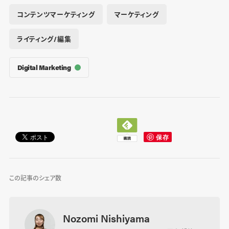
コンテンツマーケティング
マーケティング
ライティング/編集
Digital Marketing
この記事のシェア数
Nozomi Nishiyama