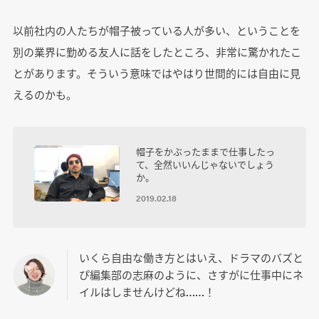
以前社内の人たちが帽子被っている人が多い、ということを
別の業界に勤める友人に話をしたところ、非常に驚かれたこ
とがあります。そういう意味ではやはり世間的には自由に見
えるのかも。
帽子をかぶったままで仕事したっ
て、全然いいんじゃないでしょう
か。
2019.02.18
いくら自由な働き方とはいえ、ドラマのバズと
ぴ編集部の志麻のように、さすがに仕事中にネ
イルはしませんけどね……！