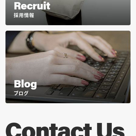
Recruit
採用情報
Blog
ブログ
Contact Us