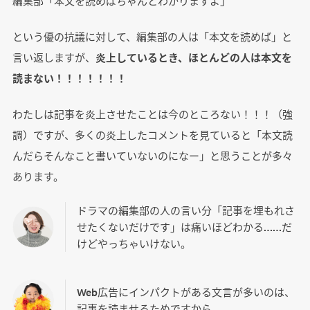
編集部「本文を読めばちゃんとわかりますよ」
という優の抗議に対して、編集部の人は「本文を読めば」と
言い返しますが、
炎上しているとき、ほとんどの人は本文を
読まない！！！！！！！
わたしは記事を炎上させたことは今のところない！！！（強
調）ですが、多くの炎上したコメントを見ていると「本文読
んだらそんなこと書いていないのになー」と思うことが多々
あります。
ドラマの編集部の人の言い分「記事を埋もれさ
せたくないだけです」は痛いほどわかる……だ
けどやっちゃいけない。
Web広告にインパクトがある文言が多いのは、
記事を読ませるためですから。