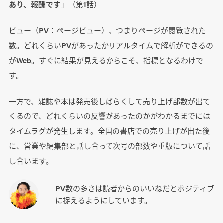
あり、報酬です
」（第1話）
ビュー（PV：ページビュー）、つまりページが閲覧された
数。どれくらいPVがあったかリアルタイムで解析ができるの
がWeb。すぐに結果が見えるからこそ、指標となるわけで
す。
一方で、雑誌や本は発売後しばらくして売り上げ部数が出て
くるので、どれくらいの反響があったのかがわかるまでには
タイムラグが発生します。全国の書店での売り上げが出た後
に、営業や編集部と話し合って次号の部数や重版について話
し合います。
PV数の多さは読者からのいいねだとポジティブ
に捉えるようにしています。