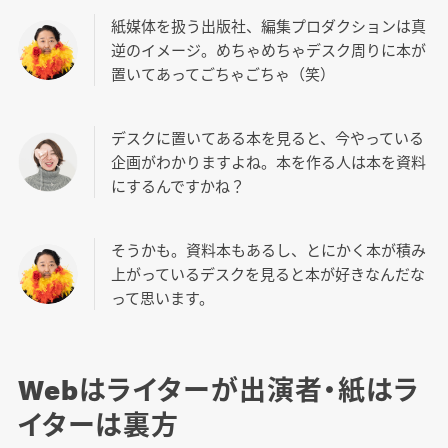
紙媒体を扱う出版社、編集プロダクションは真
逆のイメージ。めちゃめちゃデスク周りに本が
置いてあってごちゃごちゃ（笑）
デスクに置いてある本を見ると、今やっている
企画がわかりますよね。本を作る人は本を資料
にするんですかね？
そうかも。資料本もあるし、とにかく本が積み
上がっているデスクを見ると本が好きなんだな
って思います。
Webはライターが出演者・紙はラ
イターは裏方