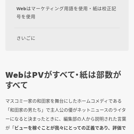
Webはマーケティング用語を使用・紙は校正記
号を使用
さいごに
WebはPVがすべて・紙は部数が
すべて
マスコミ一家の和田家を舞台にしたホームコメディである
「和田家の男たち」で主人公の優がネットニュースのライタ
ーになると決まったときに、編集部の人から説明された言葉
が「
ビューを稼ぐことが我々にとっての正義であり、評価で