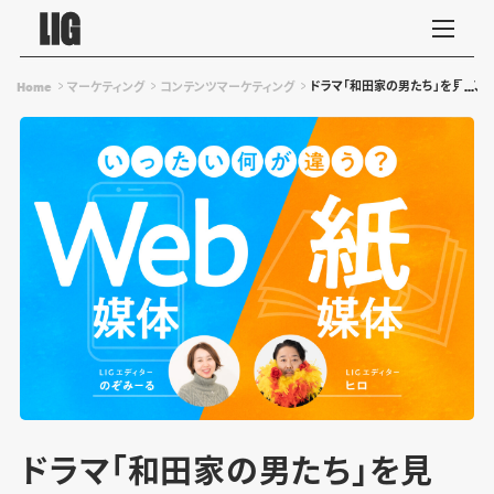
ドラマ「和田家の男たち」を見て、
Home
マーケティング
コンテンツマーケティング
ドラマ「和田家の男たち」を見