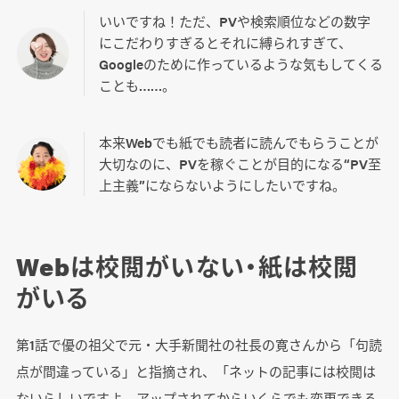
いいですね！ただ、PVや検索順位などの数字
にこだわりすぎるとそれに縛られすぎて、
Googleのために作っているような気もしてくる
ことも……。
本来Webでも紙でも読者に読んでもらうことが
大切なのに、PVを稼ぐことが目的になる“PV至
上主義”にならないようにしたいですね。
Webは校閲がいない・紙は校閲
がいる
第1話で優の祖父で元・大手新聞社の社長の寛さんから「句読
点が間違っている」と指摘され、「ネットの記事には校閲は
ないらしいですよ、アップされてからいくらでも変更できる