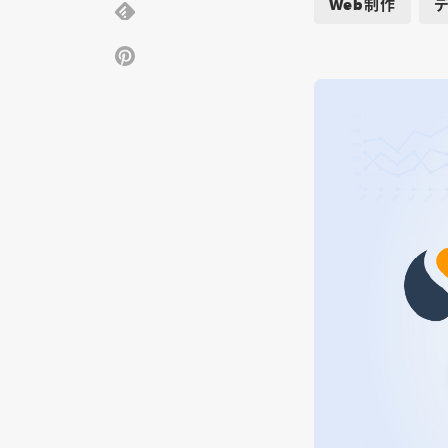
Web制作