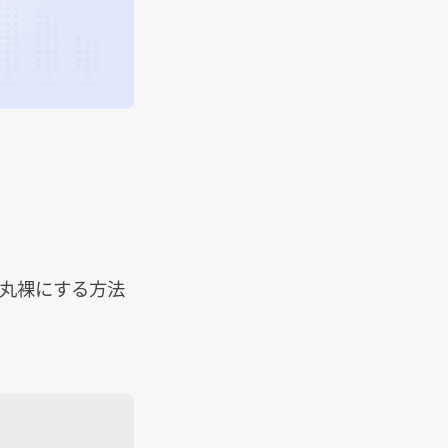
を丸裸にする方法