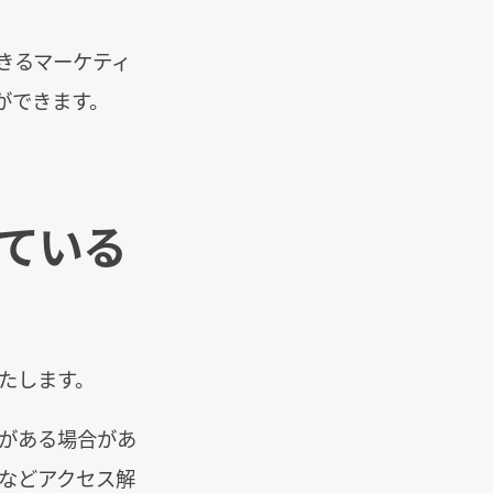
きるマーケティ
ができます。
っている
いたします。
離がある場合があ
などアクセス解