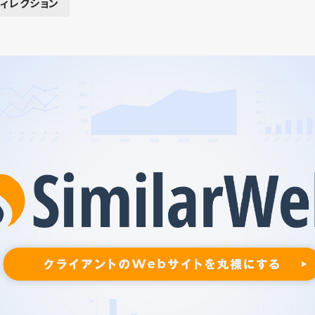
ディレクション