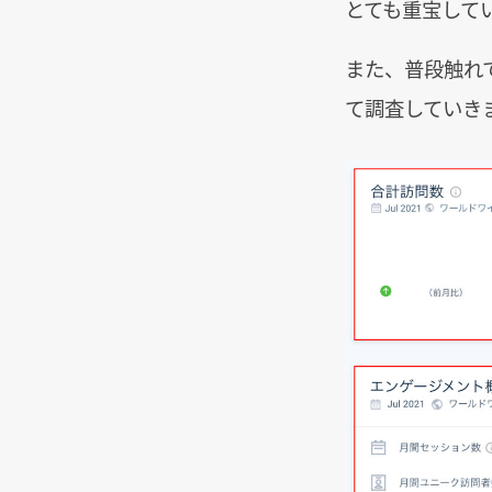
とても重宝して
また、普段触れ
て調査していき