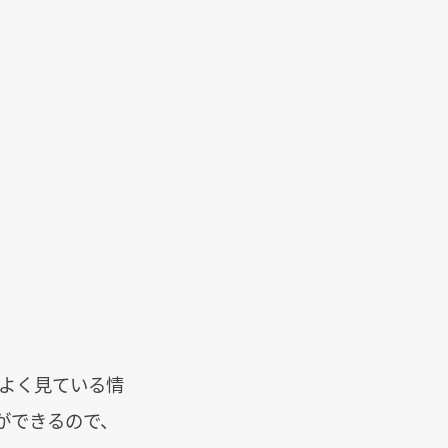
でよく見ている情
ができるので、