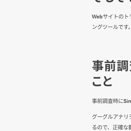
Webサイトの
ングツールです
事前調査
こと
事前調査時にSi
グーグルアナリ
るので、正確な