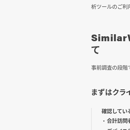
析ツールのご利
Simi
て
事前調査の段階
まずはクラ
確認してい
合計訪問