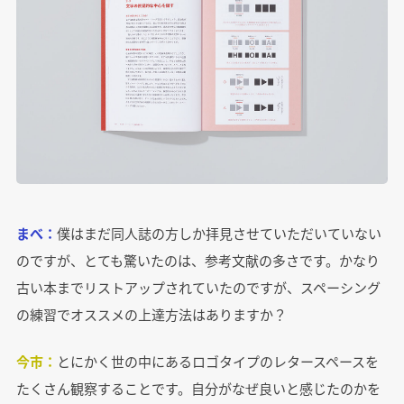
まべ：
僕はまだ同人誌の方しか拝見させていただいていない
のですが、とても驚いたのは、参考文献の多さです。かなり
古い本までリストアップされていたのですが、スペーシング
の練習でオススメの上達方法はありますか？
今市：
とにかく世の中にあるロゴタイプのレタースペースを
たくさん観察することです。自分がなぜ良いと感じたのかを