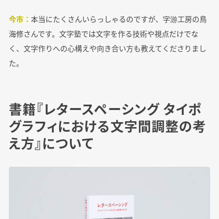
今市：
本当にたくさんいらっしゃるのですが、字游工房の鳥
海修さんです。文字塾では文字を作る技術や視点だけでな
く、文字作りへの心構えや向き合い方も教えてくださりまし
た。
書籍『レタースペーシング タイポ
グラフィにおける文字間調整の考
え方』について