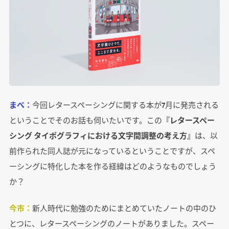
まべ：
今回レタースペーシングに関する本が7月に発売される
ということでそのお話も伺いたいです。この
『レタースペー
シング タイポグラフィにおける文字間調整の考え方』
は、以
前作られた同人誌が元になっているということですが、スペ
ーシングに特化した本を作る経緯はどのようなものでしょう
か？
今市：
新人時代に勉強のためにまとめていたノートの中のひ
とつに、レタースペーシングのノートがありました。スペー