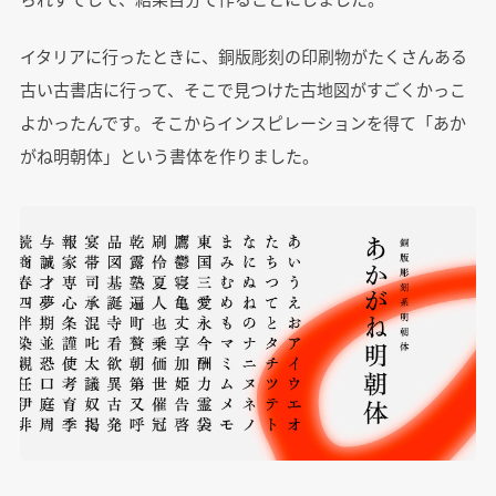
イタリアに行ったときに、銅版彫刻の印刷物がたくさんある
古い古書店に行って、そこで見つけた古地図がすごくかっこ
よかったんです。そこからインスピレーションを得て「あか
がね明朝体」という書体を作りました。