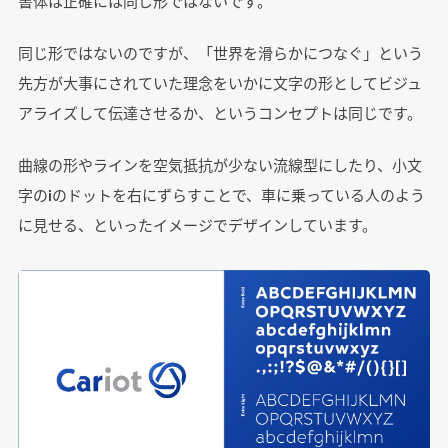
書体は正確には同じ形ではないです。
同じ形ではないのですが、「世界を滑らかにつなぐ」という
先方が大事にされていた理念をいかに文字の形としてビジュ
アライズして伝達させるか、というコンセプトは同じです。
曲線の形やラインを空気抵抗が少ない流線型にしたり、小文
字のiのドットを右にずらすことで、車に乗っている人のよう
に見せる、といったイメージでデザインしています。