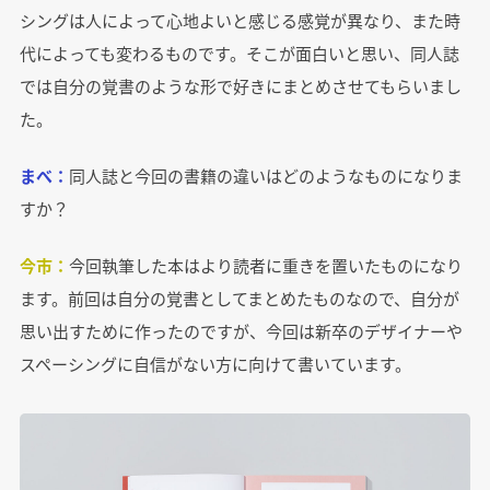
シングは人によって心地よいと感じる感覚が異なり、また時
代によっても変わるものです。そこが面白いと思い、同人誌
では自分の覚書のような形で好きにまとめさせてもらいまし
た。
まべ：
同人誌と今回の書籍の違いはどのようなものになりま
すか？
今市：
今回執筆した本はより読者に重きを置いたものになり
ます。前回は自分の覚書としてまとめたものなので、自分が
思い出すために作ったのですが、今回は新卒のデザイナーや
スペーシングに自信がない方に向けて書いています。