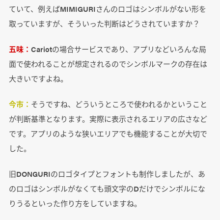
ていて、例えばMIMIGURIさんのロゴはシンボルがない形を
取っていますが、そういった判断はどうされていますか？
五味：
Cariotの場合サービスであり、アプリなどいろんな局
面で使われることが想定されるのでシンボルマークの存在は
大きいですよね。
今市：
そうですね、どういうところで使われるかということ
が判断基準となります。実際に表示されるエリアの広さなど
です。アプリのような狭いエリアでも機能することが大切で
した。
旧DONGURIのロゴタイプとフォントも制作しましたが、あ
のロゴはシンボルがなくても頭文字のDだけでシンボルにな
りうるといった作り方をしていますね。