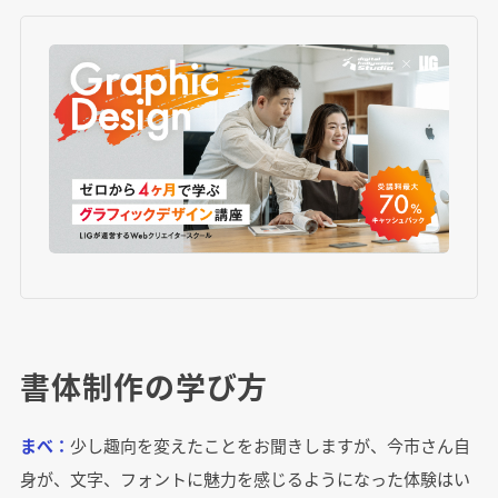
書体制作の学び方
まべ：
少し趣向を変えたことをお聞きしますが、今市さん自
身が、文字、フォントに魅力を感じるようになった体験はい