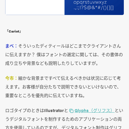
「Cariot」
まべ：
そういったディティールはどこまでクライアントさん
に伝えますか？ 僕はフォントの選定に関しては、その書体の
成り立ちや背景なども説明したりしていますが。
今市：
細かな背景まですべて伝えるべきかは状況に応じて考
えます。お客様が自分たちで説明できないといけないので、
重要なところを優先的に伝えていますね。
ロゴタイプのときはIllustratorと
Glyphs（グリフス）
とい
うデジタルフォントを制作するためのアプリケーションの両
方を使用しているのですが、デジタルフォント制作はグリフ