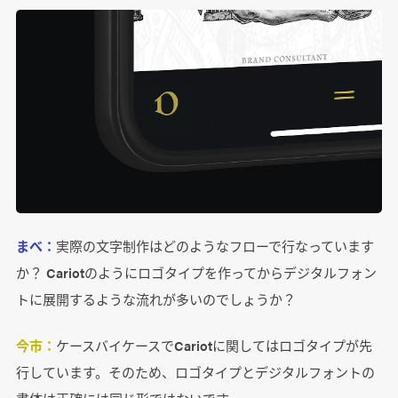
まべ：
実際の文字制作はどのようなフローで行なっています
か？ Cariotのようにロゴタイプを作ってからデジタルフォン
トに展開するような流れが多いのでしょうか？
今市：
ケースバイケースでCariotに関してはロゴタイプが先
行しています。そのため、ロゴタイプとデジタルフォントの