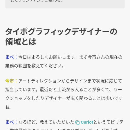
したブランディングに携わる。
タイポグラフィックデザイナーの
領域とは
まべ：
今日はよろしくお願いします。まず今市さんの現在の
業務の範囲を教えてください。
今市：
アートディレクションからデザインまで状況に応じて
担当しています。最近だと上流から入ることが多くて、ワー
クショップをしたりデザイナーが広く関わることは多いです
ね。
まべ：
なるほど、教えていただいた
Cariot
というモビリテ