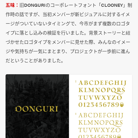
五味：
旧DONGURIのコーポレートフォント「CLOONEY」制
作時の話ですが、当初メンバーが新ビジュアルに対するイメ
ージがついていないタイミングで、今市がまず複数のロゴタ
イプに落とし込みの検証を行いました。背景ストーリーと紐
づかせたロゴタイプをメンバーに見せた際、みんなのイメー
ジや気持ちが一気にまとまり、プロジェクトが一歩前に進ん
だということがありました。