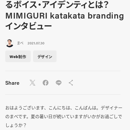
るボイス・アイデンティとは？
MIMIGURI katakata branding
インタビュー
まべ
2021.07.30
Web制作
デザイン
Share
おはようございます、こんにちは、こんばんは。デザイナー
のまべです。夏の暑い日が続いていますがいかがお過ごしで
しょうか？