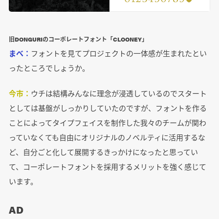
旧DONGURIのコーポレートフォント「CLOONEY」
まべ：
フォントを見てプロジェクトの一体感が生まれたとい
ったところでしょうか。
今市：
ウチは結構みんなに理念が浸透しているのでスタート
としては基盤がしっかりしていたのですが、フォントを作る
ことによってタイプフェイスを制作した我々のチームが関わ
っていなくても自由にオリジナルのノベルティに活用するな
ど、自分ごと化して展開するきっかけになったと思ってい
て、コーポレートフォントを採用するメリットを強く感じて
います。
AD