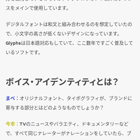
スをメインで使用しています。
デジタルフォントは和文と組み合わせるのを想定していたの
で、小文字の高さが低くないデザインになっています。
Glyphsは日本語対応もしていて、ここ数年ですごく普及して
いるソフトです。
ボイス・アイデンティティとは？
まべ：
オリジナルフォント、タイポグラフィが、ブランドに
寄与する部分とはどのようなものでしょうか？
今市：
TVのニュースやバラエティ、ドキュメンタリーなど
で、すべて同じナレーターがナレーションをしていたら、ブ