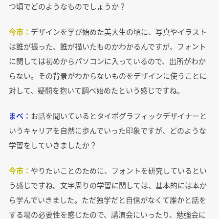
つ頃でどのようなものでしょうか？
今市：
デザインを学び始めた美大生の頃に、写真やイラスト
は誰が撮った、誰が描いたものかわかるんですが、フォント
に関しては初めからパソコンに入っているので、出所がわか
らない。その背景がわからないものをデザインに使うことに
対して、疑問を抱いて調べ始めたという感じですね。
まべ：
お話を聞いているとタイポグラフィックデザイナーと
いうキャリアを自然に歩んでいった印象ですが、どのような
学習をしていきましたか？
今市：
やりたいことのために、フォントを研究しているとい
う感じですね。文字周りの学習に関しては、基本的には本か
ら学んでいきました。ただ独学だと自信がなくて誰かと話を
する場の必要性を感じたので、講演会にいったり、勉強会に