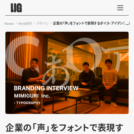
企業の「声」をフォントで表現するボイス・アイデンティとは？ MIM
Home
Web制作
デザイン
企業の「声」をフォントで表現す