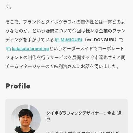
す。
そこで、ブランドとタイポグラフィの関係性とは一体どのよ
うなものか、という疑問について今回は様々な企業のブラン
ディングを手がけている
MIMIGURI
（ex. DONGURI）で
katakata branding
というオーダーメイドでコーポレート
フォントの制作を行うサービスを展開する今市達也さんと同
チームマネージャーの五味利浩さんにお話を伺いました。
Profile
タイポグラフィックデザイナー : 今市 達
也