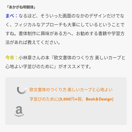
「あかがね明朝体」
まべ：
なるほど、そういった画面のなかのデザインだけでな
く、フィジカルなアプローチも大事にしているということで
すね。書体制作に興味がある方へ、お勧めする書籍や学習方
法があれば教えてください。
今市：
小林章さんの本『欧文書体のつくり方 美しいカーブと
心地よい字並びのために』がオススメです。
欧文書体のつくり方 美しいカーブと心地よい
字並びのために(3,000円+税、Book&Design)