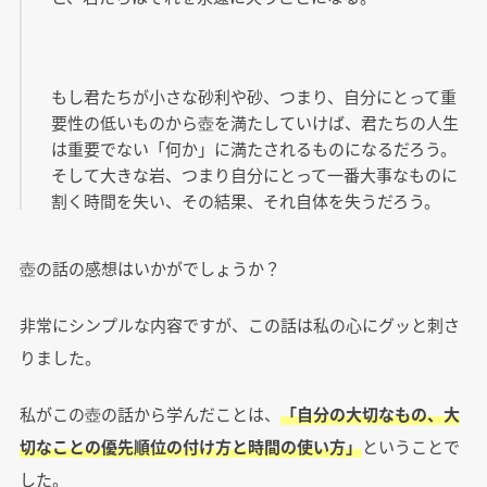
もし君たちが小さな砂利や砂、つまり、自分にとって重
要性の低いものから壺を満たしていけば、君たちの人生
は重要でない「何か」に満たされるものになるだろう。
そして大きな岩、つまり自分にとって一番大事なものに
割く時間を失い、その結果、それ自体を失うだろう。
壺の話の感想はいかがでしょうか？
非常にシンプルな内容ですが、この話は私の心にグッと刺さ
りました。
私がこの壺の話から学んだことは、
「自分の大切なもの、大
切なことの優先順位の付け方と時間の使い方」
ということで
した。