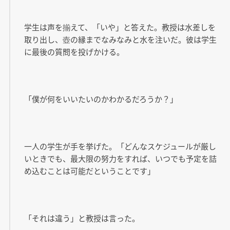
学生は声を揃えて、「いや」と答えた。教授は水差しを
取り出し、壺の縁までなみなみと水を注いだ。彼は学生
に最後の質問を投げかける。
「僕が何をいいたいのかわかるだろうか？」
一人の学生が手を挙げた。「どんなスケジュールが厳し
いときでも、最大限の努力をすれば、いつでも予定を詰
め込むことは可能だということです」
「それは違う」と教授は言った。