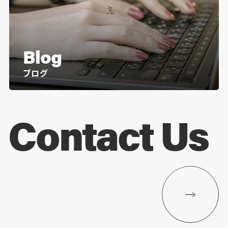
Blog
ブログ
Contact Us