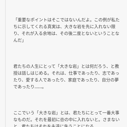
「重要なポイントはそこではないんだよ。この例が私た
ちに示してくれる真実は、大きな岩を先に入れない限
り、それが入る余地は、その後二度とないということな
んだ」
君たちの人生にとって「大きな岩」とは何だろう、と教
授は話しはじめる。それは、仕事であったり、志であっ
たり、愛する人であったり、家庭であったり、自分の夢
であったり……。
ここでいう「大きな岩」とは、君たちにとって一番大事
なものだ。それを最初に壺の中に入れないと。さまない
と、君たちはそれを永遠に失うことになる。