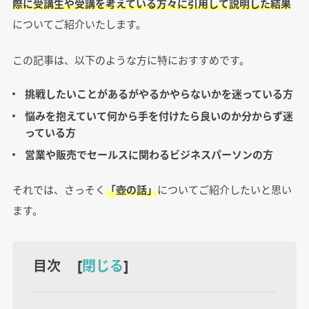
際に受講生や受講を考えている方々に引用して説明した結果
についてご紹介いたします。
この記事は、以下のような方に特におすすめです。
挑戦したいことがあるがやるかやらないかを迷っている方
悩みを抱えていて何から手を付けたら良いのか分からず迷
っている方
営業や販売でセールスに関わるビジネスパーソンの方
それでは、さっそく
「壺の話」
についてご紹介したいと思い
ます。
目次 [
閉じる
]