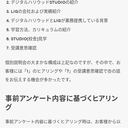
デジタルハリウッドSTUDIOの紹介
LIGの会社および実績紹介
デジタルハリウッドとLIGが業務提携している背景
学習方法、カリキュラムの紹介
STUDIO(校舎)見学
受講意思確認
個別説明会の大まかな構成は上記なのですが、その中で、お
客様には「1」のヒアリングや「7」の受講意思確認で壺の話
をお伝えする機会が多かったです。
事前アンケート内容に基づくヒアリン
グ
事前アンケート内容に基づくヒアリング時は、お客様から以