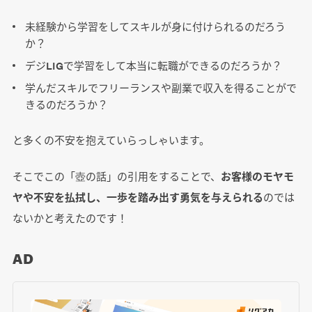
未経験から学習をしてスキルが身に付けられるのだろう
か？
デジLIGで学習をして本当に転職ができるのだろうか？
学んだスキルでフリーランスや副業で収入を得ることがで
きるのだろうか？
と多くの不安を抱えていらっしゃいます。
そこでこの「壺の話」の引用をすることで、
お客様のモヤモ
ヤや不安を払拭し、一歩を踏み出す勇気を与えられる
のでは
ないかと考えたのです！
AD