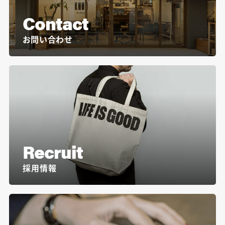
Contact
お問い合わせ
Recruit
採用情報