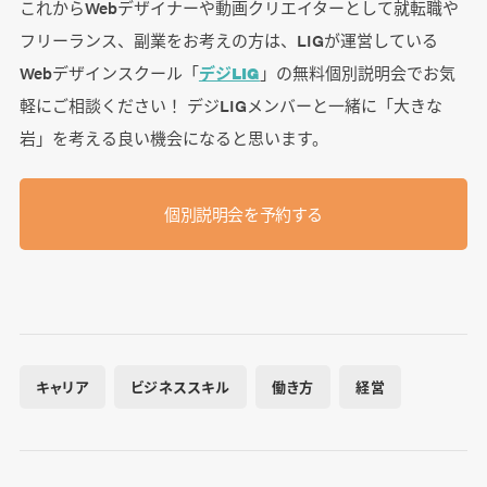
これからWebデザイナーや動画クリエイターとして就転職や
フリーランス、副業をお考えの方は、LIGが運営している
Webデザインスクール「
デジLIG
」の無料個別説明会でお気
軽にご相談ください！ デジLIGメンバーと一緒に「大きな
岩」を考える良い機会になると思います。
個別説明会を予約する
キャリア
ビジネススキル
働き方
経営