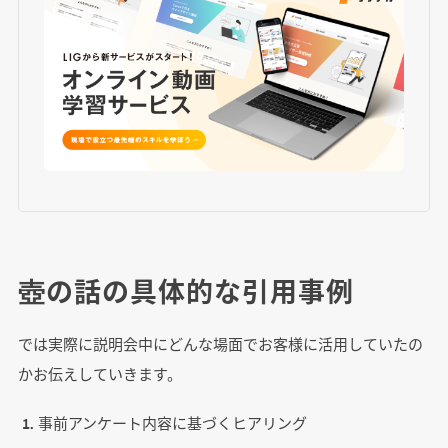
壺の話の具体的な引用事例
では実際に説明会中にどんな場面でお客様に活用していたの
かお伝えしていきます。
事前アンケート内容に基づくヒアリング