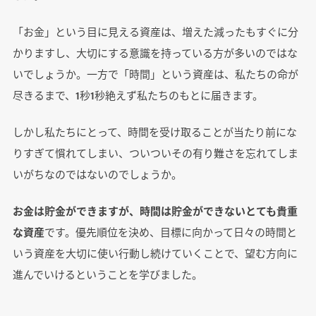
「お金」という目に見える資産は、増えた減ったもすぐに分
かりますし、大切にする意識を持っている方が多いのではな
いでしょうか。一方で「時間」という資産は、私たちの命が
尽きるまで、1秒1秒絶えず私たちのもとに届きます。
しかし私たちにとって、時間を受け取ることが当たり前にな
りすぎて慣れてしまい、ついついその有り難さを忘れてしま
いがちなのではないのでしょうか。
お金は貯金ができますが、時間は貯金ができないとても貴重
な資産
です。優先順位を決め、目標に向かって日々の時間と
いう資産を大切に使い行動し続けていくことで、望む方向に
進んでいけるということを学びました。