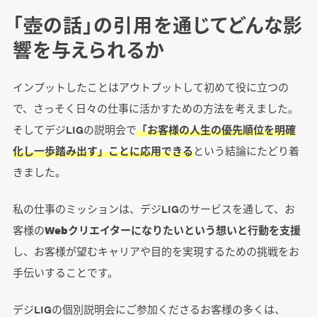
「壺の話」の引用を通じてどんな影
響を与えられるか
インプットしたことはアウトプットして初めて役に立つの
で、さっそく日々の仕事に活かすための方法を考えました。
そしてデジLIGの説明会で
「お客様の人生の優先順位を明確
化し一歩踏み出す」ことに応用できる
という結論にたどり着
きました。
私の仕事のミッションは、デジLIGのサービスを通して、お
客様の
Webクリエイターになりたいという想いと行動を支援
し、お客様が望むキャリアや目的を実現するための挑戦をお
手伝いすることです。
デジLIGの個別説明会にご参加くださるお客様の多くは、