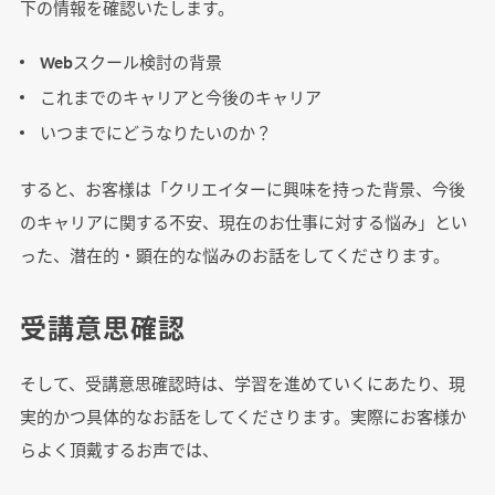
下の情報を確認いたします。
Webスクール検討の背景
これまでのキャリアと今後のキャリア
いつまでにどうなりたいのか？
すると、お客様は「クリエイターに興味を持った背景、今後
のキャリアに関する不安、現在のお仕事に対する悩み」とい
った、潜在的・顕在的な悩みのお話をしてくださります。
受講意思確認
そして、受講意思確認時は、学習を進めていくにあたり、現
実的かつ具体的なお話をしてくださります。実際にお客様か
らよく頂戴するお声では、