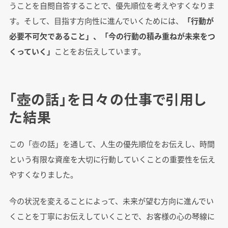
うことを自問自答することで、優先順位を考えやすくなりま
す。そして、目指す方向性に進んでいくためには、
「行動が
必要不可欠であること」、「今の行動の積み重ねが未来をつ
くっていく」
ことをお伝えしています。
「壺の話」を日々の仕事で引用し
た結果
この「壺の話」を通して、人生の優先順位をお伝えし、時間
という有限な資産を大切に行動していくことの重要性を伝え
やすくなりました。
今の状況を変えることによって、未来が望む方向に進んでい
くことを丁寧にお伝えしていくことで、お客様の心の琴線に