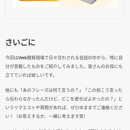
さいごに
今回はWeb開発現場で日々交わされる会話の中から、特に自
分が苦戦したものをご紹介してみました。皆さんのお役にも
立てていれば嬉しいです。
他にも「あのフレーズは何て言うの？」「この前こう言った
ら伝わらなかったんだけど、どこを直せばよかったの？」と
いうリクエストや質問があれば、ぜひゆままでご連絡くださ
い！（お答えするか、一緒に考えます笑）