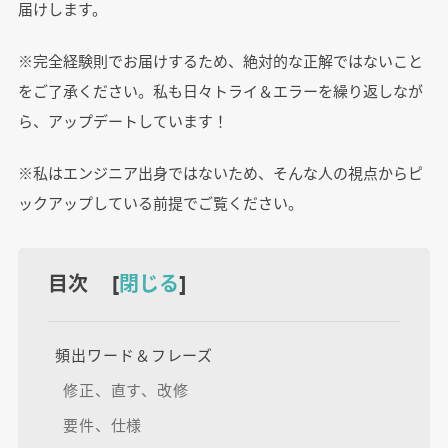
届けします。
※完全経験則でお届けするため、絶対的な正解ではないこと
をご了承ください。私も日々トライ＆エラーを繰り返しなが
ら、アップデートしています！
※私はエンジニア出身ではないため、そんな人の視点からピ
ックアップしている前提でご覧ください。
目次 [
閉じる
]
頻出ワード＆フレーズ
修正、直す、改修
要件、仕様