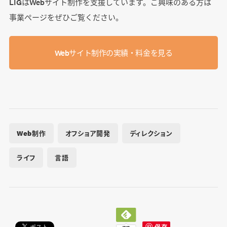
LIGはWebサイト制作を支援しています。ご興味のある方は
事業ぺージをぜひご覧ください。
Webサイト制作の実績・料金を見る
Web制作
オフショア開発
ディレクション
ライフ
言語