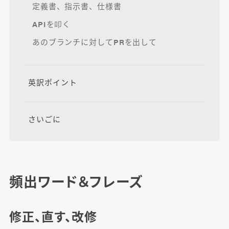
定義書、指示書、仕様書
APIを叩く
あのブランチに対してPRを出して
英訳ポイント
さいごに
頻出ワード＆フレーズ
修正、直す、改修