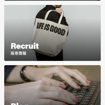
Recruit
採用情報