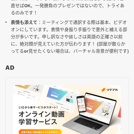
直せばOK。一発勝負のプレゼンではないので、トライあ
るのみです！
表情も添えて
：ミーティングで通訳する際は基本、ビデオ
オンにしています。表情や身振り手振りで意外と補える部
分が多いです。申し訳なさや嬉しさは英語の正確さ以前
に、絶対顔が見えていた方が伝わります！ (部屋が散らか
ってるor見せたくない場合は、バーチャル背景が便利です)
AD