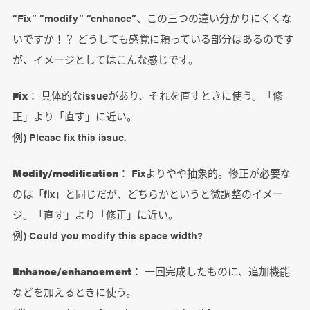
“Fix” “modify” “enhance”、この三つの違い分かりにくくな
いですか！？ どうしても感覚に頼っている部分はあるのです
が、イメージとしてはこんな感じです。
Fix
： 具体的なissueがあり、それを直すときに使う。「修
正」より「直す」に近い。
例) Please fix this issue.
Modify/modification
： Fixよりやや抽象的。修正が必要な
のは「fix」と同じだが、どちらかというと微調整のイメー
ジ。「直す」より「修正」に近い。
例) Could you modify this space width?
Enhance/enhancement
： 一回完成したものに、追加機能
などを加えるときに使う。