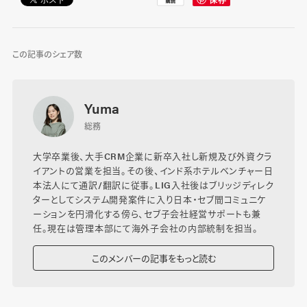
この記事のシェア数
Yuma
総務
大学卒業後、大手CRM企業に新卒入社し新規及び外資クラ
イアントの営業を担当。その後、インド系ホテルベンチャー日
本法人にて通訳/翻訳に従事。LIG入社後はブリッジディレク
ターとしてシステム開発案件に入り日本・セブ間コミュニケ
ーションを円滑化する傍ら、セブ子会社経営サポートも兼
任。現在は管理本部にて海外子会社の内部統制を担当。
このメンバーの記事をもっと読む