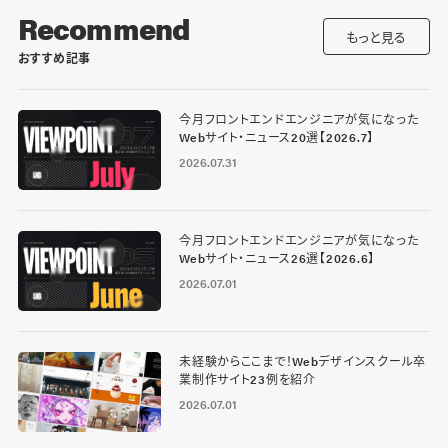
Recommend
もっと見る
おすすめ記事
今月フロントエンドエンジニアが気になった
Webサイト・ニュース20選【2026.7】
2026.07.31
今月フロントエンドエンジニアが気になった
Webサイト・ニュース26選【2026.6】
2026.07.01
未経験からここまで！Webデザインスクール卒
業制作サイト23例を紹介
2026.07.01