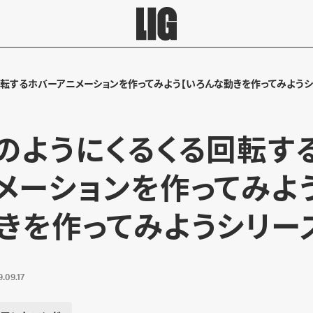
転するホバーアニメーションを作ってみよう【いろんな動きを作ってみようシ
のようにくるくる回転す
メーションを作ってみよ
きを作ってみようシリー
.09.17