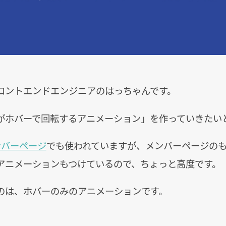
ロントエンドエンジニアのはっちゃんです。
がホバーで回転するアニメーション」を作っていきたい
ンバーページ
でも使われていますが、メンバーページの
アニメーションもつけているので、ちょっと高度です。
のは、ホバーのみのアニメーションです。