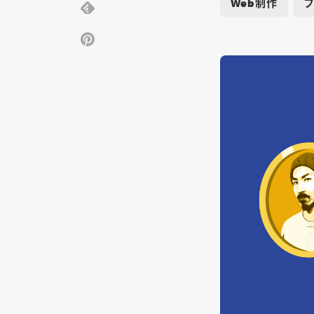
Web制作