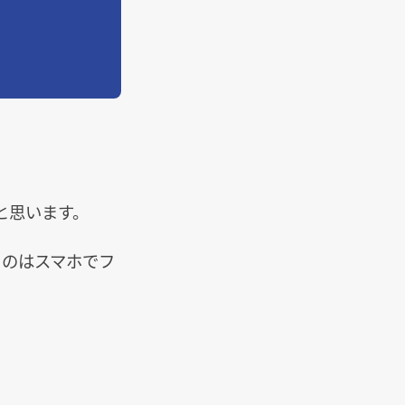
と思います。
ものはスマホでフ