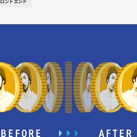
フロントエンド