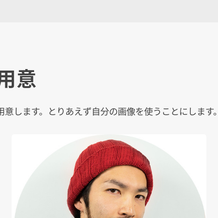
用意
用意します。とりあえず自分の画像を使うことにします