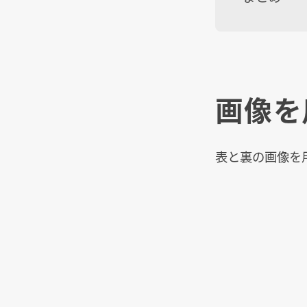
画像を
表と裏の画像を