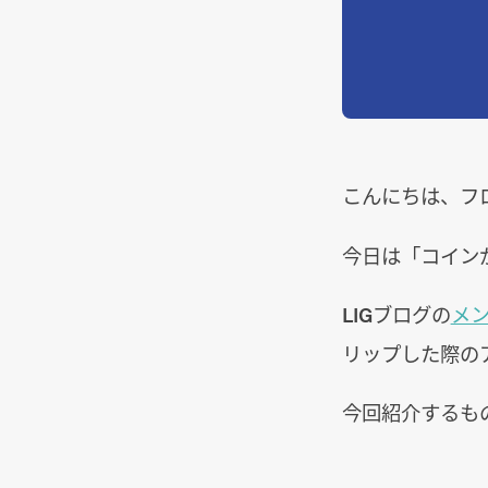
こんにちは、フ
今日は「コイン
LIGブログの
メ
リップした際の
今回紹介するも