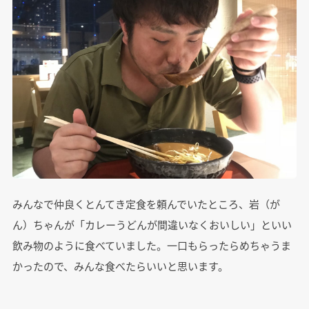
みんなで仲良くとんてき定食を頼んでいたところ、岩（が
ん）ちゃんが「カレーうどんが間違いなくおいしい」といい
飲み物のように食べていました。一口もらったらめちゃうま
かったので、みんな食べたらいいと思います。