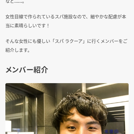
など……。
女性目線で作られているスパ施設なので、細やかな配慮が本
当に素晴らしいです！
そんな女性にも優しい「スパ ラクーア」に行くメンバーをご
紹介します。
メンバー紹介