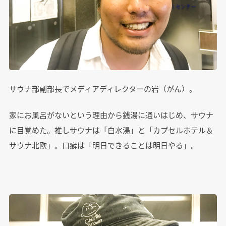
サウナ部副部長でメディアディレクターの岩（がん）。
家にお風呂がないという理由から銭湯に通いはじめ、サウナ
に目覚めた。推しサウナは「白水湯」と「カプセルホテル＆
サウナ北欧」。口癖は「明日できることは明日やる」。