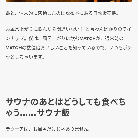
あと、個人的に感動したのは脱衣室にある自動販売機。
お風呂上がりに飲んだら間違いない！ と言わんばかりのライ
ンナップ。僕は、風呂上がりに飲むMATCHが、通常時の
MATCHの数億倍おいしいことを知っているので、いつもポチ
ッとしちゃいます。
サウナのあとはどうしても食べち
ゃう……サウナ飯
ラクーアは、お風呂だけじゃありません。