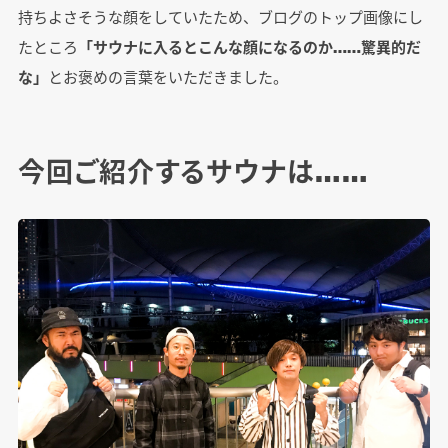
持ちよさそうな顔をしていたため、ブログのトップ画像にし
たところ
「サウナに入るとこんな顔になるのか……驚異的だ
な」
とお褒めの言葉をいただきました。
今回ご紹介するサウナは……