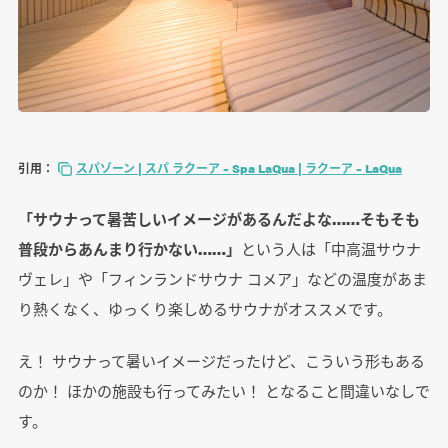
引用：
スパゾーン | スパ ラクーア – Spa LaQua | ラクーア – LaQua
「サウナって暑苦しいイメージがあるんだよな……そもそも
普段からあんまり行かない……」
という人は「中高温サウナ
ヴェレ」や「フィンランドサウナ コメア」などの温度があま
り熱くなく、ゆっくり楽しめるサウナがオススメです。
え！ サウナって暑いイメージだったけど、こういう形もある
のか！ ほかの施設も行ってみたい！ となること間違いなしで
す。