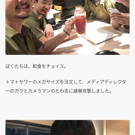
ぼくたちは、和食をチョイス。
トマトサワーのメガサイズを注文して、メディアディレクタ
ーのガクとカメラマンのたわ吉に威嚇攻撃しました。