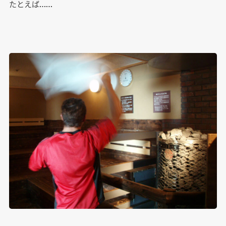
たとえば……