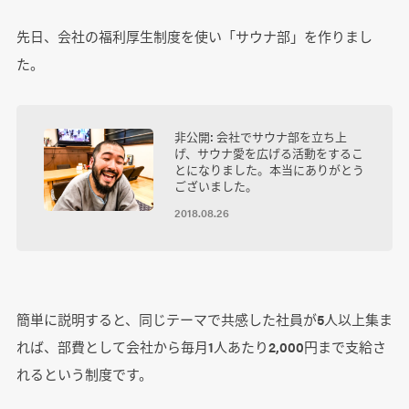
先日、会社の福利厚生制度を使い「サウナ部」を作りまし
た。
非公開: 会社でサウナ部を立ち上
げ、サウナ愛を広げる活動をするこ
とになりました。本当にありがとう
ございました。
2018.08.26
簡単に説明すると、同じテーマで共感した社員が5人以上集ま
れば、部費として会社から毎月1人あたり2,000円まで支給さ
れるという制度です。