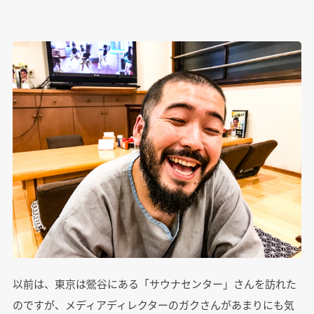
以前は、東京は鶯谷にある「サウナセンター」さんを訪れた
のですが、メディアディレクターのガクさんがあまりにも気