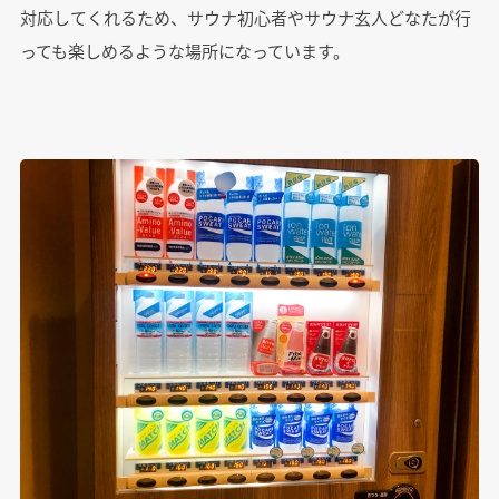
対応してくれるため、サウナ初心者やサウナ玄人どなたが行
っても楽しめるような場所になっています。