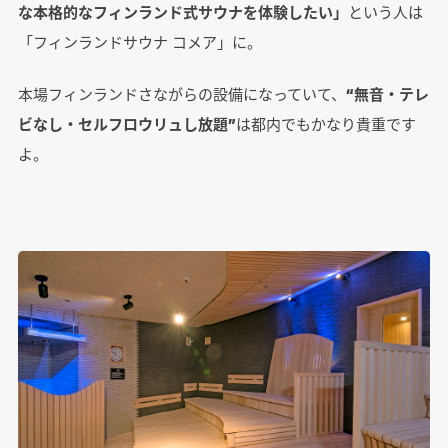
な本格的なフィンランド式サウナを体験したい」
という人は
「フィンランドサウナ コメア」に。
本場フィンランドさながらの設備になっていて、
“無音・テレ
ビなし・セルフロウリュし放題”
は都内でもかなり貴重です
よ。