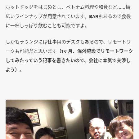
ホットドッグをはじめとし、ベトナム料理や和食など……幅
広いラインナップが用意されています。BARもあるので食後
に一杯しっぽり飲むことも可能ですよ。
しかもラウンジには仕事用のデスクもあるので、リモートワ
ークも可能だと思います
（1ヶ月、温浴施設でリモートワーク
してみたっていう記事を書きたいので、会社に本気で交渉し
よう）。