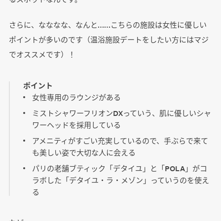
さらに、なななな、なんと……こちらの施設は女性に優しい
ポイントが多いのです（温浴施設デートをしたい方にはマジ
でオススメです）！
ポイント
女性専用のラウンジがある
ミストシャワーフリオンDXっていう、肌に優しいシャ
ワーヘッドを採用している
アメニティがすごい充実しているので、手ぶらで来て
も美しい姿で大切な人に会える
パリの老舗ブティック「デタイユ」と「POLA」がコ
ラボした「デタイユ・ラ・メゾン」っていうのを使え
る