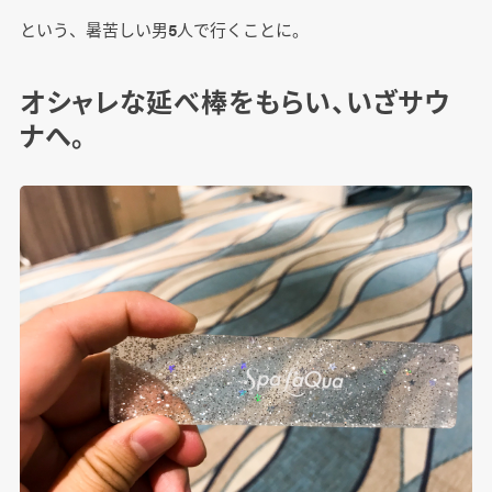
という、暑苦しい男5人で行くことに。
オシャレな延べ棒をもらい、いざサウ
ナへ。