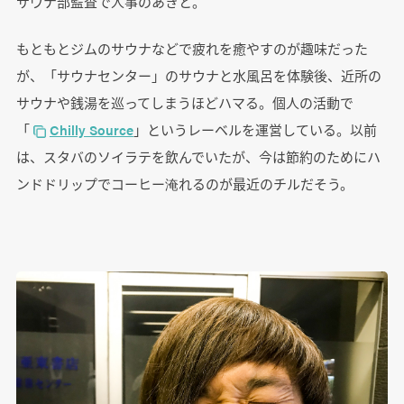
サウナ部監査で人事のあきと。
もともとジムのサウナなどで疲れを癒やすのが趣味だった
が、「サウナセンター」のサウナと水風呂を体験後、近所の
サウナや銭湯を巡ってしまうほどハマる。個人の活動で
「
Chilly Source
」というレーベルを運営している。以前
は、スタバのソイラテを飲んでいたが、今は節約のためにハ
ンドドリップでコーヒー淹れるのが最近のチルだそう。