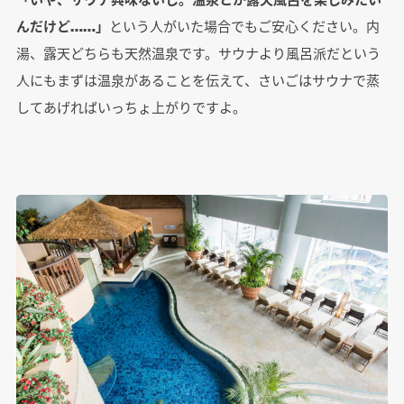
んだけど……」
という人がいた場合でもご安心ください。内
湯、露天どちらも天然温泉です。サウナより風呂派だという
人にもまずは温泉があることを伝えて、さいごはサウナで蒸
してあげればいっちょ上がりですよ。