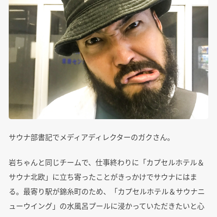
サウナ部書記でメディアディレクターのガクさん。
岩ちゃんと同じチームで、仕事終わりに「カプセルホテル＆
サウナ北欧」に立ち寄ったことがきっかけでサウナにはま
る。最寄り駅が錦糸町のため、「カプセルホテル＆サウナニ
ューウイング」の水風呂プールに浸かっていただきたいと心