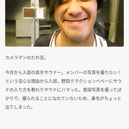
カメラマンのたわ吉。
今月から入部の若手サウナー。メンバーの写真を撮りたい！
という淫らな理由から入部。野田クラクションべべーにサウ
ナの入り方を教わりサウナにハマった。普段写真を撮ってば
かりで、撮られることになれていないため、鼻毛がちょっと
出てしまった。