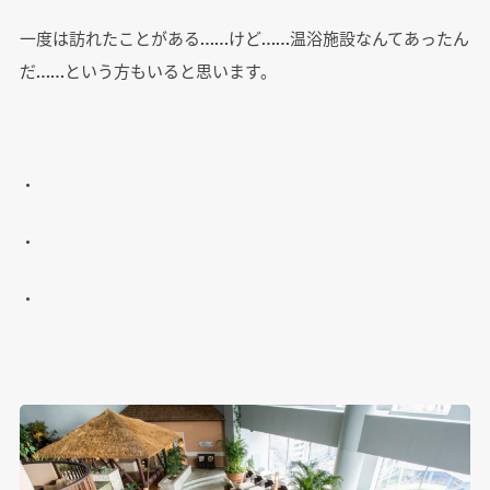
一度は訪れたことがある……けど……温浴施設なんてあったん
だ……という方もいると思います。
・
・
・