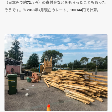
（日本円で約72万円）の寄付金などをもらったこともあった
そうです。※2018年7月現在のレート、1€=144円で計算。