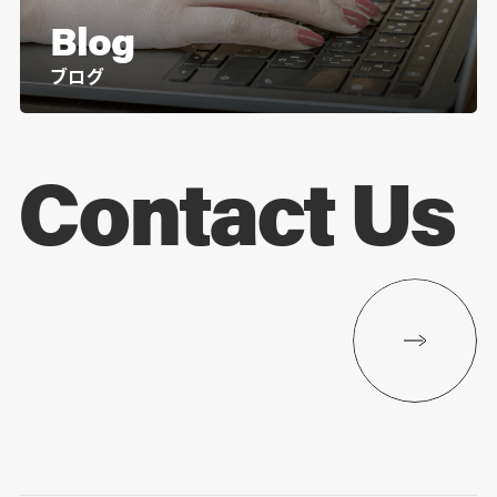
Blog
ブログ
Contact Us