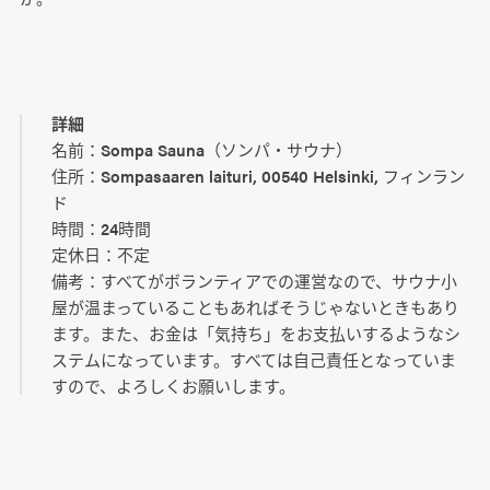
詳細
名前：Sompa Sauna（ソンパ・サウナ）
住所：Sompasaaren laituri, 00540 Helsinki, フィンラン
ド
時間：24時間
定休日：不定
備考：すべてがボランティアでの運営なので、サウナ小
屋が温まっていることもあればそうじゃないときもあり
ます。また、お金は「気持ち」をお支払いするようなシ
ステムになっています。すべては自己責任となっていま
すので、よろしくお願いします。