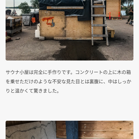
サウナ小屋は完全に手作りです。コンクリートの上に木の箱
を乗せただけのような不安な見た目とは裏腹に、中はしっか
りと温かくて驚きました。