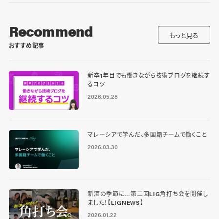
Recommend
もっと見る
おすすめ記事
新卒1年目でも働きながら技術ブログを継続す
るコツ
2026.05.28
マレーシアで学んだ、多国籍チームで働くこと
2026.03.30
新酒の季節に…第二回LIG角打ち会を開催し
ました！【LIGNEWS】
2026.01.22