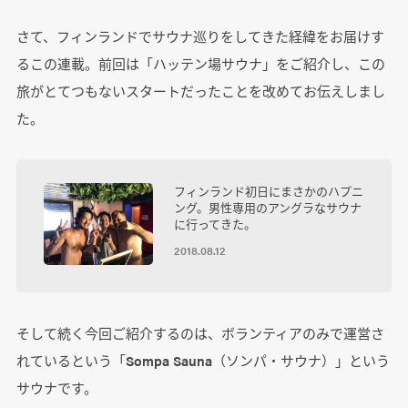
さて、フィンランドでサウナ巡りをしてきた経緯をお届けす
るこの連載。前回は「ハッテン場サウナ」をご紹介し、この
旅がとてつもないスタートだったことを改めてお伝えしまし
た。
フィンランド初日にまさかのハプニ
ング。男性専用のアングラなサウナ
に行ってきた。
2018.08.12
そして続く今回ご紹介するのは、ボランティアのみで運営さ
れているという「Sompa Sauna（ソンパ・サウナ）」という
サウナです。