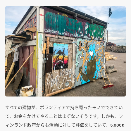
すべての建物が、ボランティアで持ち寄ったモノでできてい
て、お金をかけてやることはまずないそうです。しかも、フ
ィンランド政府からも活動に対して評価をしていて、5,000€