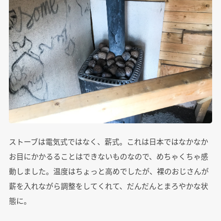
ストーブは電気式ではなく、薪式。これは日本ではなかなか
お目にかかるることはできないものなので、めちゃくちゃ感
動しました。温度はちょっと高めでしたが、裸のおじさんが
薪を入れながら調整をしてくれて、だんだんとまろやかな状
態に。