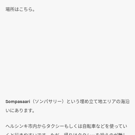
場所はこちら。
Sompasaari（ソンパサリー）という埋め立て地エリアの海沿
いにあります。
ヘルシンキ市内からタクシーもしくは自転車などを使ってい
くと行きやすいです。ただ、帰りはタクシーを拾うのが難し