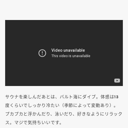
サウナを楽しんだあとは、バルト海にダイブ。体感は13
度くらいでしっかり冷たい（季節によって変動あり）。
プカプカと浮かんだり、泳いだり、好きなようにリラック
ス。マジで気持ちいいです。