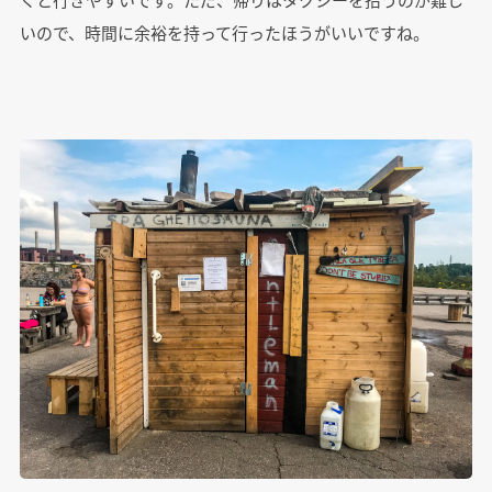
いので、時間に余裕を持って行ったほうがいいですね。