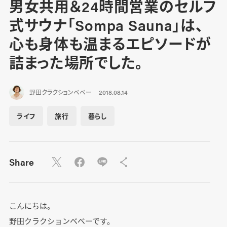
男女共用＆24時間営業のセルフ
式サウナ「Sompa Sauna」は、
心も身体も温まるエピソードが
詰まった場所でした。
野田クラクションべべー
2018.08.14
ライフ
旅行
暮らし
Share
こんにちは。
野田クラクションベベーです。