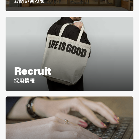
お問い合わせ
Recruit
採用情報