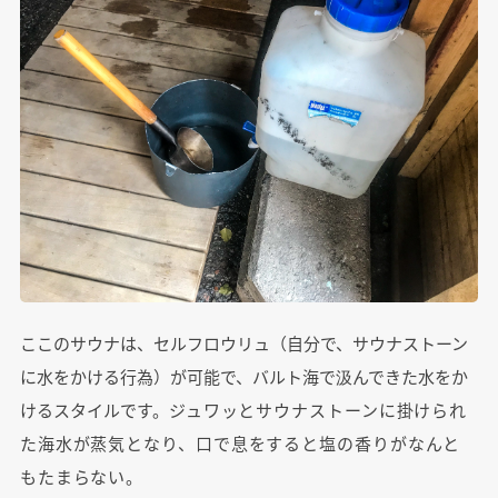
ここのサウナは、セルフロウリュ（自分で、サウナストーン
に水をかける行為）が可能で、バルト海で汲んできた水をか
けるスタイルです。
ジュワッとサウナストーンに掛けられ
た海水が蒸気となり、口で息をすると塩の香りがなんと
もたまらない。