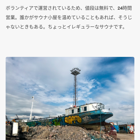
ボランティアで運営されているため、値段は無料で、24時間
営業。誰かがサウナ小屋を温めていることもあれば、そうじ
ゃないときもある。ちょっとイレギュラーなサウナです。