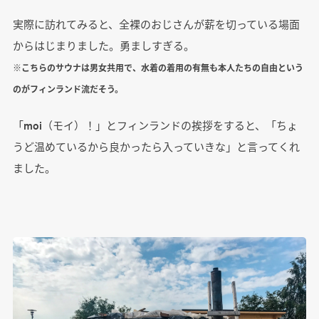
実際に訪れてみると、全裸のおじさんが薪を切っている場面
からはじまりました。勇ましすぎる。
※こちらのサウナは男女共用で、水着の着用の有無も本人たちの自由という
のがフィンランド流だそう。
「moi（モイ）！」とフィンランドの挨拶をすると、「ちょ
うど温めているから良かったら入っていきな」と言ってくれ
ました。