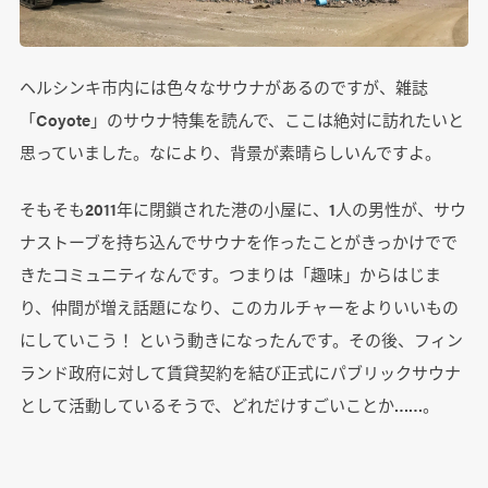
ヘルシンキ市内には色々なサウナがあるのですが、雑誌
「Coyote」のサウナ特集を読んで、ここは絶対に訪れたいと
思っていました。なにより、背景が素晴らしいんですよ。
そもそも2011年に閉鎖された港の小屋に、1人の男性が、サウ
ナストーブを持ち込んでサウナを作ったことがきっかけでで
きたコミュニティなんです。つまりは「趣味」からはじま
り、仲間が増え話題になり、このカルチャーをよりいいもの
にしていこう！ という動きになったんです。その後、フィン
ランド政府に対して賃貸契約を結び正式にパブリックサウナ
として活動しているそうで、どれだけすごいことか……。