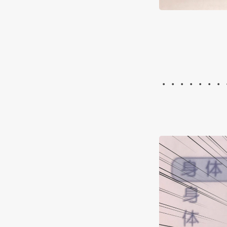
・・・・・・・・(