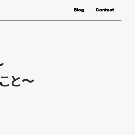
Blog
Contact
〜
のこと〜