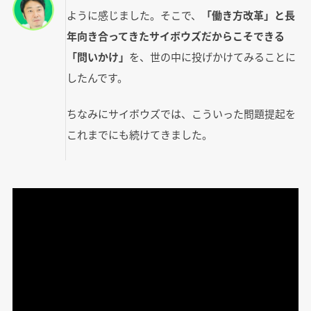
ように感じました。そこで、
「働き方改革」と長
年向き合ってきたサイボウズだからこそできる
「問いかけ」
を、世の中に投げかけてみることに
したんです。
ちなみにサイボウズでは、こういった問題提起を
これまでにも続けてきました。