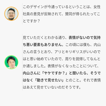
このデザインが今通っているということは、女性
社員の意見が反映されて、賛同が得られたってこ
とですか？
見ていただくとわかる通り、
表情がないので気持
ち悪い要素もありません
。この頃には僕も、内山
さんの言うとおり、アリとキリギリスがいいので
はと思い始めていたので、周りを説得してなんと
か通しました。表情がなくなったことについて、
内山さんに「ヤケですか？」と聞いたら、そうで
はなく「動きで見せたい」
とのこと。それで表情
はあえて見せていないのだそうです。