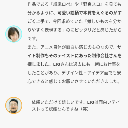
作品である『紙兎ロペ』や『野良スコ』を見ても
分かるように、
可愛い絵柄で本質をえぐるのがす
ごく上手
で、今回求めていた「難しいものを分か
りやすく表現する」のにピッタリだと感じたから
です。
また、アニメ自体が面白い感じのものなので、
サ
イト制作もそのテイストにあった制作会社さんを
探しました
。LIGさんは過去にも一緒にお仕事を
したことがあり、デザイン性・アイデア面でも安
心できると感じてお願いさせていただきました。
依頼いただけて嬉しいです。LIGは面白いテイ
ストって認識なんですね（笑）