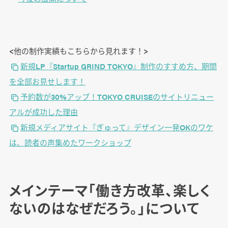
<他の制作実績もこちらから見れます！>
新規LP『Startup GRIND TOKYO』制作のすすめ方、期間
を全部お見せします！
予約数が30%アップ！TOKYO CRUISEのサイトリニュー
アルが成功した理由
新規メディアサイト『ぎゅって』デザイン一発OKのワケ
は、読者の声集めたワークショップ
メインテーマ「働き方改革、楽しく
ないのはなぜだろう。」について