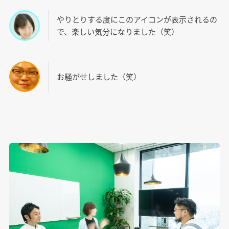
やりとりする度にこのアイコンが表示されるの
で、楽しい気分になりました（笑）
お騒がせしました（笑）