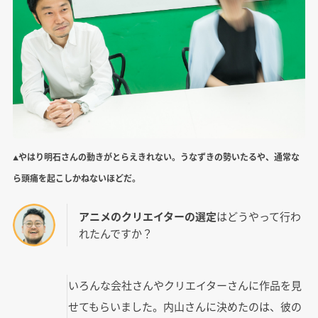
▲やはり明石さんの動きがとらえきれない。うなずきの勢いたるや、通常な
ら頭痛を起こしかねないほどだ。
アニメのクリエイターの選定
はどうやって行わ
れたんですか？
いろんな会社さんやクリエイターさんに作品を見
せてもらいました。内山さんに決めたのは、彼の