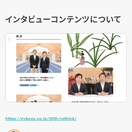
インタビューコンテンツについて
https://cybozu.co.jp/20th/rethink/