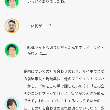
いろいろありましたね。
一体何が……？
結構ライトな切り口だったんですけど、ライト
がゆえに……
企画についての打ち合わせのとき、サイボウズ式
の前編集長と現編集長、他のプロジェクトメンバ
ーから、「何をこの場で話したいの？」「この企
画のコンセプトって何」と、質問がわんさか飛ん
できて。わいわいブレストするつもりでいたの
に、その打ち合わせの空気は凍りついていて、頭