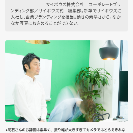
サイボウズ株式会社 コーポレートブラ
ンディング部／サイボウズ式 編集部。新卒でサイボウズに
入社し、企業ブランディングを担当。動きの素早さから、なか
なか写真におさめることができない。
▲明石さんのお辞儀は素早く、振り幅が大きすぎてカメラではとらえきれな