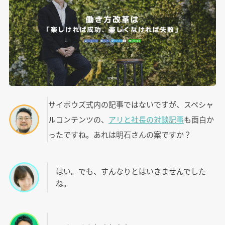
サイボウズ式内の記事ではないですが、スペシャ
ルコンテンツの、
アリと社長の対談記事
も面白か
ったですね。あれは明石さんの案ですか？
はい。でも、すんなりとはいきませんでした
ね。