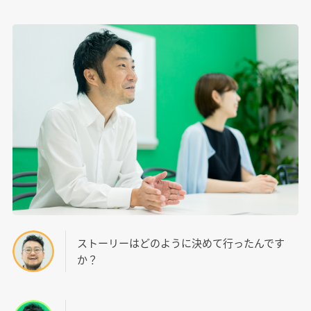
ストーリーはどのように決めて行ったんです
か？