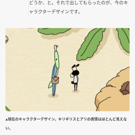
どうか、と。それで出してもらったのが、今のキ
ャラクターデザインです。
▲現在のキャラクターデザイン。キリギリスとアリの表情はほとんど見えな
い。