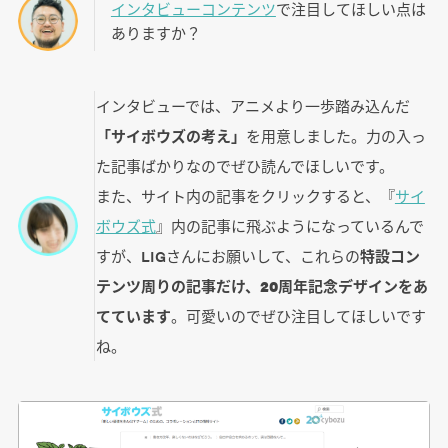
インタビューコンテンツ
で注目してほしい点は
ありますか？
インタビューでは、アニメより一歩踏み込んだ
「サイボウズの考え」
を用意しました。力の入っ
た記事ばかりなのでぜひ読んでほしいです。
また、サイト内の記事をクリックすると、『
サイ
ボウズ式
』内の記事に飛ぶようになっているんで
すが、LIGさんにお願いして、これらの
特設コン
テンツ周りの記事だけ、20周年記念デザインをあ
てています
。可愛いのでぜひ注目してほしいです
ね。