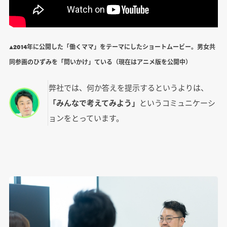
▲2014年に公開した「働くママ」をテーマにしたショートムービー。男女共
同参画のひずみを「問いかけ」ている（現在はアニメ版を公開中）
弊社では、何か答えを提示するというよりは、
「みんなで考えてみよう」
というコミュニケーシ
ョンをとっています。