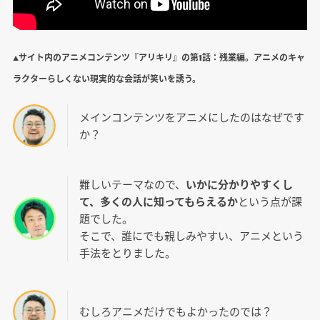
▲サイト内のアニメコンテンツ『アリキリ』の第1話：残業編。アニメのキャ
ラクターらしくない現実的な会話が笑いを誘う。
メインコンテンツをアニメにしたのはなぜです
か？
難しいテーマなので、
いかに分かりやすくし
て、多くの人に知ってもらえるか
という点が課
題でした。
そこで、誰にでも親しみやすい、アニメという
手法をとりました。
むしろアニメだけでもよかったのでは？