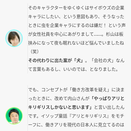
そのキャラクターをゆくゆくはサイボウズの企業
キャラにしたい、という意図もあり、そうなった
ときに虫を企業キャラにするのは嫌だ！ という声
が女性社員を中心にあがりまして……。杉山は板
挟みになって夜も眠れないほど悩んでいましたね
（笑）
その代わりに出た案が「犬」
。「会社の犬」なん
て言葉もあるし、いいのでは、となりました。
でも、コンセプトが「働き方改革を疑え」に決ま
ったときに、改めて内山さんが
「やっぱりアリと
キリギリスしかないと思います」
と言い出したん
です。イソップ童話『アリとキリギリス』をモチ
ーフに、働きアリを現代の日本人に見立てるのは