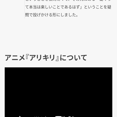
て本当は楽しいことであるはず」ということを疑
問で投げかける形にしました。
アニメ『アリキリ』について