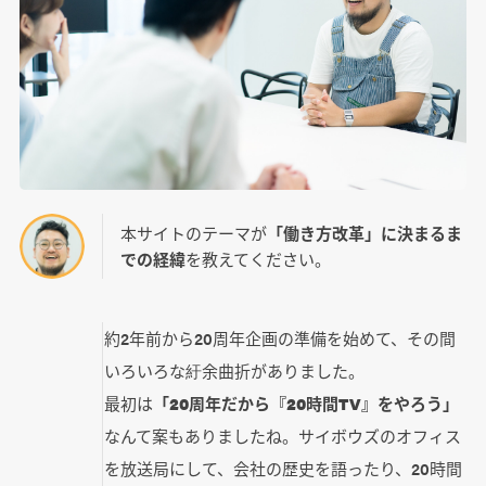
本サイトのテーマが
「働き方改革」に決まるま
での経緯
を教えてください。
約2年前から20周年企画の準備を始めて、その間
いろいろな紆余曲折がありました。
最初は
「20周年だから『20時間TV』をやろう」
なんて案もありましたね。サイボウズのオフィス
を放送局にして、会社の歴史を語ったり、20時間