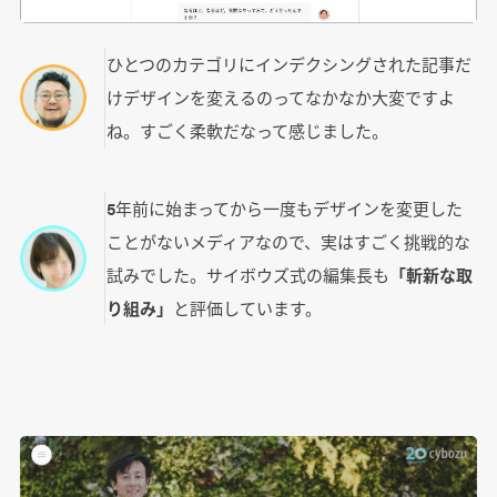
ひとつのカテゴリにインデクシングされた記事だ
けデザインを変えるのってなかなか大変ですよ
ね。すごく柔軟だなって感じました。
5年前に始まってから一度もデザインを変更した
ことがないメディアなので、実はすごく挑戦的な
試みでした。サイボウズ式の編集長も
「斬新な取
り組み」
と評価しています。