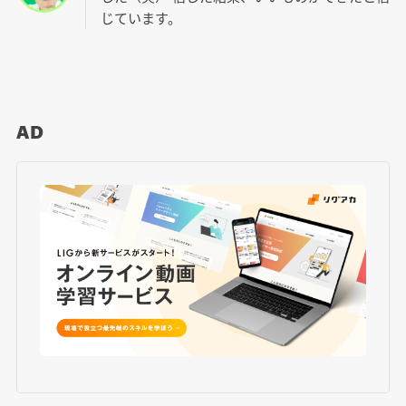
じています。
AD