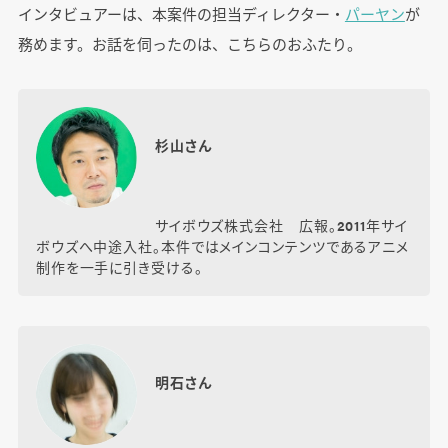
インタビュアーは、本案件の担当ディレクター・
パーヤン
が
務めます。お話を伺ったのは、こちらのおふたり。
杉山さん
サイボウズ株式会社 広報。2011年サイ
ボウズへ中途入社。本件ではメインコンテンツであるアニメ
制作を一手に引き受ける。
明石さん