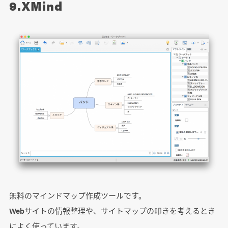
9.XMind
無料のマインドマップ作成ツールです。
Webサイトの情報整理や、サイトマップの叩きを考えるとき
によく使っています。