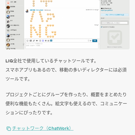
LIG全社で使用しているチャットツールです。
スマホアプリもあるので、移動の多いディレクターには必須
ツールです。
プロジェクトごとにグループを作ったり、概要をまとめたり
便利な機能もたくさん。絵文字も使えるので、コミュニケー
ションにぴったりです。
チャットワーク（ChatWork）