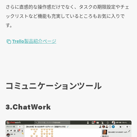
さらに直感的な操作感だけでなく、タスクの期限設定やチェ
ックリストなど機能も充実しているところもお気に入りで
す。
Trello製品紹介ページ
コミュニケーションツール
3.ChatWork