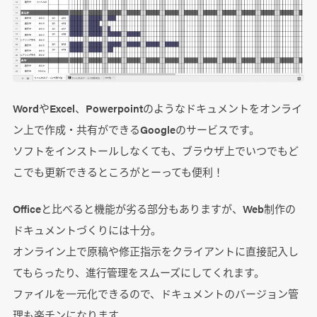
WordやExcel、Powerpointのようなドキュメントをオンライ
ン上で作成・共有ができるGoogleのサービスです。
ソフトをインストールしなくても、ブラウザ上でいつでもど
こでも更新できるところがとーっても便利！
Officeと比べると機能が劣る部分もありますが、Web制作の
ドキュメントづくりには十分。
オンライン上で原稿や修正指示をクライアントに直接記入し
てもらったり、進行管理をスムーズにしてくれます。
ファイルを一元化できるので、ドキュメントのバージョン管
理も楽チンになります。