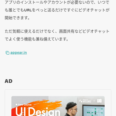
アプリのインストールやアカウントが必要ないので、いつで
も誰とでもURLをぺっと送るだけですぐにビデオチャットが
開始できます。
ただ気軽に使えるだけでなく、画面共有などビデオチャット
でよく使う機能も兼ね備えています。
appear.in
AD