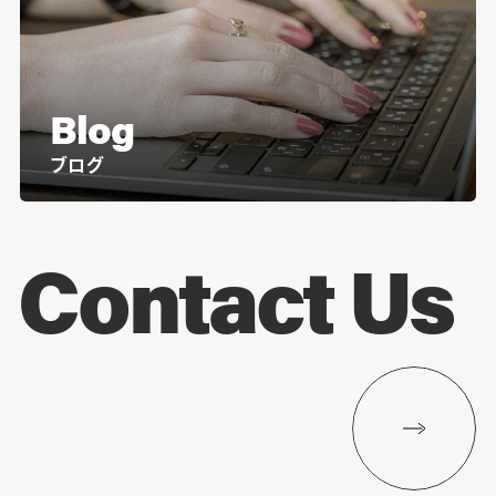
Blog
ブログ
Contact Us