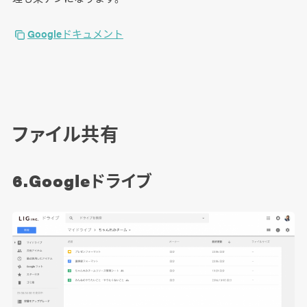
Googleドキュメント
ファイル共有
6.Googleドライブ