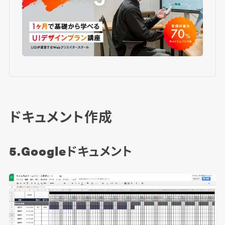
ドキュメント作成
5.Googleドキュメント