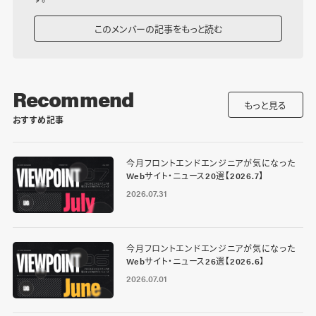
このメンバーの記事をもっと読む
Recommend
もっと見る
おすすめ記事
今月フロントエンドエンジニアが気になった
Webサイト・ニュース20選【2026.7】
2026.07.31
今月フロントエンドエンジニアが気になった
Webサイト・ニュース26選【2026.6】
2026.07.01