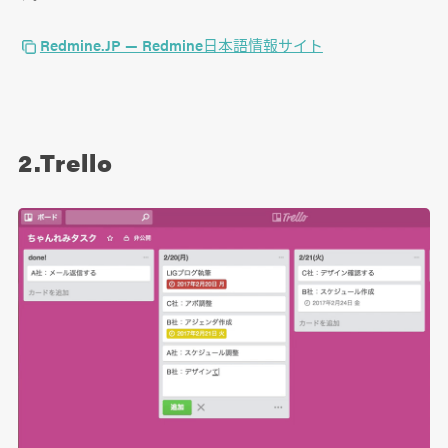
Redmine.JP — Redmine日本語情報サイト
2.Trello