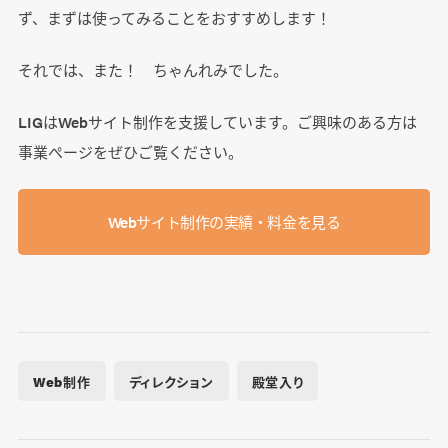
ず、まずは使ってみることをおすすめします！
それでは、また！ ちゃんれみでした。
LIGはWebサイト制作を支援しています。ご興味のある方は
事業ぺージをぜひご覧ください。
Webサイト制作の実績・料金を見る
Web制作
ディレクション
殿堂入り