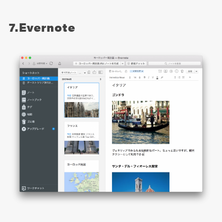
7.Evernote