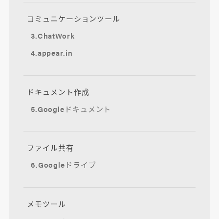
コミュニケーションツール
3.ChatWork
4.appear.in
ドキュメント作成
5.Googleドキュメント
ファイル共有
6.Googleドライブ
メモツール