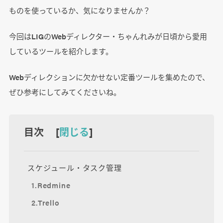
ものを使っているか、気になりませんか？
今回はLIGのWebディレクター・ちゃんれみが日頃から愛用
しているツールを紹介します。
Webディレクションに欠かせない定番ツールを集めたので、
ぜひ参考にしてみてくださいね。
目次 [
閉じる
]
スケジュール・タスク管理
1.Redmine
2.Trello