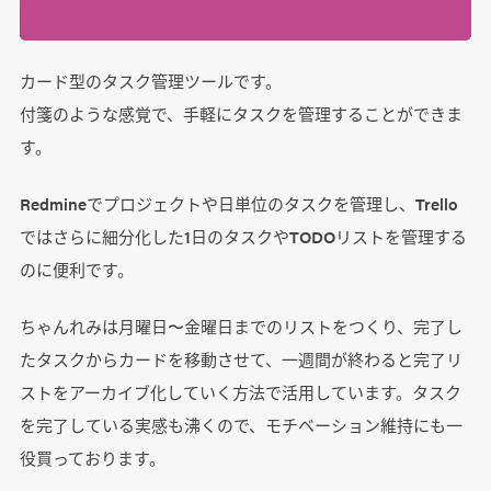
カード型のタスク管理ツールです。
付箋のような感覚で、手軽にタスクを管理することができま
す。
Redmineでプロジェクトや日単位のタスクを管理し、Trello
ではさらに細分化した1日のタスクやTODOリストを管理する
のに便利です。
ちゃんれみは月曜日〜金曜日までのリストをつくり、完了し
たタスクからカードを移動させて、一週間が終わると完了リ
ストをアーカイブ化していく方法で活用しています。タスク
を完了している実感も沸くので、モチベーション維持にも一
役買っております。