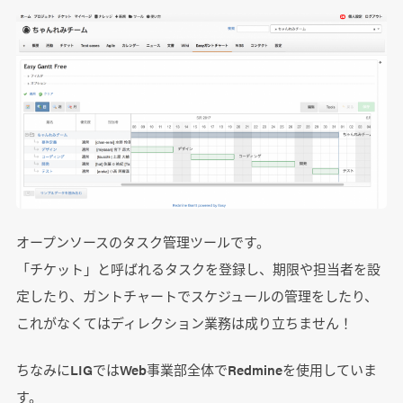
オープンソースのタスク管理ツールです。
「チケット」と呼ばれるタスクを登録し、期限や担当者を設
定したり、ガントチャートでスケジュールの管理をしたり、
これがなくてはディレクション業務は成り立ちません！
ちなみにLIGではWeb事業部全体でRedmineを使用していま
す。