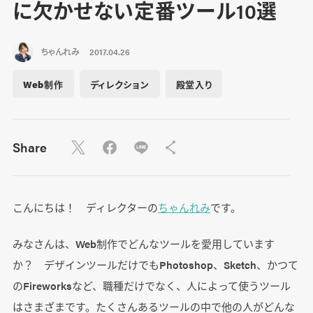
に欠かせない定番ツール10選
ちゃんれみ
2017.04.26
Web制作
ディレクション
殿堂入り
Share
こんにちは！ ディレクターの
ちゃんれみ
です。
みなさんは、Web制作でどんなツールを愛用しています
か？ デザインツールだけでもPhotoshop、Sketch、かつて
のFireworksなど、職種だけでなく、人によって使うツール
はさまざまです。たくさんあるツールの中で他の人がどんな