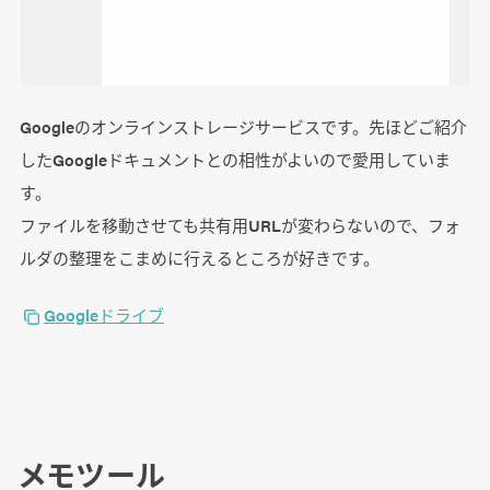
Googleのオンラインストレージサービスです。先ほどご紹介
したGoogleドキュメントとの相性がよいので愛用していま
す。
ファイルを移動させても共有用URLが変わらないので、フォ
ルダの整理をこまめに行えるところが好きです。
Googleドライブ
メモツール