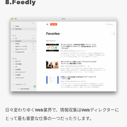
8.Feedly
日々変わりゆくWeb業界で、情報収集はWebディレクターに
とって最も重要な仕事の一つだったりします。