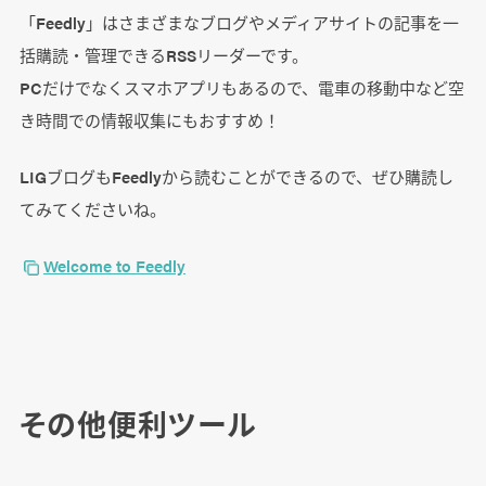
「Feedly」はさまざまなブログやメディアサイトの記事を一
括購読・管理できるRSSリーダーです。
PCだけでなくスマホアプリもあるので、電車の移動中など空
き時間での情報収集にもおすすめ！
LIGブログもFeedlyから読むことができるので、ぜひ購読し
てみてくださいね。
Welcome to Feedly
その他便利ツール