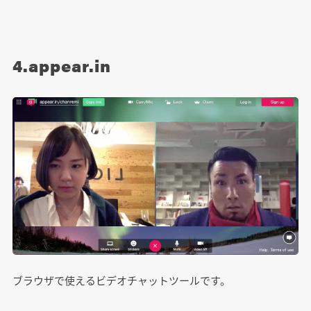
4.appear.in
ブラウザで使えるビデオチャットツールです。