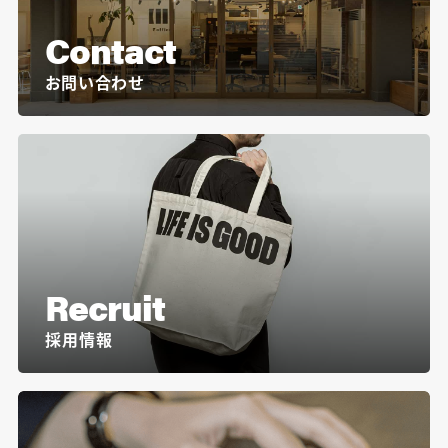
Contact
お問い合わせ
Recruit
採用情報