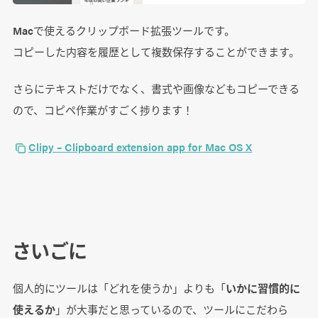
Macで使えるクリップボード拡張ツールです。
コピーした内容を履歴として複数保存することができます。
さらにテキストだけでなく、書式や画像などもコピーできる
ので、コピペ作業がすごく捗ります！
Clipy – Clipboard extension app for Mac OS X
さいごに
個人的にツールは「どれを使うか」よりも「
いかに習慣的に
使えるか
」が大事だと思っているので、ツールにこだわら