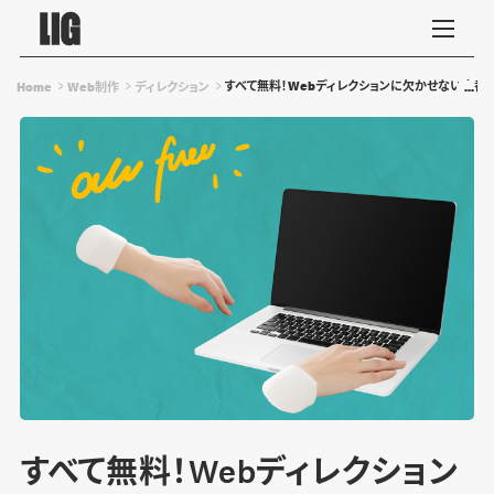
すべて無料！Webディレクションに欠かせない定番
Home
Web制作
ディレクション
すべて無料！Webディレクション