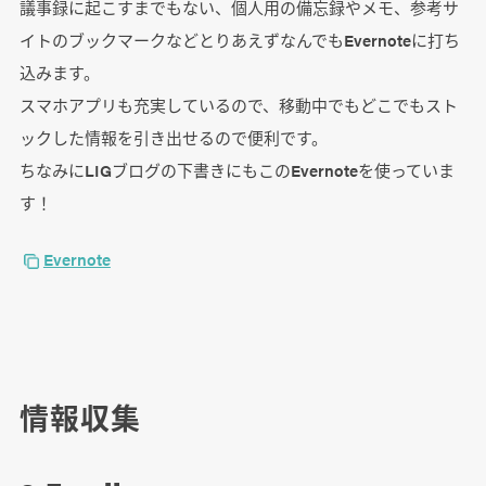
議事録に起こすまでもない、個人用の備忘録やメモ、参考サ
イトのブックマークなどとりあえずなんでもEvernoteに打ち
込みます。
スマホアプリも充実しているので、移動中でもどこでもスト
ックした情報を引き出せるので便利です。
ちなみにLIGブログの下書きにもこのEvernoteを使っていま
す！
Evernote
情報収集