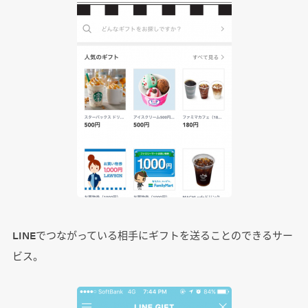
LINEでつながっている相手にギフトを送ることのできるサー
ビス。