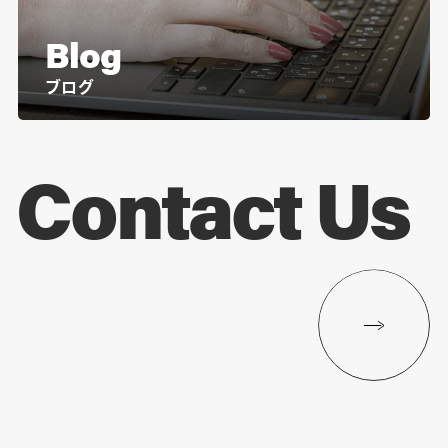
Blog
ブログ
Contact Us