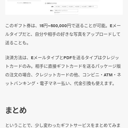
このギフト券は、15円~500,000円で送ることが可能。Eメー
ルタイプだと、自分や相手の好きな写真をアップロードして
送ることも。
決済方法は、EメールタイプとPDFを送るタイプはクレジッ
トカードのみ。相手に直接ギフトカードを送るパッケージ版
の注文の場合、クレジットカードの他、コンビニ・ATM・ネ
ットバンキング・電子マネー払い、代金引換も使えます。
まとめ
ということで、少し変わったギフトサービスをまとめてみま