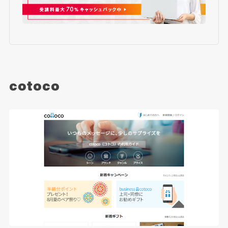
cotoco