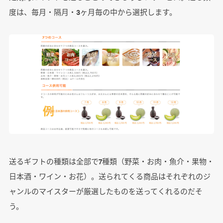
度は、毎月・隔月・3ヶ月毎の中から選択します。
送るギフトの種類は全部で7種類（野菜・お肉・魚介・果物・
日本酒・ワイン・お花）。送られてくる商品はそれぞれのジ
ャンルのマイスターが厳選したものを送ってくれるのだそ
う。