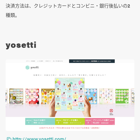
決済方法は、クレジットカードとコンビニ・銀行後払いの2
種類。
yosetti
http://www.yosetti.com/