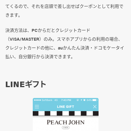
てくるので、それを店頭で差し出せばクーポンとして利用で
きます。
決済方法は、PCからだとクレジットカード
（VISA/MASTER）のみ。スマホアプリからの利用の場合、
クレジットカードの他に、auかんたん決済・ドコモケータイ
払い、自分銀行から決済できます。
LINEギフト