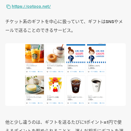
https://cotoco.net/
チケット系のギフトを中心に扱っていて、ギフトはSNSやメ
ールで送ることのできるサービス。
他と少し違うのは、ギフトを送るたびに1ポイント=1円で使
えるポイントを貯められることと、選んだ相手にギフトを選