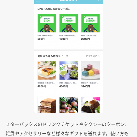
スターバックスのドリンクチケットやタクシーのクーポン、
雑貨やアクセサリーなど様々なギフトを送れます。使い方も