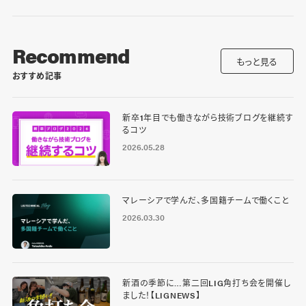
Recommend
もっと見る
おすすめ記事
新卒1年目でも働きながら技術ブログを継続す
るコツ
2026.05.28
マレーシアで学んだ、多国籍チームで働くこと
2026.03.30
新酒の季節に…第二回LIG角打ち会を開催し
ました！【LIGNEWS】