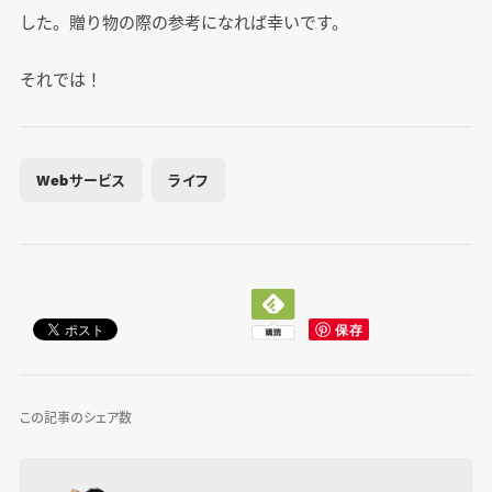
した。贈り物の際の参考になれば幸いです。
それでは！
Webサービス
ライフ
この記事のシェア数