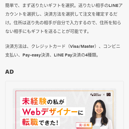
簡単で、まず送りたいギフトを選択。送りたい相手のLINEア
カウントを選択し、決済方法を選択して注文を確定するだ
け。住所は送り先の相手が自分で入力するので、住所を知ら
ない相手にもギフトを送ることが可能です。
決済方法は、クレジットカード（Visa/Master）、コンビニ
支払い、Pay-easy決済、LINE Pay決済の4種類。
AD