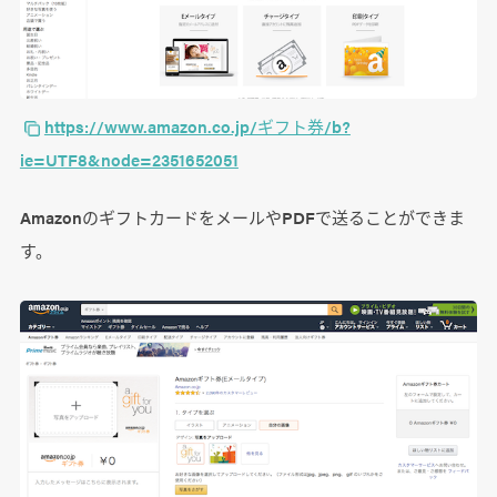
https://www.amazon.co.jp/ギフト券/b?
ie=UTF8&node=2351652051
AmazonのギフトカードをメールやPDFで送ることができま
す。