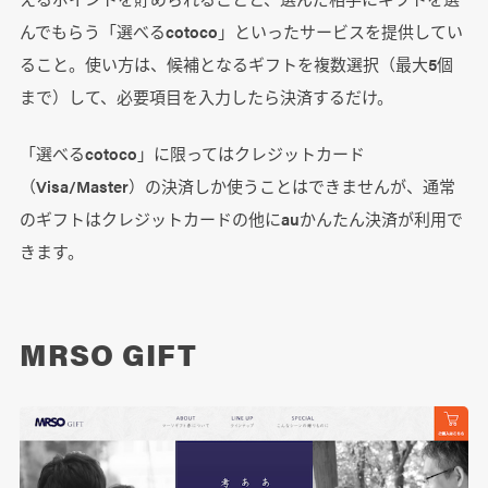
んでもらう「選べるcotoco」といったサービスを提供してい
ること。使い方は、候補となるギフトを複数選択（最大5個
まで）して、必要項目を入力したら決済するだけ。
「選べるcotoco」に限ってはクレジットカード
（Visa/Master）の決済しか使うことはできませんが、通常
のギフトはクレジットカードの他にauかんたん決済が利用で
きます。
MRSO GIFT