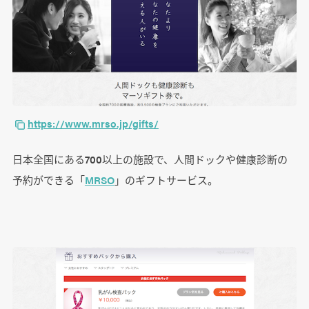
https://www.mrso.jp/gifts/
日本全国にある700以上の施設で、人間ドックや健康診断の
予約ができる「
MRSO
」のギフトサービス。