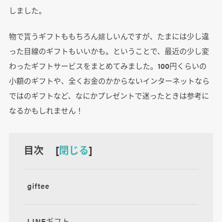
しました。
物で貰うギフトももちろん嬉しいんですが、たまには少し違
った目線のギフトもいいかも。ということで、最近の少し変
わったギフトサービスをまとめてみました。100円くらいの
小額のギフトや、全くお金のかからないインターネットなら
ではのギフトなど、なにかプレゼントで迷ったときは参考に
なるかもしれません！
目次 [
閉じる
]
giftee
LINEギフト