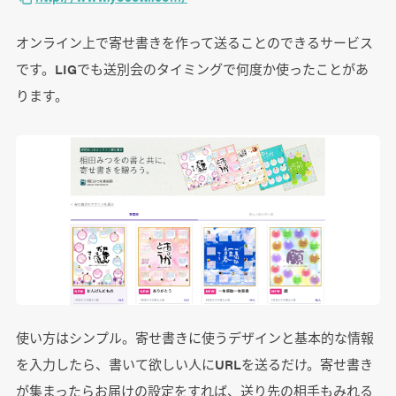
オンライン上で寄せ書きを作って送ることのできるサービス
です。LIGでも送別会のタイミングで何度か使ったことがあ
ります。
使い方はシンプル。寄せ書きに使うデザインと基本的な情報
を入力したら、書いて欲しい人にURLを送るだけ。寄せ書き
が集まったらお届けの設定をすれば、送り先の相手もみれる