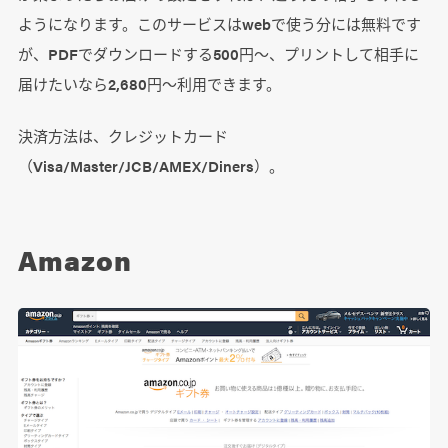
ようになります。このサービスはwebで使う分には無料です
が、PDFでダウンロードする500円～、プリントして相手に
届けたいなら2,680円～利用できます。
決済方法は、クレジットカード
（Visa/Master/JCB/AMEX/Diners）。
Amazon