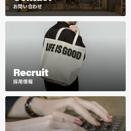
お問い合わせ
Recruit
採用情報