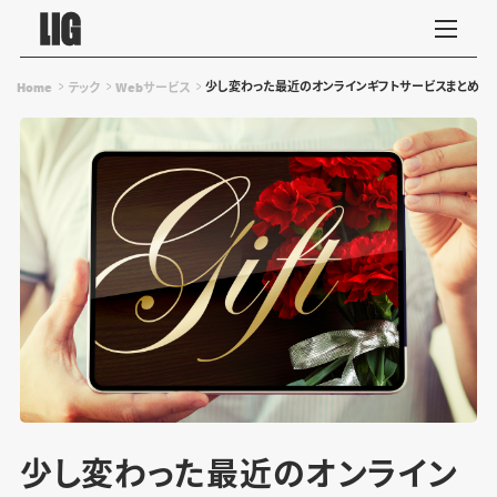
少し変わった最近のオンラインギフトサービスまとめ
Home
テック
Webサービス
少し変わった最近のオンライン