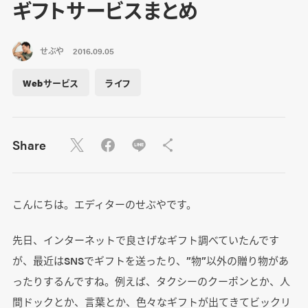
ギフトサービスまとめ
せぶや
2016.09.05
Webサービス
ライフ
Share
こんにちは。エディターのせぶやです。
先日、インターネットで良さげなギフト調べていたんです
が、最近はSNSでギフトを送ったり、”物”以外の贈り物があ
ったりするんですね。例えば、タクシーのクーポンとか、人
間ドックとか、言葉とか、色々なギフトが出てきてビックリ