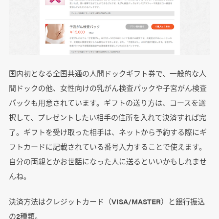
国内初となる全国共通の人間ドックギフト券で、一般的な人
間ドックの他、女性向けの乳がん検査パックや子宮がん検査
パックも用意されています。ギフトの送り方は、コースを選
択して、プレゼントしたい相手の住所を入れて決済すれば完
了。ギフトを受け取った相手は、ネットから予約する際にギ
フトカードに記載されている番号入力することで使えます。
自分の両親とかお世話になった人に送るといいかもしれませ
んね。
決済方法はクレジットカード（VISA/MASTER）と銀行振込
の2種類。