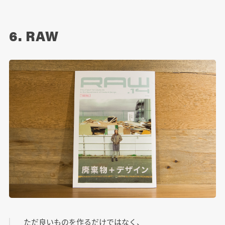
6. RAW
ただ良いものを作るだけではなく、