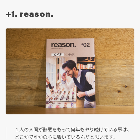
+1. reason.
１人の人間が熱意をもって何年もやり続けている事は、
どこかで誰かの心に響いているんだと思います。