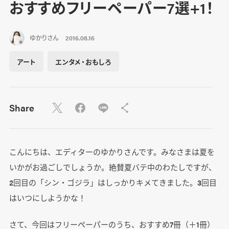
おすすめフリーペーパー7選+1！
ゆかりさん
2016.08.16
アート
エンタメ・おもしろ
Share
こんにちは、エディターのゆかりさんです。みなさまは夏を
いかがお過ごしでしょうか。絶賛夏バテ中のわたしですが、
2回目の「シン・ゴジラ」はしっかりキメてきました。3回目
はいつにしようかな！
さて、今回はフリーペーパーのうち、おすすめ7冊（＋1冊）