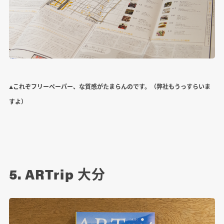
▲これぞフリーペーパー、な質感がたまらんのです。（弊社もうっすらいま
すよ）
5. ARTrip 大分