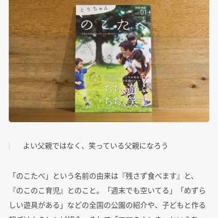
よい父親ではなく、笑っている父親になろう
「のこたべ」という名前の由来は『残さず食べます』と、
『のこのこ育児』とのこと。「週末でも空いてる」「めずら
しい遊具がある」などの全国の公園の紹介や、子どもと作る