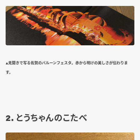
▲見開きで写る佐賀のバルーンフェスタ。赤から明けの美しさが伝わりま
す。
2. とうちゃんのこたべ