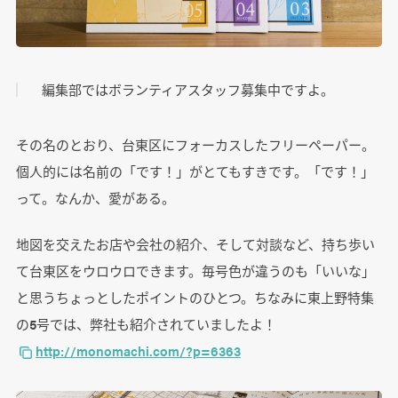
編集部ではボランティアスタッフ募集中ですよ。
その名のとおり、台東区にフォーカスしたフリーペーパー。
個人的には名前の「です！」がとてもすきです。「です！」
って。なんか、愛がある。
地図を交えたお店や会社の紹介、そして対談など、持ち歩い
て台東区をウロウロできます。毎号色が違うのも「いいな」
と思うちょっとしたポイントのひとつ。ちなみに東上野特集
の5号では、弊社も紹介されていましたよ！
http://monomachi.com/?p=6363