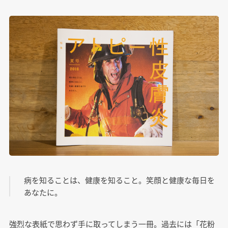
病を知ることは、健康を知ること。笑顔と健康な毎日を
あなたに。
強烈な表紙で思わず手に取ってしまう一冊。過去には「花粉