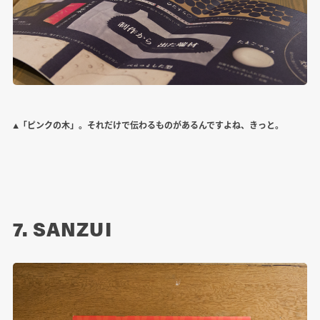
▲「ピンクの木」。それだけで伝わるものがあるんですよね、きっと。
7. SANZUI