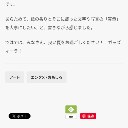
です。
あらためて、紙の香りとそこに載った文字や写真の「質量」
を大事にしたい、と、書きながら感じました。
ではでは、みなさん、良い夏をお過ごしください！ ガッズ
ィーラ！
アート
エンタメ・おもしろ