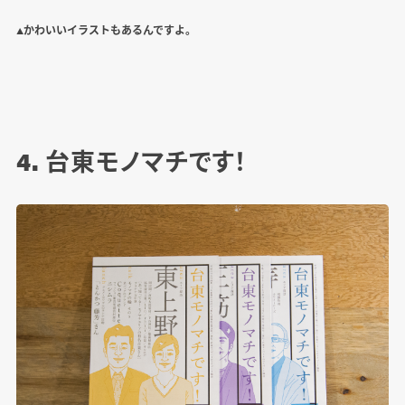
▲かわいいイラストもあるんですよ。
4. 台東モノマチです！