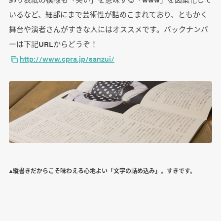
いるなど、細部にまで芸術性が詰めこまれており、ともかく
舞台や演者さんがすきな人にはオススメです。バックナンバ
ーは下記URLからどうぞ！
http://www.cpra.jp/sanzui/
▲縦書きだからこそ味わえる心地よい「文字の詰め込み」。すきです。