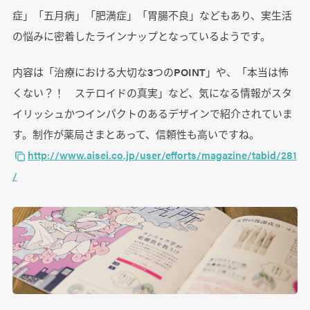
症」「五月病」「肥満症」「胃腸不良」などもあり、実生活
の悩みに密着したラインナップとなっているようです。
内容は「治療における大切な3つのPOINT」や、「本当は怖
くない？！ ステロイドの真実」など、気になる情報がスタ
イリッシュかつインパクトのあるデザインで紹介されていま
す。制作が薬局さまとあって、信頼性も高いですね。
http://www.aisei.co.jp/user/efforts/magazine/tabid/281
/