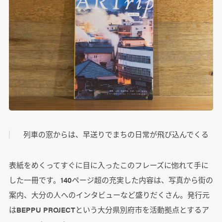
列車の窓からは、早送りでまちの日常が飛び込んでくる
表紙をめくってすぐに目に入ったこのフレーズに惚れて手に
した一冊です。140ページ超の充実した内容は、写真から街の
案内、大分の人へのインタビューなど盛りだくさん。発行元
はBEPPU PROJECTという大分県別府市を活動拠点とするア