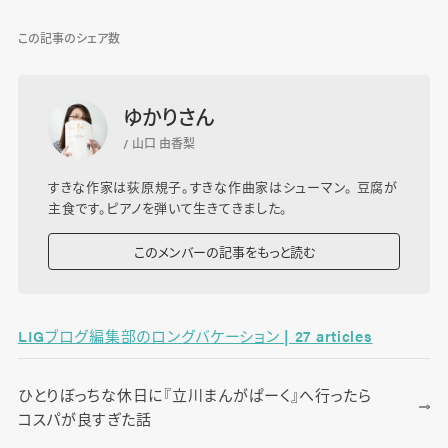
この記事のシェア数
ゆかりさん
/ 山口 由香梨
すきな作家は荻原規子。すきな作曲家はシューマン。 豆腐が
主食です。ピアノを弾いて生きてきました。
このメンバーの記事をもっと読む
LIGブログ編集部のロングバケーション | 27 articles
ひとりぼっちな休日に『立川まんがぱーく』へ行ったら
コスパが良すぎた話