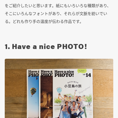
をご紹介したいと思います。紙にもいろいろな種類があり、
そこにいろんなフォントがあり、それらが文脈を紡いでい
る。どれも作り手の温度が伝わる作品です。
1. Have a nice PHOTO!