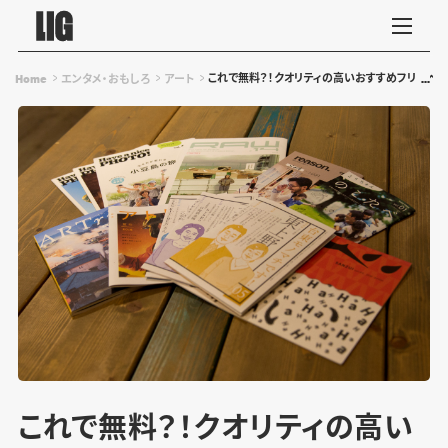
これで無料？！クオリティの高いおすすめフリーペー
Home
エンタメ・おもしろ
アート
これで無料？！クオリティの高い