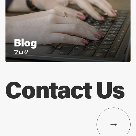
Blog
ブログ
Contact Us