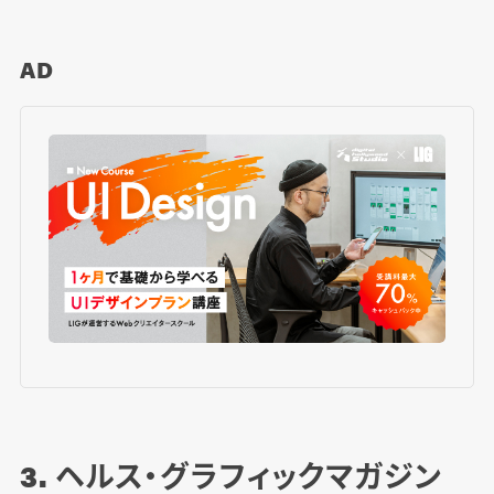
AD
3. ヘルス・グラフィックマガジン