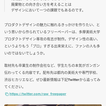
廃棄物との向き合い方を考えることは
デザインにおいて一つの課題でもあるのです。
プロダクトデザインの魅力に触れるきっかけを作りたい、と
いう思いから作られているフリーペーパーは、多摩美術大学
プロダクトデザイン専攻の有志が制作。デザイン性の高い、
というよりもう「プロ」すぎる出来栄えに、ファンの人も多
いのではないでしょうか。
取材先も卒業生の制作会社など、学生たちの本気がガンガン
伝わってくる内容です。配布先は都内の美術大や専門学校、
渋谷ヒカリエなど。ぜひ最新情報は下記Twitterから追ってみ
てください。
https://twitter.com/raw_freepaper