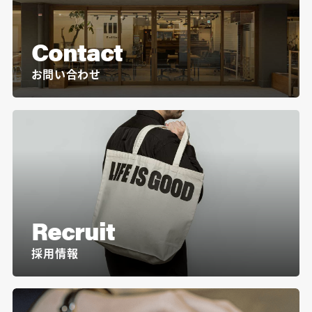
Contact
お問い合わせ
Recruit
採用情報