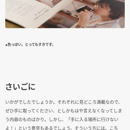
▲色っぽい。とってもすきです。
さいごに
いかがでしたでしょうか。それぞれに見どころ満載なので、
ぜひ手に取ってください、としかもはや言えなくなってしま
う内容のものばかり。しかし、「手に入る場所に行けない
よ！」という意見もあるでしょう。そういう方には、こち