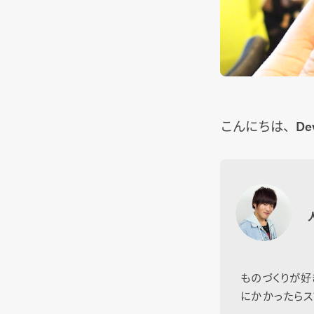
こんにちは、De
ものづくりが好
にかかったらス