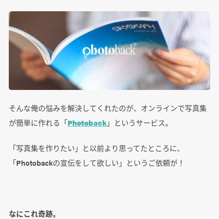
そんな俺の悩みを解決してくれたのが、オンラインで写真集
が簡単に作れる「
Photoback
」というサービス。
「写真集を作りたい」と以前より思ってたところに、
「Photobackの宣伝をして欲しい」というご依頼が！
なにこれ奇跡。