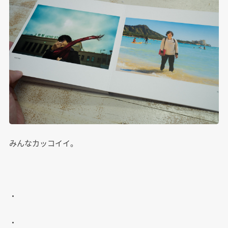
みんなカッコイイ。
・
・