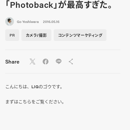
「Photoback」が最高すぎた。
Go Yoshiwara
2016.05.16
PR
カメラ/撮影
コンテンツマーケティング
Share
こんにちは、LIGのゴウです。
まずはこちらをご覧ください。