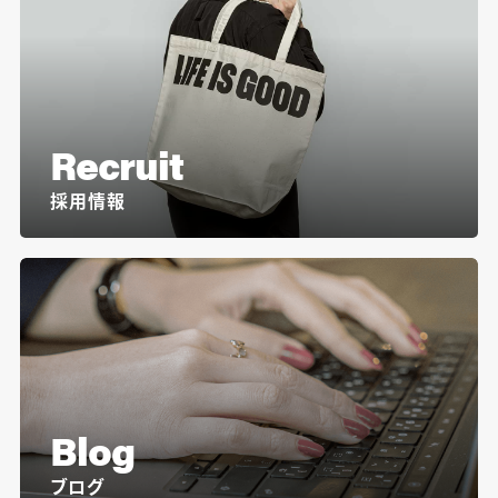
Recruit
採用情報
Blog
ブログ