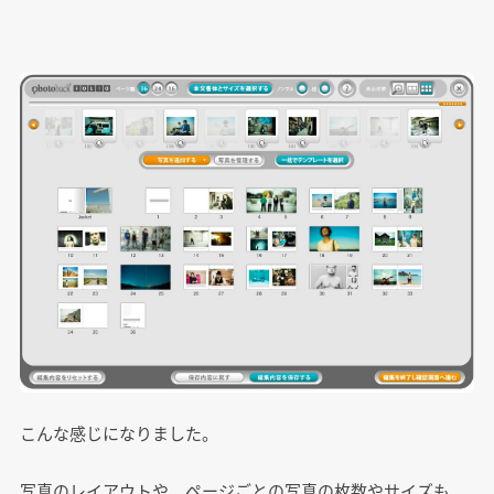
こんな感じになりました。
写真のレイアウトや、ページごとの写真の枚数やサイズも