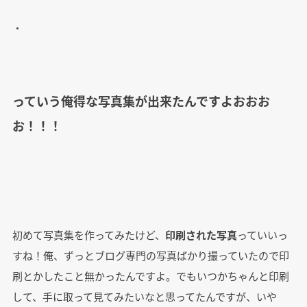
・
っていう俺得な写真集が出来たんですよおおお
お！！！
初めて写真集を作ってみたけど、
印刷された写真
っていいっ
すね！俺、ずっとブログ専門の写真ばかり撮っていたので印
刷とかしたこと無かったんですよ。でもいつかちゃんと印刷
して、手に取って見てみたいなと思ってたんですが、いや