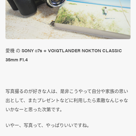
愛機 の SONY α7s + VOIGTLANDER NOKTON CLASSIC
35mm F1.4
写真撮るのが好きな人は、是非こうやって自分や家族の思い
出として、またプレゼントなどに利用したら素敵なんじゃな
いかなーと思った次第です。
いやー、写真って、やっぱりいいですね。