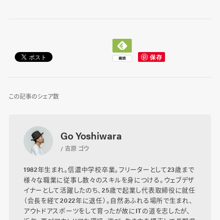
この記事のシェア数
Go Yoshiwara
/ 吉原 ゴウ
1982年生まれ。信濃中学校卒業。フリーターとして23歳まで
様々な職業に従事し数々のスキルを身につける。ウェブデザ
イナーとして活躍したのち、25歳で起業し代表取締役に就任
（会長を経て2022年に退任）。自然あふれる場所で生まれ、
アウトドアスポーツをして育ったが故にITの道を志したが、