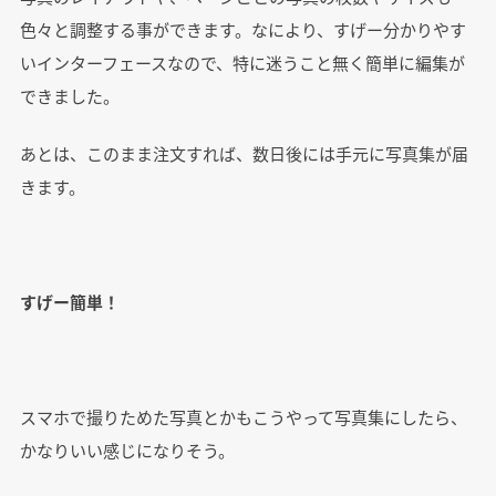
色々と調整する事ができます。なにより、すげー分かりやす
いインターフェースなので、特に迷うこと無く簡単に編集が
できました。
あとは、このまま注文すれば、数日後には手元に写真集が届
きます。
すげー簡単！
スマホで撮りためた写真とかもこうやって写真集にしたら、
かなりいい感じになりそう。