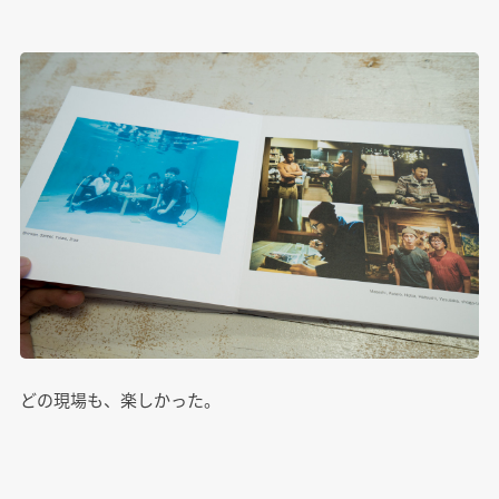
どの現場も、楽しかった。