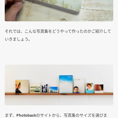
それでは、こんな写真集をどうやって作ったのかご紹介して
いきましょう。
まず、Photobackのサイトから、写真集のサイズを選びま