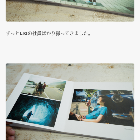
ずっとLIGの社員ばかり撮ってきました。