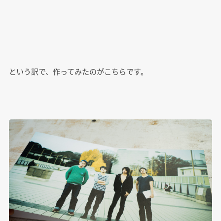
という訳で、作ってみたのがこちらです。