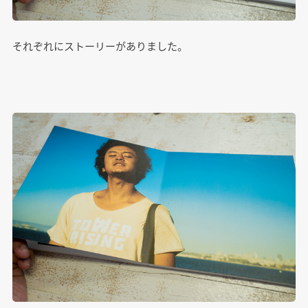
それぞれにストーリーがありました。