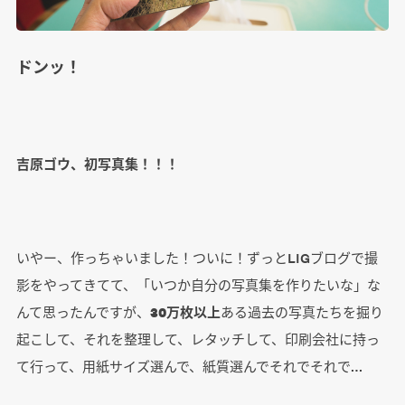
ドンッ！
吉原ゴウ、初写真集！！！
いやー、作っちゃいました！ついに！ずっとLIGブログで撮
影をやってきてて、「いつか自分の写真集を作りたいな」な
んて思ったんですが、
30万枚以上
ある過去の写真たちを掘り
起こして、それを整理して、レタッチして、印刷会社に持っ
て行って、用紙サイズ選んで、紙質選んでそれでそれで…