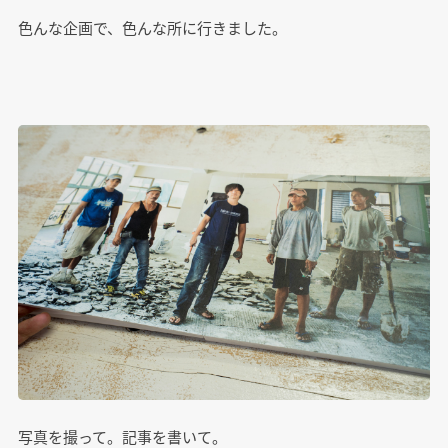
色んな企画で、色んな所に行きました。
写真を撮って。記事を書いて。