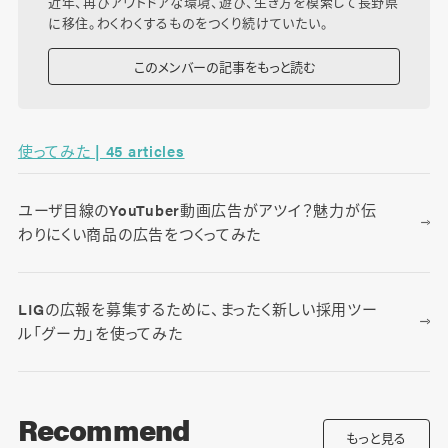
近年、再びアウトドアな環境、遊び、生き方を模索して長野県
に移住。わくわくするものをつくり続けていたい。
このメンバーの記事をもっと読む
使ってみた | 45 articles
ユーザ目線のYouTuber動画広告がアツイ？魅力が伝
わりにくい商品の広告をつくってみた
LIGの広報を募集するために、まったく新しい採用ツー
ル「グーカ」を使ってみた
Recommend
もっと見る