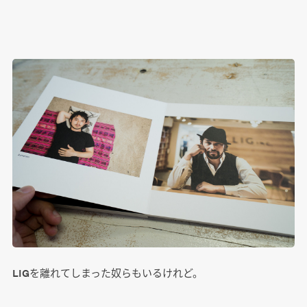
LIGを離れてしまった奴らもいるけれど。