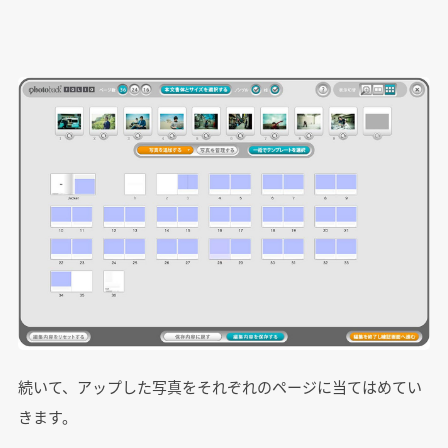
続いて、アップした写真をそれぞれのページに当てはめてい
きます。