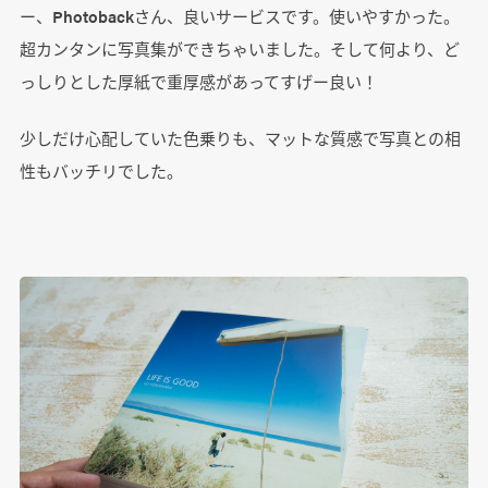
ー、Photobackさん、良いサービスです。使いやすかった。
超カンタンに写真集ができちゃいました。そして何より、ど
っしりとした厚紙で重厚感があってすげー良い！
少しだけ心配していた色乗りも、マットな質感で写真との相
性もバッチリでした。