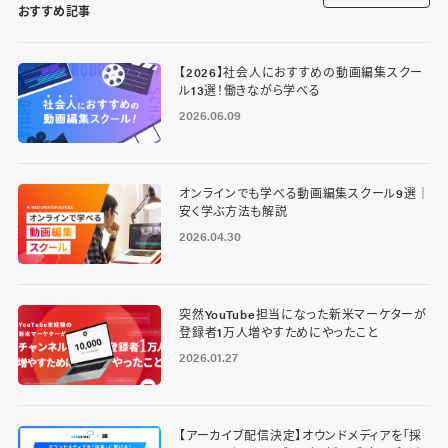
おすすめ記事
【2026】社会人におすすめの動画編集スクー
ル13選！働きながら学べる
2026.06.09
オンラインでも学べる動画編集スクール9選｜
安く学ぶ方法も解説
2026.04.30
突然YouTube担当になった新米マーケターが
登録者1万人増やすためにやったこと
2026.01.27
【アーカイブ配信決定】オウンドメディアを「採