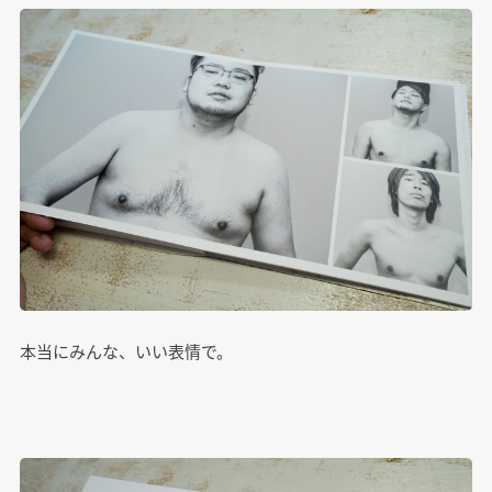
本当にみんな、いい表情で。