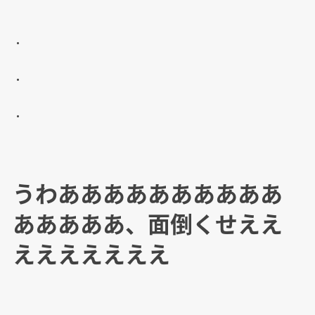
・
・
・
うわああああああああああ
あああああ、面倒くせええ
えええええええ