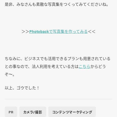
是非、みなさんも素敵な写真集をつくってみてくださいね。
＞＞
Photobackで写真集を作ってみる
＜＜
ちなみに、ビジネスでも活用できるプランも用意されている
との事なので、法人利用を考えている方は
こちら
からどう
ぞ〜。
以上、ゴウでした！
PR
カメラ/撮影
コンテンツマーケティング