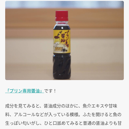
「プリン専用醤油」
です！
成分を見てみると、醤油成分のほかに、魚介エキスや甘味
料、アルコールなどが入っている模様。ふたを開けると魚の
生っぽい匂いがし、ひと口舐めてみると普通の醤油よりも甘