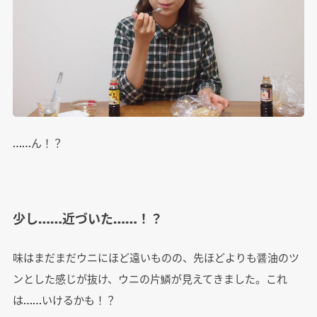
……ん！？
少し……近づいた……！？
味はまだまだウニにほど遠いものの、先ほどよりも醤油のツ
ンとした感じが抜け、ウニの片鱗が見えてきました。これ
は……いけるかも！？