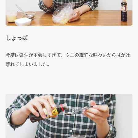
しょっぱ
今度は醤油が主張しすぎて、ウニの繊細な味わいからはかけ
離れてしまいました。