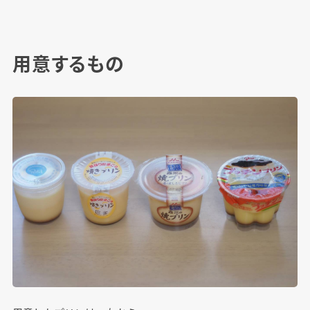
用意するもの