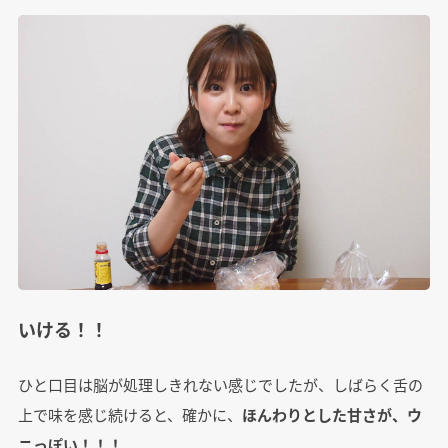
いける！！
ひと口目は脳が処理しきれない感じでしたが、しばらく舌の
上で味を感じ続けると、確かに、
ほんわりとした甘さが、ウ
ニっぽい！！！