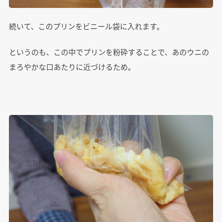
続いて、このプリンをビニール袋に入れます。
というのも、この中でプリンを粉砕することで、あのウニの
まろやかな口あたりに近づけるため。