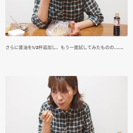
さらに醤油を1/2杯追加し、もう一度試してみたものの……、