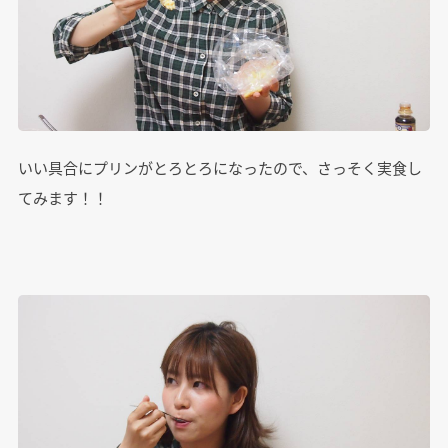
いい具合にプリンがとろとろになったので、さっそく実食し
てみます！！