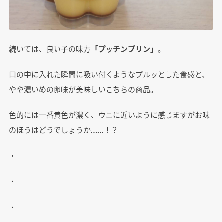
続いては、良い子の味方
「プッチンプリン」
。
口の中に入れた瞬間に吸い付くようなプルッとした食感と、
やや濃いめの卵味が美味しいこちらの商品。
色的には一番黄色が濃く、ウニに近いように感じますがお味
のほうはどうでしょうか……！？
・
・
・