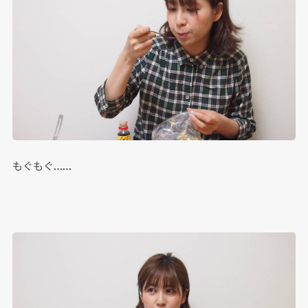
もぐもぐ……