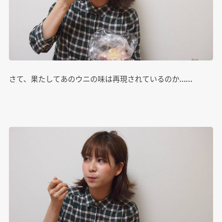
さて、果たしてあのウニの味は再現されているのか……