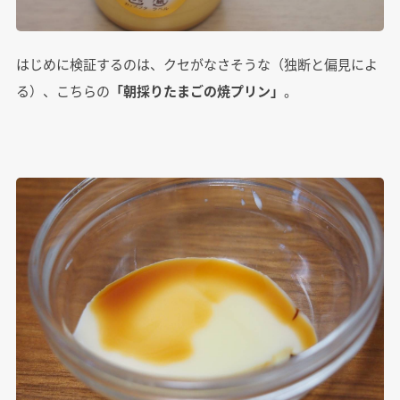
はじめに検証するのは、クセがなさそうな（独断と偏見によ
る）、こちらの
「朝採りたまごの焼プリン」
。