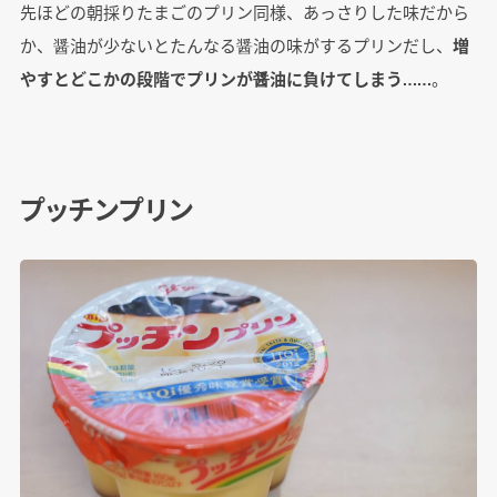
先ほどの朝採りたまごのプリン同様、あっさりした味だから
か、醤油が少ないとたんなる醤油の味がするプリンだし、
増
やすとどこかの段階でプリンが醤油に負けてしまう
……。
プッチンプリン