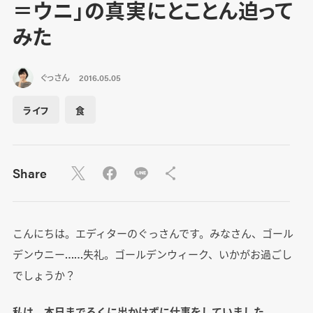
＝ウニ」の真実にとことん迫って
みた
ぐっさん
2016.05.05
ライフ
食
Share
こんにちは。エディターのぐっさんです。みなさん、ゴール
デンウニー……失礼。ゴールデンウィーク、いかがお過ごし
でしょうか？
私は、本日までろくに出かけずに仕事をしていました。