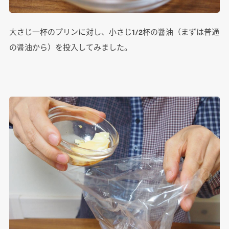
大さじ一杯のプリンに対し、小さじ1/2杯の醤油（まずは普通
の醤油から）を投入してみました。