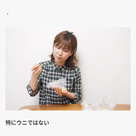
・
特にウニではない