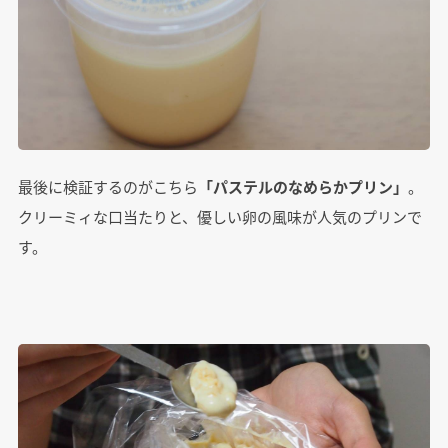
最後に検証するのがこちら
「パステルのなめらかプリン」
。
クリーミィな口当たりと、優しい卵の風味が人気のプリンで
す。