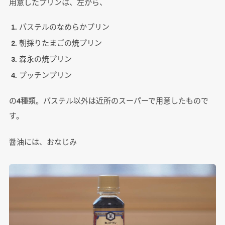
用意したプリンは、左から、
パステルのなめらかプリン
朝採りたまごの焼プリン
森永の焼プリン
プッチンプリン
の4種類。パステル以外は近所のスーパーで用意したもので
す。
醤油には、おなじみ