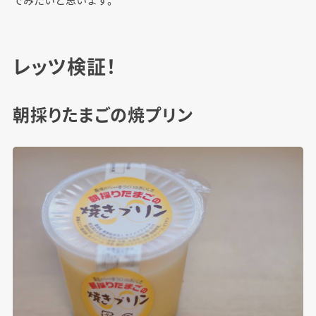
レッツ検証！
朝採りたまごの焼プリン