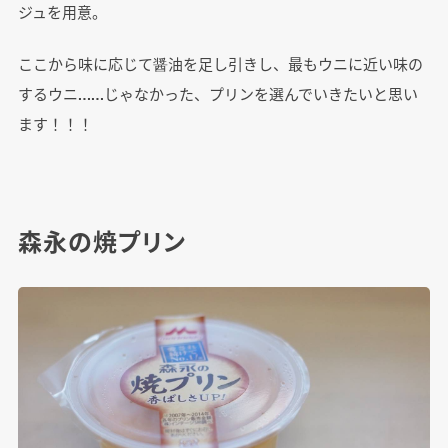
ジュを用意。
ここから味に応じて醤油を足し引きし、最もウニに近い味の
するウニ……じゃなかった、プリンを選んでいきたいと思い
ます！！！
森永の焼プリン