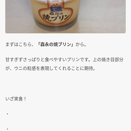
まずはこちら、
「森永の焼プリン」
から。
甘すぎずさっぱりと食べやすいプリンです。上の焼き目部分
が、ウニの粒感を表現してくれることに期待。
いざ実食！
・
・