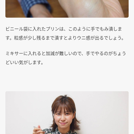
ビニール袋に入れたプリンは、このように手でもみ潰しま
す。粒感が少し残るまで潰すとよりウニ感が出るでしょう。
ミキサーに入れると加減が難しいので、手でやるのがちょう
どいい気がします。