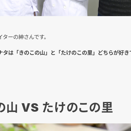
イターの紳さんです。
ナタは「きのこの山」と「たけのこの里」どちらが好き
の山 VS たけのこの里