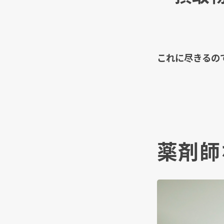
これに尽きるの
薬剤師