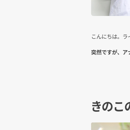
こんにちは。ラ
突然ですが、ア
きのこ