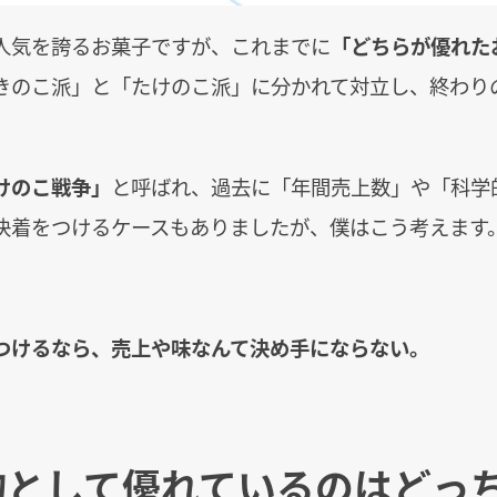
人気を誇るお菓子ですが、これまでに
「どちらが優れた
きのこ派」と「たけのこ派」に分かれて対立し、終わり
けのこ戦争」
と呼ばれ、過去に「年間売上数」や「科学
決着をつけるケースもありましたが、僕はこう考えます
つけるなら、売上や味なんて決め手にならない。
物として優れているのはどっ