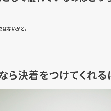
ではないかと。
なら決着をつけてくれる