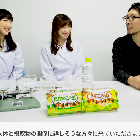
人体と摂取物の関係に詳しそうな方々
に来ていただきま