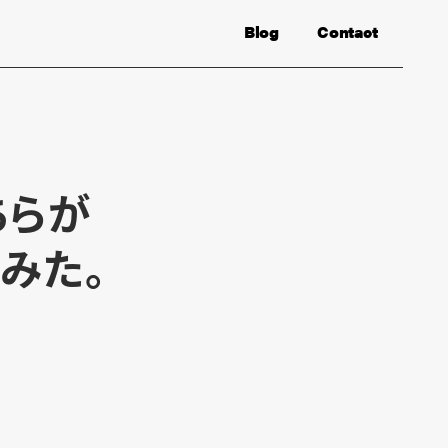
Blog
Contact
ちらが
みた。