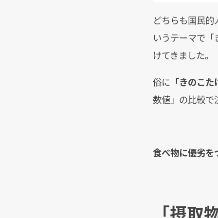
どちらも国民的
いうテーマで「
けてきました。
俗に
「きのこた
数値」の比較で
食べ物に優劣を
「摂取