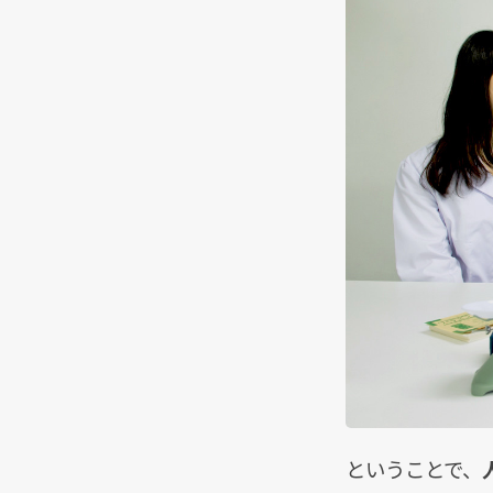
ということで、