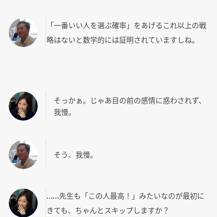
「一番いい人を選ぶ確率」をあげるこれ以上の戦
略はないと数学的には証明されていますしね。
そっかぁ。じゃあ目の前の感情に惑わされず、
我慢。
そう、我慢。
……先生も「この人最高！」みたいなのが最初に
きても、ちゃんとスキップしますか？