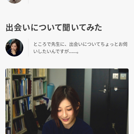
出会いについて聞いてみた
ところで先生に、出会いについてちょっとお伺
いしたいんですが……。