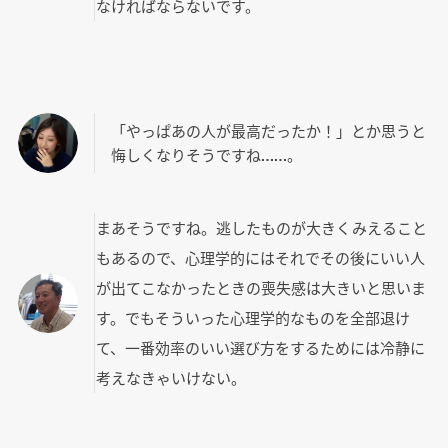
なければならないです。
「やっぱあの人が最高だったか！」とか思うと
悔しくなりそうですね……。
まあそうですね。逃したものが大きくみえること
もあるので、心理学的にはそれでその後にいい人
が出てこなかったときの喪失感は大きいと思いま
す。でもそういった心理学的なものを全部退け
て、一番効率のいい選び方をするためには冷静に
考えなきゃいけない。