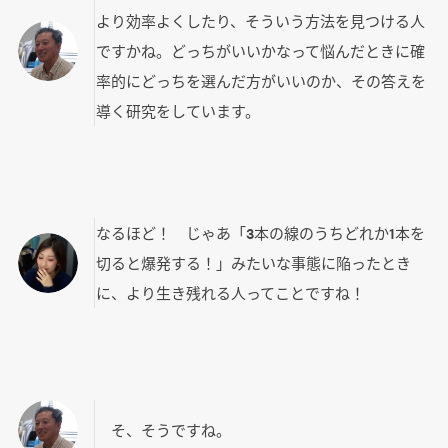
より効率よくしたり、そういう方法を見つける人
ですかね。どっちがいいかなって悩んだときに確
率的にどっちを選んだ方がいいのか、その答えを
導く研究をしています。
なるほど！ じゃあ「3本の線のうちどれか1本を
切ると爆発する！」みたいな事態に陥ったとき
に、より生き残れる人ってことですね！
そ、そうですね。