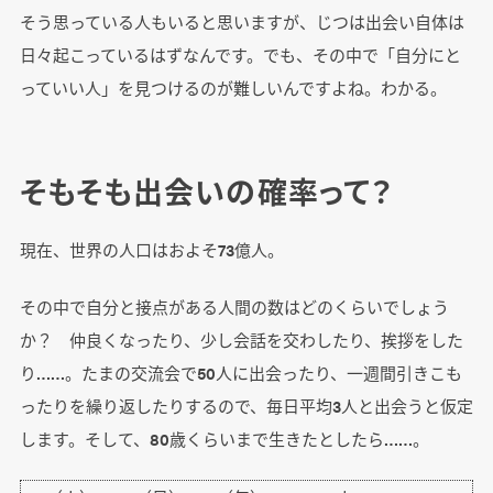
そう思っている人もいると思いますが、じつは出会い自体は
日々起こっているはずなんです。でも、その中で「自分にと
っていい人」を見つけるのが難しいんですよね。わかる。
そもそも出会いの確率って？
現在、世界の人口はおよそ73億人。
その中で自分と接点がある人間の数はどのくらいでしょう
か？ 仲良くなったり、少し会話を交わしたり、挨拶をした
り……。たまの交流会で50人に出会ったり、一週間引きこも
ったりを繰り返したりするので、毎日平均3人と出会うと仮定
します。そして、80歳くらいまで生きたとしたら……。