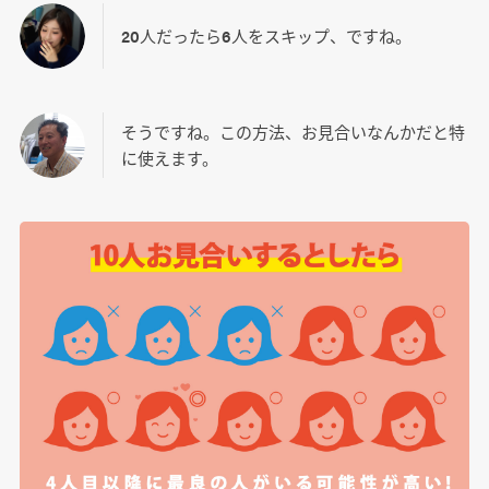
20人だったら6人をスキップ、ですね。
そうですね。この方法、お見合いなんかだと特
に使えます。