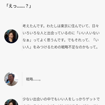
「えっ……？」
考えたんです。わたしは東京に住んでいて、日々
いろいろな人と出会っているのに「いい人いない
なぁ」ってよく思うんです。でもそれって、「い
い人」をみつけるための戦略不足なのかもって。
戦略……。
少ない出会いの中でもいい人をしっかりゲットで