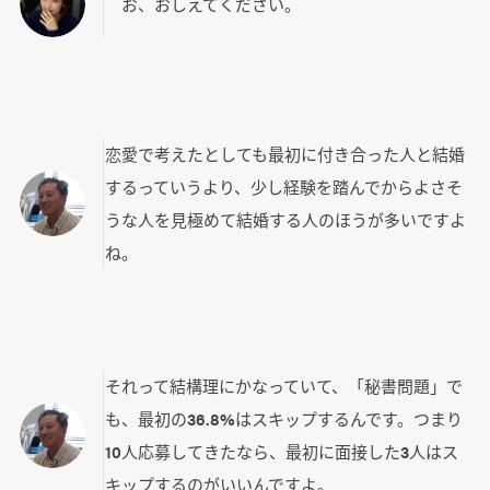
お、おしえてください。
恋愛で考えたとしても最初に付き合った人と結婚
するっていうより、少し経験を踏んでからよさそ
うな人を見極めて結婚する人のほうが多いですよ
ね。
それって結構理にかなっていて、「秘書問題」で
も、最初の36.8%はスキップするんです。つまり
10人応募してきたなら、最初に面接した3人はス
キップするのがいいんですよ。