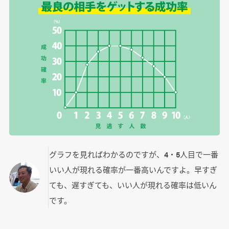
グラフを見ればわかるのですが、4・5人目で一番
いい人が現れる確率が一番高いんですよ。早すぎ
ても、遅すぎても、いい人が現れる確率は低いん
です。