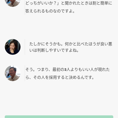
どっちがいいか？」と聞かれたときは割と簡単に
答えられるものなのですよ。
たしかにそうかも。何かと比べたほうが良い悪
いは判断しやすいですよね。
そう。つまり、最初の3人よりもいい人が現れた
ら、その人を採用すると決めるんです。