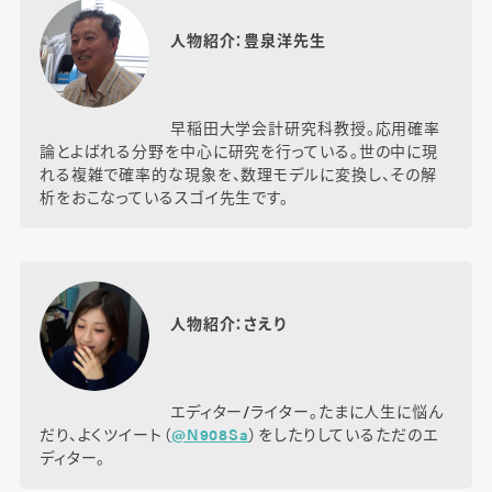
人物紹介：豊泉洋先生
早稲田大学会計研究科教授。応用確率
論とよばれる分野を中心に研究を行っている。世の中に現
れる複雑で確率的な現象を、数理モデルに変換し、その解
析をおこなっているスゴイ先生です。
人物紹介：さえり
エディター/ライター。たまに人生に悩ん
だり、よくツイート（
@N908Sa
）をしたりしているただのエ
ディター。