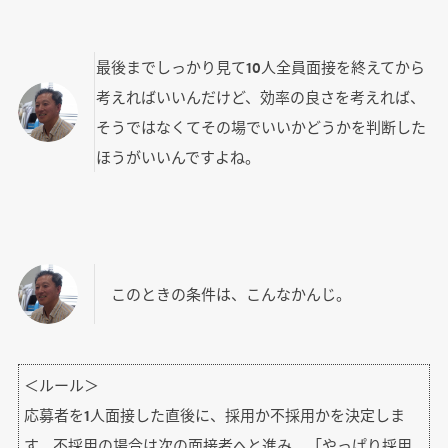
最後までしっかり見て10人全員面接を終えてから
考えればいいんだけど、効率の良さを考えれば、
そうではなくてその場でいいかどうかを判断した
ほうがいいんですよね。
このときの条件は、こんなかんじ。
＜ルール＞
応募者を1人面接した直後に、採用か不採用かを決定しま
す。不採用の場合は次の面接者へと進み、「やっぱり採用