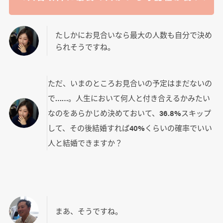
たしかにお見合いなら最大の人数も自分で決め
られそうですね。
ただ、いまのところお見合いの予定はまだないの
で……。人生において何人と付き合えるかみたい
なのをあらかじめ決めておいて、36.8%スキップ
して、その後結婚すれば40%くらいの確率でいい
人と結婚できますか？
まあ、そうですね。