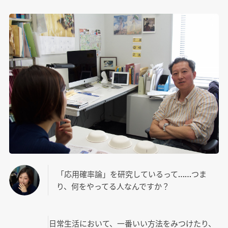
「応用確率論」を研究しているって……つま
り、何をやってる人なんですか？
日常生活において、一番いい方法をみつけたり、