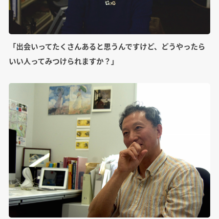
「出会いってたくさんあると思うんですけど、どうやったら
いい人ってみつけられますか？」