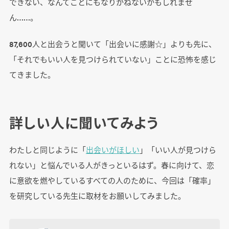
できない、なんてことにもなりかねないかもしれませ
ん……。
87,600人と出会うと聞いて「出会いに感謝☆」よりも先に、
「それでもいい人を見つけられていない」ことに恐怖を感じ
てきました。
詳しい人に聞いてみよう
わたしと同じように「
出会いがほしい
」「いい人が見つけら
れない」と悩んでいる人がきっといるはず。春に向けて、恋
に意欲を燃やしているすべての人のために、今回は「確率」
を研究している先生に取材をお願いしてみました。