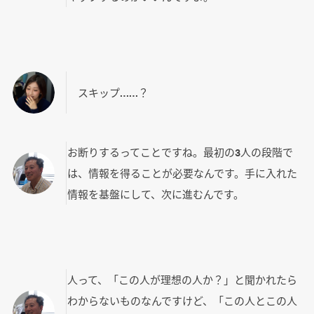
スキップ……？
お断りするってことですね。最初の3人の段階で
は、情報を得ることが必要なんです。手に入れた
情報を基盤にして、次に進むんです。
人って、「この人が理想の人か？」と聞かれたら
わからないものなんですけど、「この人とこの人