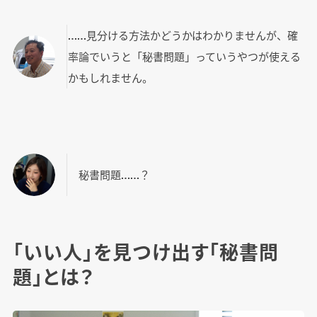
……見分ける方法かどうかはわかりませんが、確
率論でいうと「秘書問題」っていうやつが使える
かもしれません。
秘書問題……？
「いい人」を見つけ出す「秘書問
題」とは？