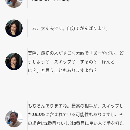
あ、大丈夫です。自分でがんばります。
実際、最初の人がすごく素敵で「あーやばい、ど
うしよう？ スキップ？ するの？ ほんと
に？」と思うこともありますよね？
もちろんありますね。最高の相手が、スキップし
た36.8％に含まれている可能性もありますし、そ
の場合は2番目ないしは3番目に良い人で手を打た