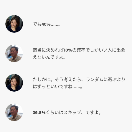
でも40%……。
適当に決めれば10%の確率でしかいい人に出会
えないんですよ。
たしかに。そう考えたら、ランダムに選ぶより
はずっといいですね……。
36.8%くらいはスキップ、ですよ。