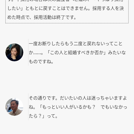
したい」ともとに戻すことはできません。採用する人を決
めた時点で、採用活動は終了です。
一度お断りしたらもう二度と戻れないってこと
か……。「この人と結婚すべきか否か」みたいな
ものですね。
その通りです。だいたいの人は迷っちゃいますよ
ね。「もっといい人がいるかも？ でもいなかっ
たら？」って。