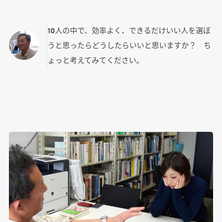
10人の中で、効率よく、できるだけいい人を選ぼ
うと思ったらどうしたらいいと思いますか？ ち
ょっと考えてみてください。