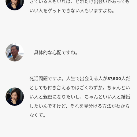
きている人もいれば、どれだけ出会いがあっても
いい人をゲットできない人もいますよね。
具体的な心配ですね。
死活問題ですよ。人生で出会える人が87,600人だ
としても付き合えるのはごくわずか。ちゃんとい
い人と親密になりたいし、ちゃんといい人と結婚
したいんですけど、それを見分ける方法がわから
なくて。