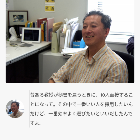
昔ある教授が秘書を雇うときに、10人面接するこ
とになって。その中で一番いい人を採用したいん
だけど、一番効率よく選びたいといいだしたんで
すよ。