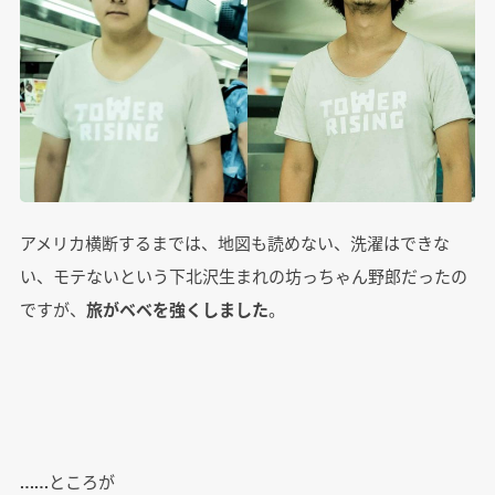
アメリカ横断するまでは、地図も読めない、洗濯はできな
い、モテないという下北沢生まれの坊っちゃん野郎だったの
ですが、
旅がベベを強くしました
。
……ところが