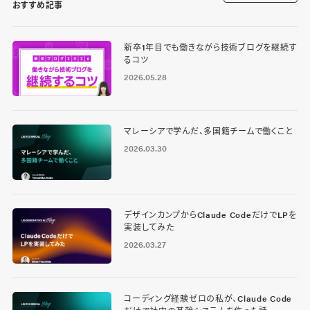
おすすめ記事
新卒1年目でも働きながら技術ブログを継続す
るコツ
2026.05.28
マレーシアで学んだ、多国籍チームで働くこと
2026.03.30
デザインカンプからClaude CodeだけでLPを
実装してみた
2026.03.27
コーディング経験ゼロの私が、Claude Code