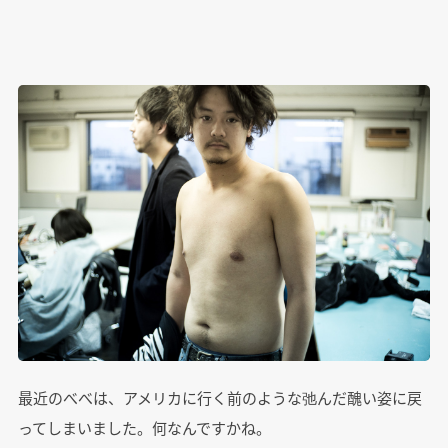
最近のべべは、アメリカに行く前のような弛んだ醜い姿に戻
ってしまいました。何なんですかね。