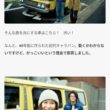
そんな旅を共にする車はこちら！ 渋い！
なんと、40年前に作られた初代キャラバン。
動くかわからな
いですけど、かっこいいという理由で即買しました。