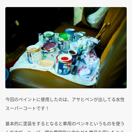
今回のペイントに使用したのは、アサヒペンが出してる水性
スーパーコートです！
基本的に塗装をするとなると車用のペンキというものを使う