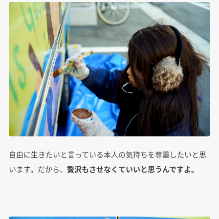
自由に生きたいと言っている本人の気持ちを尊重したいと思
います。だから、
贅沢もさせなくていいと思うんですよ。