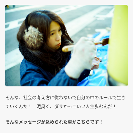
そんな、社会の考え方に従わないで自分の中のルールで生き
ていくんだ！ 泥臭く、ダサかっこいい人生歩むんだ！
そんなメッセージが込められた車がこちらです！