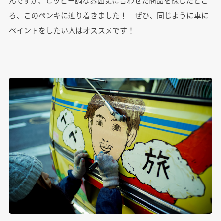
んですが、ヒッピー調な雰囲気に合わせた商品を探したとこ
ろ、このペンキに辿り着きました！ ぜひ、同じように車に
ペイントをしたい人はオススメです！