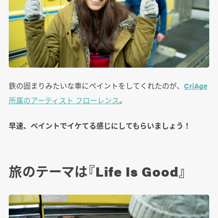
鉄の固まりみたいな車にペイントをしてくれたのが、
CriAge
所属のアーティスト フローレンス
。
早速、ペイントでイケてる感じにしてもらいましょう！
旅のテーマは『Life Is Good』