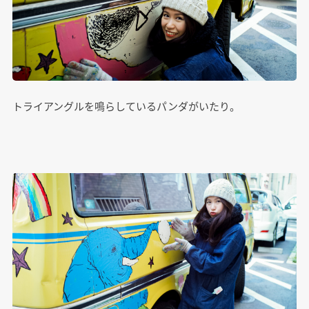
トライアングルを鳴らしているパンダがいたり。