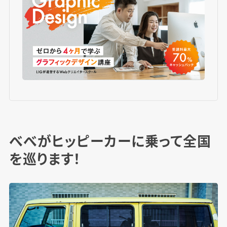
べべがヒッピーカーに乗って全国
を巡ります！