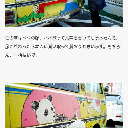
この車はベベの顔、ベベ旅って文字を書いてしまったんで、
旅が終わったら本人に
買い取って貰おうと思います。もちろ
ん、一括払いで。