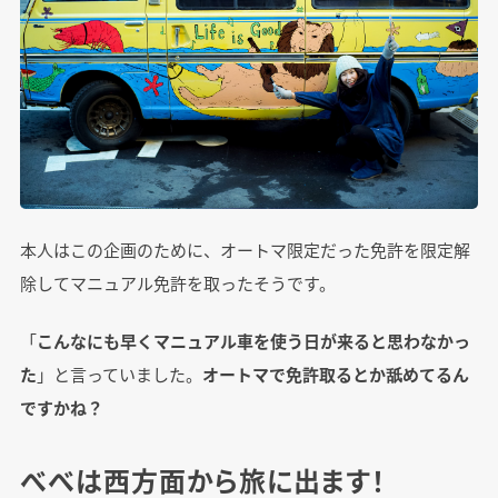
本人はこの企画のために、オートマ限定だった免許を限定解
除してマニュアル免許を取ったそうです。
「
こんなにも早くマニュアル車を使う日が来ると思わなかっ
た
」と言っていました。
オートマで免許取るとか舐めてるん
ですかね？
べべは西方面から旅に出ます！