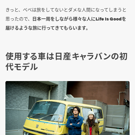
きっと、べべは旅をしてないとダメな人間になってしまうと
思ったので、
日本一周をしながら様々な人にLife Is Goodを
届けるような旅に行ってきてもらいます。
使用する車は日産キャラバンの初
代モデル