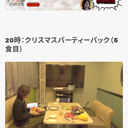
20時：クリスマスパーティーパック（5
食目）