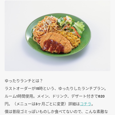
ゆったりランチとは？
ラストオーダーが15時という、ゆったりしたランチプラン。
ルーム1時間使用。メイン、ドリンク、デザート付きで620
円。（メニューは3ヶ月ごとに変更）詳細は
コチラ
。
僕は普段ゴミっぽいものしか食べてないので、こんな素敵な