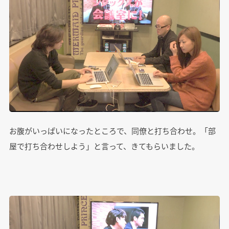
お腹がいっぱいになったところで、同僚と打ち合わせ。「部
屋で打ち合わせしよう」と言って、きてもらいました。