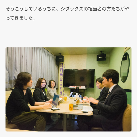
そうこうしているうちに、シダックスの担当者の方たちがや
ってきました。