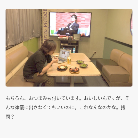
もちろん、おつまみも付いています。おいしいんですが、そ
んな律儀に出さなくてもいいのに。これなんなのかな。拷
問？