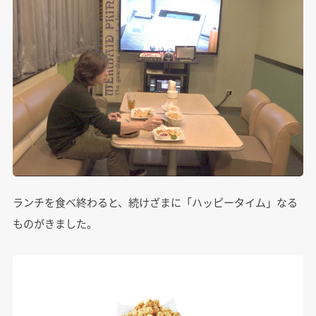
ランチを食べ終わると、続けざまに「ハッピータイム」なる
ものがきました。