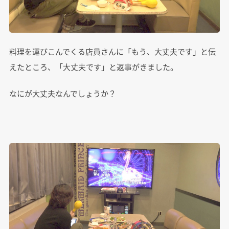
料理を運びこんでくる店員さんに「もう、大丈夫です」と伝
えたところ、「大丈夫です」と返事がきました。
なにが大丈夫なんでしょうか？