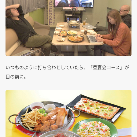
いつものように打ち合わせしていたら、「昼宴会コース」が
目の前に。