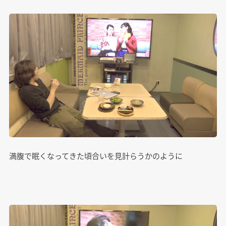
満腹で眠くなってきた頃合いを見計らうかのように