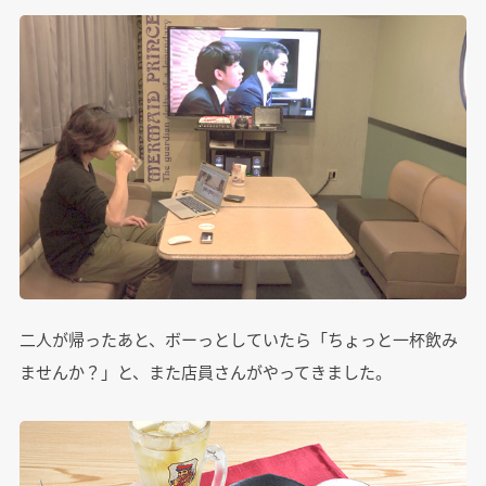
二人が帰ったあと、ボーっとしていたら「ちょっと一杯飲み
ませんか？」と、また店員さんがやってきました。