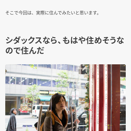
そこで今回は、実際に住んでみたいと思います。
シダックスなら、もはや住めそうな
ので住んだ