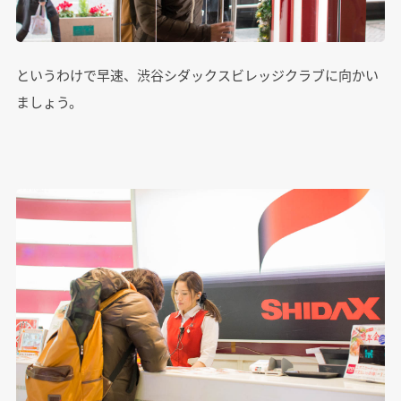
というわけで早速、渋谷シダックスビレッジクラブに向かい
ましょう。