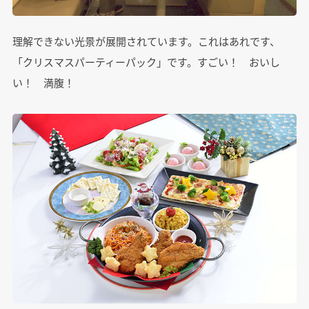
理解できない光景が展開されています。これはあれです、
「クリスマスパーティーパック」です。すごい！ おいし
い！ 満腹！