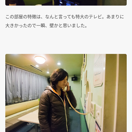
この部屋の特徴は、なんと言っても特大のテレビ。あまりに
大きかったので一瞬、壁かと思いました。