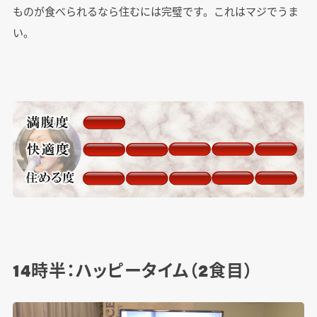
ものが食べられるなら住むには完璧です。これはマジでうま
い。
14時半：ハッピータイム（2食目）