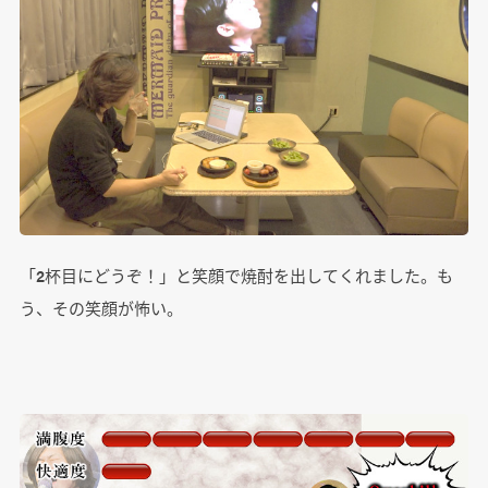
「2杯目にどうぞ！」と笑顔で焼酎を出してくれました。も
う、その笑顔が怖い。