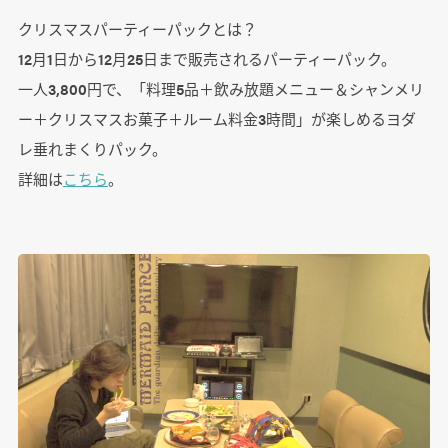
クリスマスパーティーパックとは？
12月1日から12月25日まで販売されるパーティーパック。
一人3,800円で、「料理5品＋飲み放題メニュー＆シャンメリ
ー＋クリスマスお菓子＋ルーム料金3時間」が楽しめるヨダ
レ垂れまくりパック。
詳細は
こちら
。