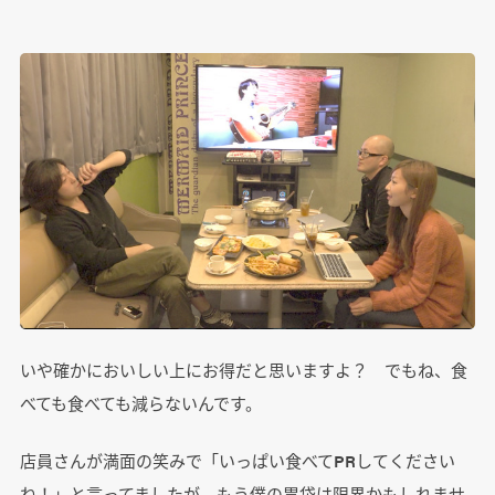
いや確かにおいしい上にお得だと思いますよ？ でもね、食
べても食べても減らないんです。
店員さんが満面の笑みで「いっぱい食べてPRしてください
ね！」と言ってましたが、もう僕の胃袋は限界かもしれませ