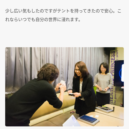
少し広い気もしたのですがテントを持ってきたので安心。こ
れならいつでも自分の世界に浸れます。