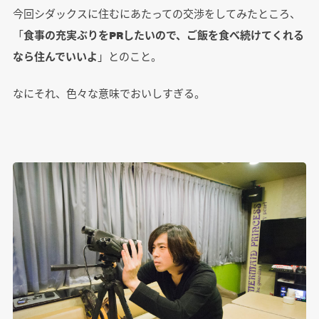
今回シダックスに住むにあたっての交渉をしてみたところ、
「
食事の充実ぶりをPRしたいので、ご飯を食べ続けてくれる
なら住んでいいよ
」とのこと。
なにそれ、色々な意味でおいしすぎる。