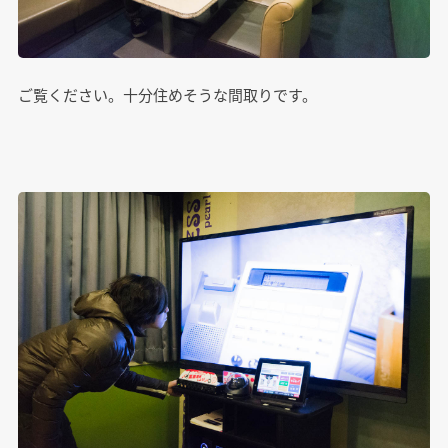
ご覧ください。十分住めそうな間取りです。