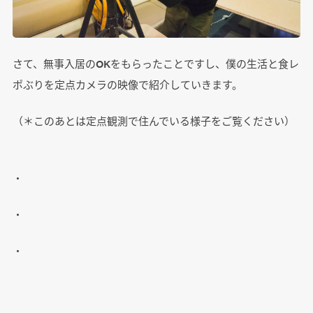
さて、無事入居のOKをもらったことですし、僕の生活と食レ
ポぶりを定点カメラの映像で紹介していきます。
（＊このあとは定点観測で住んでいる様子をご覧ください）
・
・
・