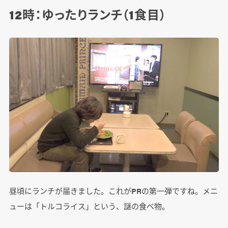
12時：ゆったりランチ（1食目）
昼頃にランチが届きました。これがPRの第一弾ですね。メニ
ューは「トルコライス」という、謎の食べ物。