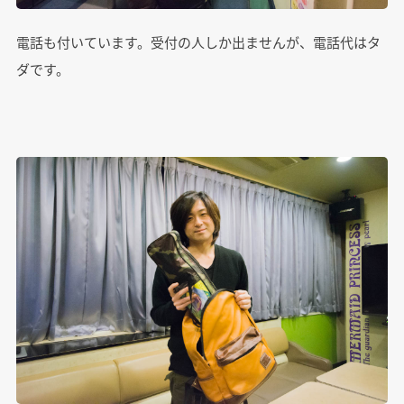
電話も付いています。受付の人しか出ませんが、電話代はタ
ダです。