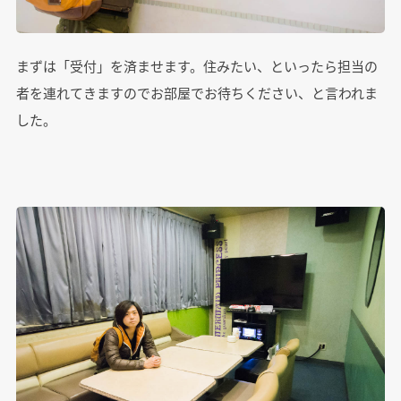
まずは「受付」を済ませます。住みたい、といったら担当の
者を連れてきますのでお部屋でお待ちください、と言われま
した。