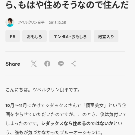
ら、もはや住めそうなので住んだ
ツベルクリン良平
2015.12.25
PR
おもしろ
エンタメ・おもしろ
殿堂入り
Share
こんにちは。ツベルクリン良平です。
10月〜11月にかけてシダックスさんで「個室美女」という企
画をやらせていただいたのですが、このとき、僕は気付いて
しまったのです。
シダックスなら住めるのではないか
とい
う、誰もが気づかなかったブルーオーシャンに。