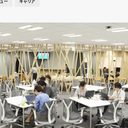
ュー
キャリア