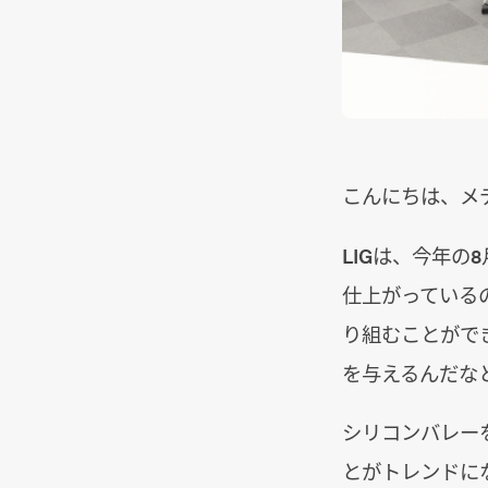
こんにちは、メ
LIGは、今年
仕上がっている
り組むことがで
を与えるんだな
シリコンバレー
とがトレンドになって