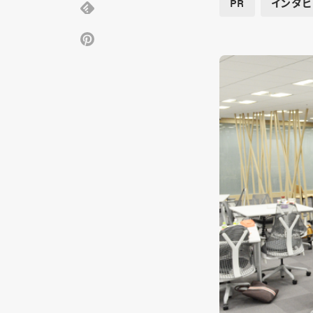
PR
インタビ