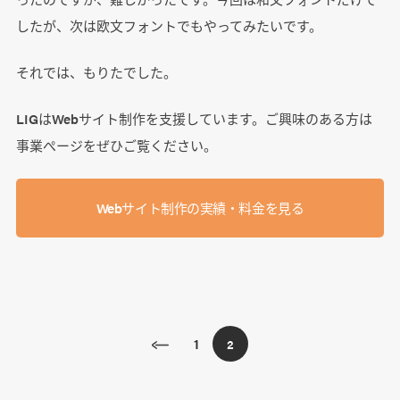
したが、次は欧文フォントでもやってみたいです。
それでは、もりたでした。
LIGはWebサイト制作を支援しています。ご興味のある方は
事業ぺージをぜひご覧ください。
Webサイト制作の実績・料金を見る
1
2