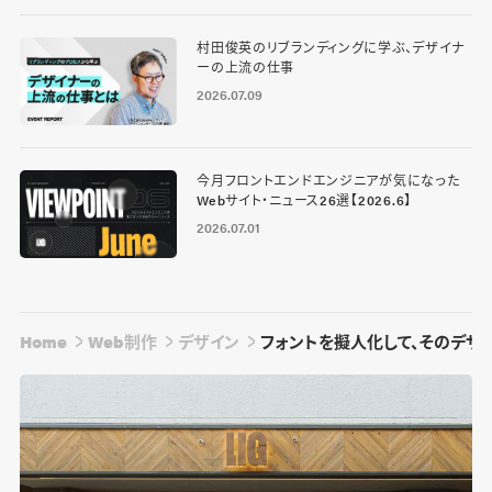
村田俊英のリブランディングに学ぶ、デザイナ
ーの上流の仕事
2026.07.09
今月フロントエンドエンジニアが気になった
Webサイト・ニュース26選【2026.6】
2026.07.01
Home
Web制作
デザイン
フォントを擬人化して、そのデザ