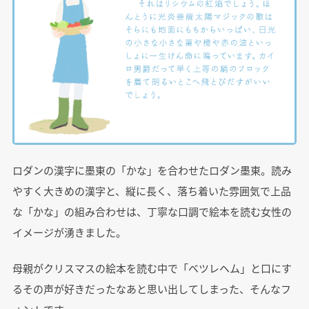
ロダンの漢字に墨東の「かな」を合わせたロダン墨東。読み
やすく大きめの漢字と、縦に長く、落ち着いた雰囲気で上品
な「かな」の組み合わせは、丁寧な口調で絵本を読む女性の
イメージが湧きました。
母親がクリスマスの絵本を読む中で「ベツレヘム」と口にす
るその声が好きだったなあと思い出してしまった、そんなフ