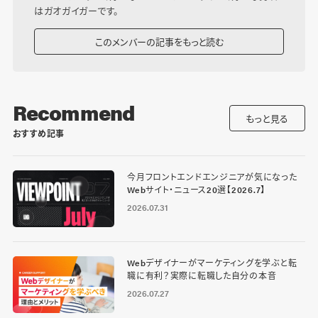
はガオガイガーです。
このメンバーの記事をもっと読む
Recommend
もっと見る
おすすめ記事
今月フロントエンドエンジニアが気になった
Webサイト・ニュース20選【2026.7】
2026.07.31
Webデザイナーがマーケティングを学ぶと転
職に有利？実際に転職した自分の本音
2026.07.27