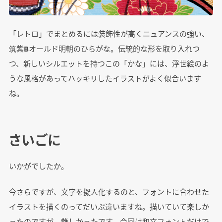
「レトロ」でまとめるには装飾性が高くニュアンスの強い、
筑紫Bオールド明朝のひらがな。伝統的な形を取り入れつ
つ、新しいシルエットを持つこの「かな」には、浮世絵のよ
うな風格があってハッキリしたイラストがよく似合います
ね。
さいごに
いかがでしたか。
今さらですが、文字を擬人化するのと、フォントに合わせた
イラストを描くのってだいぶ違いますね。描いていて楽しか
ったのですが、難しかったです。今回は和文フォントだけで