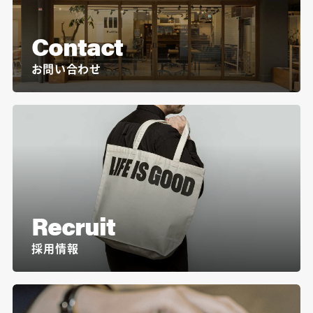
Contact
お問い合わせ
Recruit
採用情報