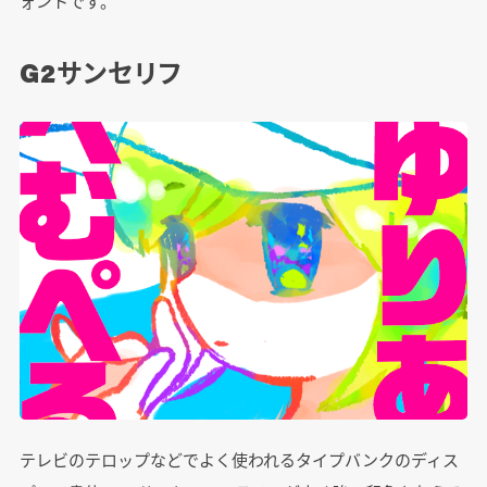
ォントです。
G2サンセリフ
テレビのテロップなどでよく使われるタイプバンクのディス