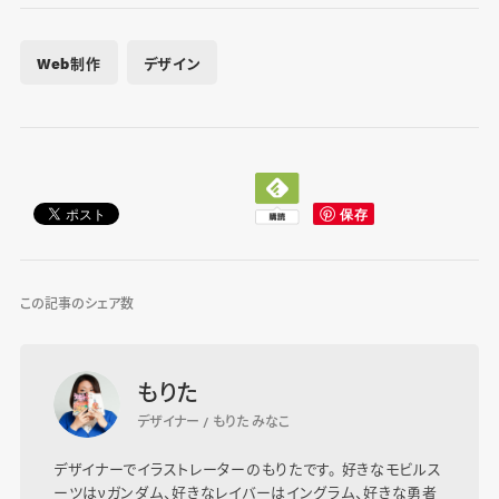
Web制作
デザイン
この記事のシェア数
もりた
デザイナー / もりた みなこ
デザイナーでイラストレーターのもりたです。 好きなモビルス
ーツはνガンダム、好きなレイバーはイングラム、好きな勇者