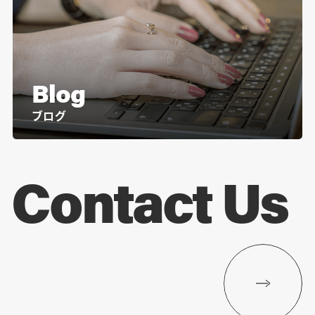
Blog
ブログ
Contact Us