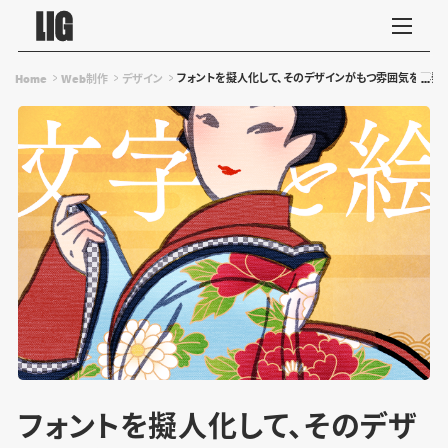
フォントを擬人化して、そのデザインがもつ雰囲気を再発
Home
Web制作
デザイン
フォントを擬人化して、そのデザ