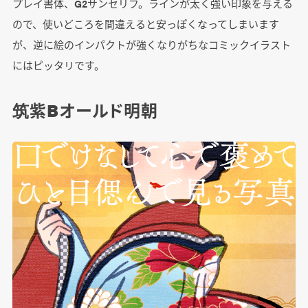
プレイ書体、G2サンセリフ。ラインが太く強い印象を与える
ので、使いどころを間違えると安っぽくなってしまいます
が、逆に絵のインパクトが強くなりがちなコミックイラスト
にはピッタリです。
筑紫Bオールド明朝