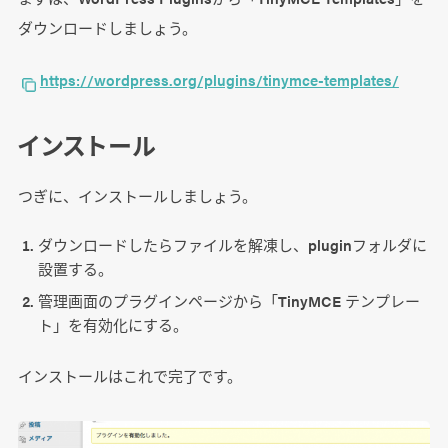
ダウンロードしましょう。
https://wordpress.org/plugins/tinymce-templates/
インストール
つぎに、インストールしましょう。
ダウンロードしたらファイルを解凍し、pluginフォルダに
設置する。
管理画面のプラグインページから「TinyMCE テンプレー
ト」を有効化にする。
インストールはこれで完了です。