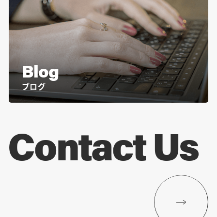
Blog
ブログ
Contact Us