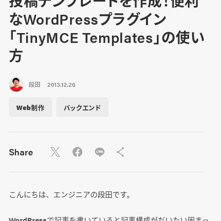
投稿テンプレートを作成！便利
なWordPressプラグイン
「TinyMCE Templates」の使い
方
段田
2013.12.26
Web制作
バックエンド
Share
こんにちは、エンジニアの段田です。
WordPressで記事を書いていると記事構成がだいたい固まっ