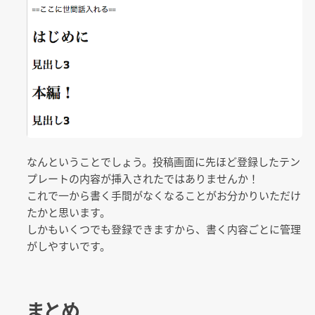
なんということでしょう。投稿画面に先ほど登録したテン
プレートの内容が挿入されたではありませんか！
これで一から書く手間がなくなることがお分かりいただけ
たかと思います。
しかもいくつでも登録できますから、書く内容ごとに管理
がしやすいです。
まとめ