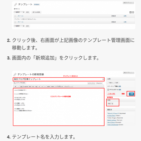
クリック後、右画面が上記画像のテンプレート管理画面に
移動します。
画面内の「新規追加」をクリックします。
テンプレート名を入力します。