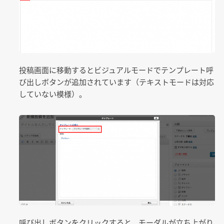
投稿画面に移動するとビジュアルモードでテンプレート呼
び出しボタンが追加されています（テキストモードは対応
していない模様）。
呼び出しボタンをクリックすると、モーダルが立ち上がり