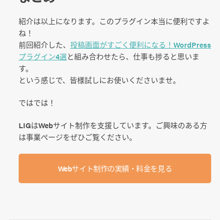
紹介は以上になります。このプラグイン本当に便利ですよ
ね！
前回紹介した、
投稿画面がすごく便利になる！WordPress
プラグイン4選
と組み合わせたら、仕事も捗ると思いま
す。
という感じで、皆様試しにお使いくださいませ。
ではでは！
LIGはWebサイト制作を支援しています。ご興味のある方
は事業ぺージをぜひご覧ください。
Webサイト制作の実績・料金を見る