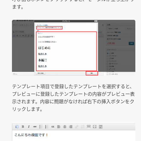
ます。
テンプレート項目で登録したテンプレートを選択すると、
プレビューに登録したテンプレートの内容がプレビュー表
示されます。内容に問題がなければ右下の挿入ボタンをク
リックします。