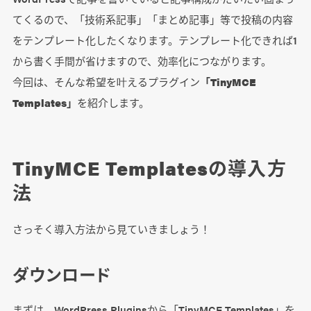
てくるので、「技術系記事」「まとめ記事」等で投稿の内容
をテンプレート化したくなります。テンプレート化できれば1
から書く手間が省けますので、効率化につながります。
今回は、そんな希望を叶えるプラグイン
「TinyMCE
Templates」
を紹介します。
TinyMCE Templatesの導入方
法
さっそく導入方法から見ていきましょう！
ダウンロード
まずは、WordPress Pluginsから「TinyMCE Templates」を