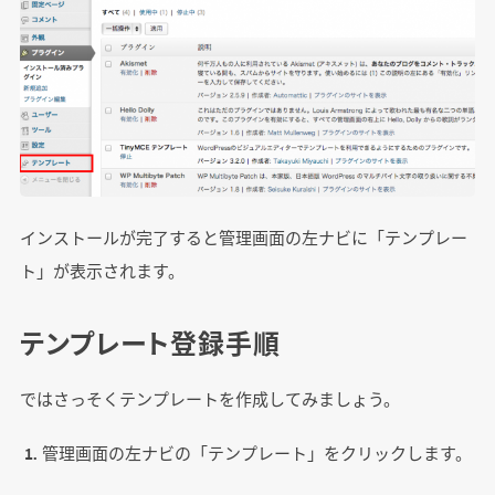
インストールが完了すると管理画面の左ナビに「テンプレー
ト」が表示されます。
テンプレート登録手順
ではさっそくテンプレートを作成してみましょう。
管理画面の左ナビの「テンプレート」をクリックします。