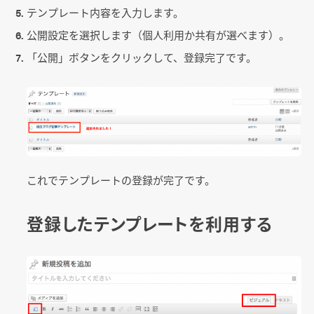
テンプレート内容を入力します。
公開設定を選択します（個人利用か共有が選べます）。
「公開」ボタンをクリックして、登録完了です。
これでテンプレートの登録が完了です。
登録したテンプレートを利用する