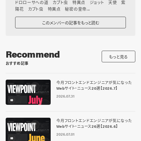
ドロローサへの道 カブト虫 特異点 ジョット 天使 紫
陽花 カブト虫 特異点 秘密の皇帝...
このメンバーの記事をもっと読む
Recommend
もっと見る
おすすめ記事
今月フロントエンドエンジニアが気になった
Webサイト・ニュース20選【2026.7】
2026.07.31
今月フロントエンドエンジニアが気になった
Webサイト・ニュース26選【2026.6】
2026.07.01