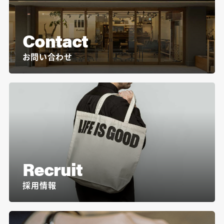
Contact
お問い合わせ
Recruit
採用情報