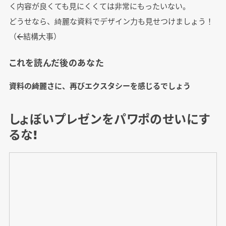
く内容が良くても見にくくては非常にもったいない。
どうせなら、綺麗な資料でデザイン力も見せつけましょう！
（←結構大事）
これを読んだ後のあなた
資料の綺麗さに、再びエクスタシーを感じるでしょう
しょぼいプレゼンをパワポのせいにす
るな!