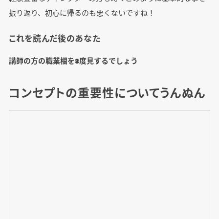
振り返り、初心に帰るのも悪くないですね！
これを読んだ後のあなた
講師の方の職業欄を3度見するでしょう
コンセプトの重要性についてうんぬん