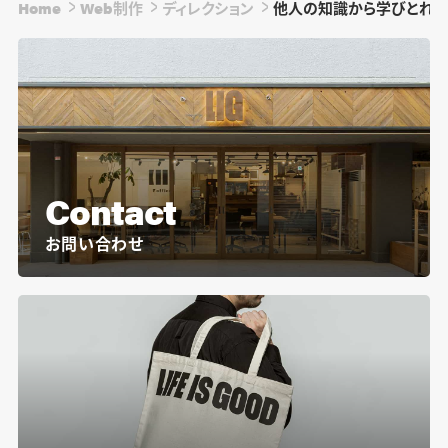
Home
Web制作
ディレクション
他人の知識から学びとれ！
Contact
お問い合わせ