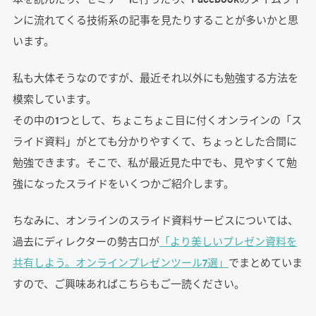
ンに流れてくる技術系の記事を見たりすることが多いかと思
います。
私も大体そうなのですが、最近それ以外にも勉強する方法を
模索しています。
その中の1つとして、ちょこちょこ目に付くオンラインの「ス
ライド資料」がとても分かりやすくて、ちょっとした合間に
勉強できます。そこで、私が最近見た中でも、見やすくて勉
強になったスライドをいくつかご紹介します。
ちなみに、オンラインのスライド資料サービスについては、
過去にディレクターの勢古口が
「より美しいプレゼン資料を
共有しよう。オンラインプレゼンツール7選」
でまとめていま
すので、ご興味あればこちらもご一読ください。