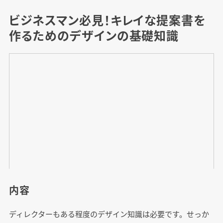
ビジネスマン必見！キレイな提案書を
作るためのデザインの基礎知識
内容
ディレクターもある程度のデザイン知識は必要です。せっか