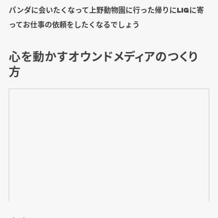
パンダに会いたくなって上野動物園に行った帰りにLIGに寄
ってお仕事の依頼をしたくなるでしょう
心を動かすオウンドメディアのつくり
方