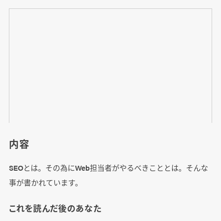
内容
SEOとは。その為にWeb担当者がやるべきこととは。そんな
事が書かれています。
これを読んだ後のあなた