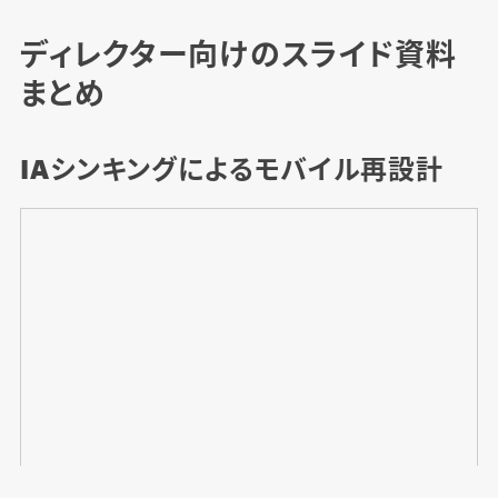
ディレクター向けのスライド資料
まとめ
IAシンキングによるモバイル再設計