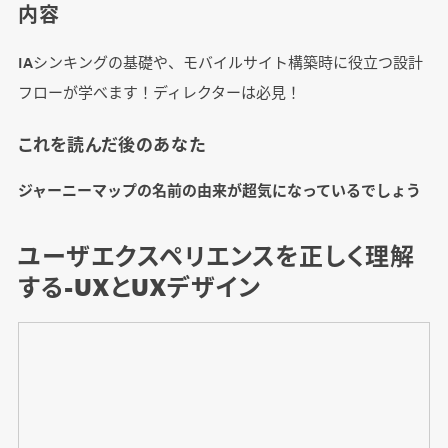
内容
IAシンキングの基礎や、モバイルサイト構築時に役立つ設計
フローが学べます！ディレクターは必見！
これを読んだ後のあなた
ジャーニーマップの名前の由来が超気になっているでしょう
ユーザエクスペリエンスを正しく理解
する-UXとUXデザイン