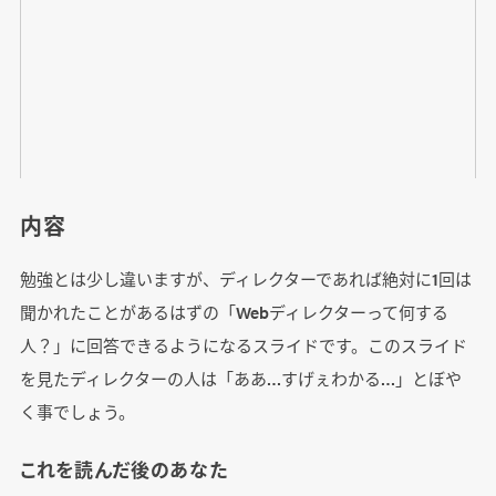
内容
勉強とは少し違いますが、ディレクターであれば絶対に1回は
聞かれたことがあるはずの「Webディレクターって何する
人？」に回答できるようになるスライドです。このスライド
を見たディレクターの人は「ああ…すげぇわかる…」とぼや
く事でしょう。
これを読んだ後のあなた