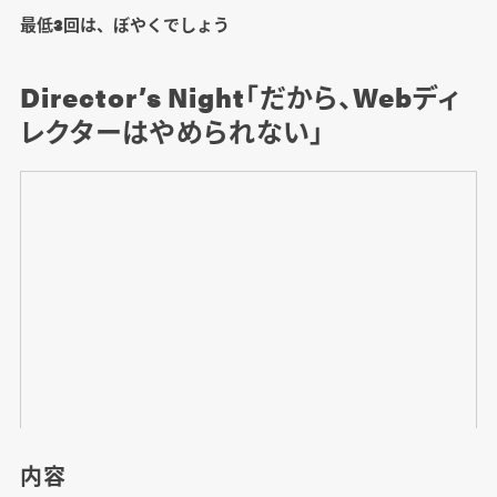
最低3回は、ぼやくでしょう
Director’s Night「だから、Webディ
レクターはやめられない」
内容