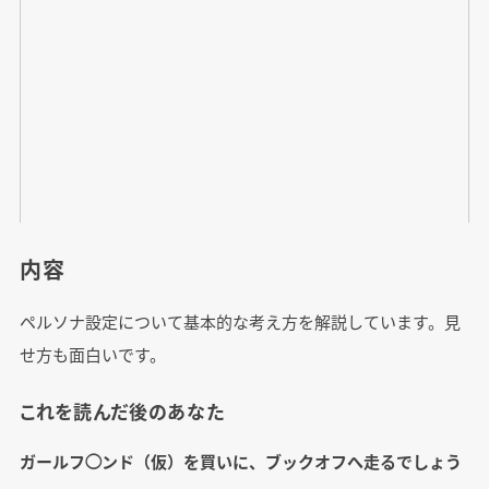
内容
ペルソナ設定について基本的な考え方を解説しています。見
せ方も面白いです。
これを読んだ後のあなた
ガールフ◯ンド（仮）を買いに、ブックオフへ走るでしょう