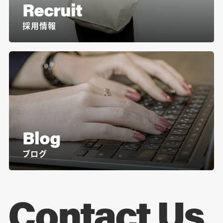
Recruit
採用情報
Blog
ブログ
Contact Us