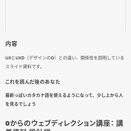
内容
UXとUXD（デザインのD）との違い、関係性を説明している
スライド資料です。
これを読んだ後のあなた
最新っぽいカタカナ語を使えるようになって、少し上から人
を見るでしょう
0からのウェブディレクション講座： 講