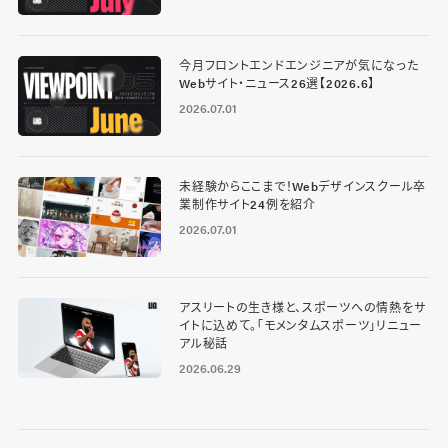
今月フロントエンドエンジニアが気になった
Webサイト・ニュース26選【2026.6】
2026.07.01
未経験からここまで！Webデザインスクール卒
業制作サイト24例を紹介
2026.07.01
アスリートの生き様と、スポーツへの情熱をサ
イトに込めて。「モメンタムスポーツ」リニュー
アル秘話
2026.06.29