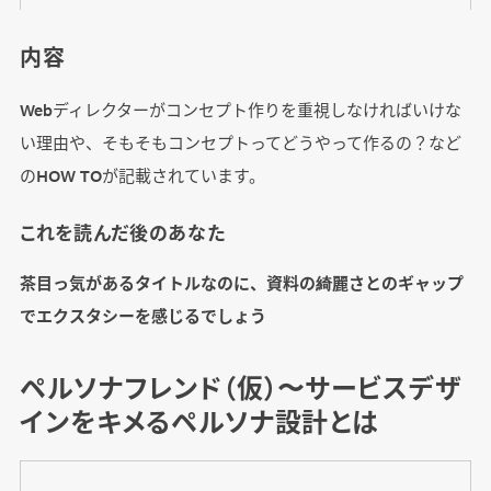
内容
Webディレクターがコンセプト作りを重視しなければいけな
い理由や、そもそもコンセプトってどうやって作るの？など
のHOW TOが記載されています。
これを読んだ後のあなた
茶目っ気があるタイトルなのに、資料の綺麗さとのギャップ
でエクスタシーを感じるでしょう
ペルソナフレンド（仮）〜サービスデザ
インをキメるペルソナ設計とは