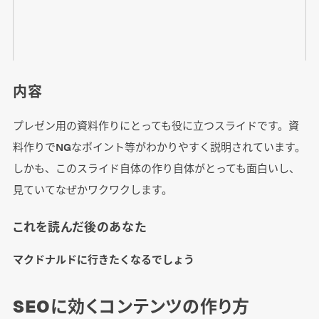
内容
プレゼン用の資料作りにとっても役に立つスライドです。資
料作りでNGなポイント等がわかりやすく説明されています。
しかも、このスライド自体の作り自体がとっても面白いし、
見ていてなぜかワクワクします。
これを読んだ後のあなた
マクドナルドに行きたくなるでしょう
SEOに効くコンテンツの作り方