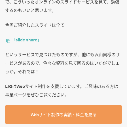
で、こういったオンラインのスライドサービスを見て、勉強
するのもいいと思います。
今回ご紹介したスライドは全て
「slide share」
というサービスで見つけたものですが、他にも沢山同様のサ
ービスがあるので、色々な資料を見て回るのはいかがでしょ
うか。それでは！
LIGはWebサイト制作を支援しています。ご興味のある方は
事業ぺージをぜひご覧ください。
Webサイト制作の実績・料金を見る