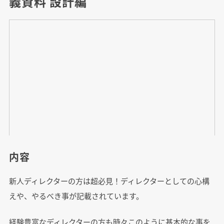
義資料 設計編
内容
新人ディレクターの方は超必見！ディレクターとしての心構
えや、やるべき事が記載されています。
経験豊富なディレクターの方も時々このように基本的な事を