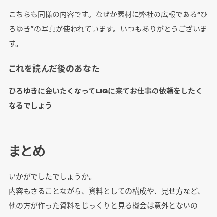
こちらも同様の内容です。なぜか素材に弊社の広報である“ひ
ろゆき”の写真が使われています。いつもありがとうございま
す。
これを読んだ後のあなた
ひろゆきに会いたくなってLIGに来てお仕事の依頼をしたく
なるでしょう
まとめ
いかがでしたでしょうか。
内容もさることながら、資料としての構成や、見せ方など、
他の方が作った資料をじっくりと見る機会は意外とないの