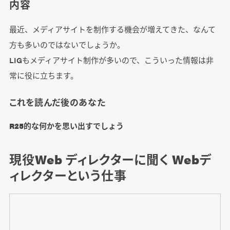
内容
最近、メディアサイトを制作する機会が増えてきた、なんて
方も多いのではないでしょうか。
LIGもメディアサイト制作が多いので、こういった情報は非
常に役に立ちます。
これを読んだ後のあなた
R25的な何かを思い出すでしょう
現役Web ディレクターに聞く Webデ
ィレクターという仕事