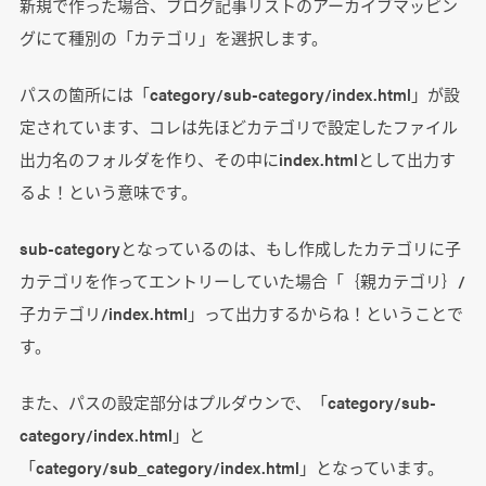
新規で作った場合、ブログ記事リストのアーカイブマッピン
グにて種別の「カテゴリ」を選択します。
パスの箇所には「category/sub-category/index.html」が設
定されています、コレは先ほどカテゴリで設定したファイル
出力名のフォルダを作り、その中にindex.htmlとして出力す
るよ！という意味です。
sub-categoryとなっているのは、もし作成したカテゴリに子
カテゴリを作ってエントリーしていた場合「｛親カテゴリ｝/
子カテゴリ/index.html」って出力するからね！ということで
す。
また、パスの設定部分はプルダウンで、「category/sub-
category/index.html」と
「category/sub_category/index.html」となっています。