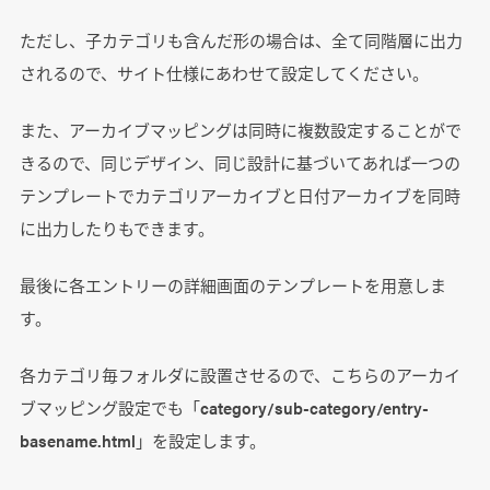
ただし、子カテゴリも含んだ形の場合は、全て同階層に出力
されるので、サイト仕様にあわせて設定してください。
また、アーカイブマッピングは同時に複数設定することがで
きるので、同じデザイン、同じ設計に基づいてあれば一つの
テンプレートでカテゴリアーカイブと日付アーカイブを同時
に出力したりもできます。
最後に各エントリーの詳細画面のテンプレートを用意しま
す。
各カテゴリ毎フォルダに設置させるので、こちらのアーカイ
ブマッピング設定でも「category/sub-category/entry-
basename.html」を設定します。