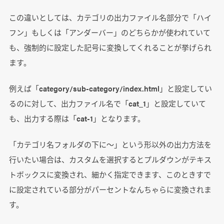
この違いとしては、カテゴリの出力ファイル名部分で「ハイ
フン」もしくは「アンダーバー」のどちらかが使われていて
も、強制的に設定した記号に変換してくれることが挙げられ
ます。
例えば「category/sub-category/index.html」と設定してい
るのに対して、出力ファイル名で「cat_1」と設定していて
も、出力する際は「cat-1」となります。
「カテゴリ名フォルダの下に～」という形以外の出力方法を
行いたい場合は、カスタムを選択するとプルダウンがテキス
トボックスに変換され、細かく指定できます、このときすで
に設定されている部分がパーセントなんちゃらに変換されま
す。