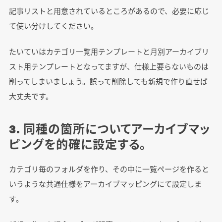
記事リストと用意されているところがあるので、必要に応じ
て使い分けしてください。
たいていはカテゴリ一覧用テンプレートと月別アーカイブリ
スト用テンプレートとなってますが、仕様上要らないものは
削ってしまいましょう。誤って削除しても新規で作り直せば
大丈夫です。
3. 同種の箇所についてアーカイブマッ
ピングを的確に設定する。
カテゴリ毎のフォルダを作り、その中に一覧ページを作ると
いうような共通仕様をアーカイブマッピングにて設定しま
す。