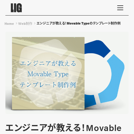
エンジニアが教える！Movable Typeのテンプレート制作例
Home
Web制作
エンジニアが教える！Movable