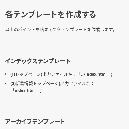
各テンプレートを作成する
以上のポイントを踏まえて各テンプレートを作成します。
インデックステンプレート
(1)トップページ(出力ファイル名：「../index.html」)
(2)新着情報トップページ(出力ファイル名：
「index.html」)
アーカイブテンプレート