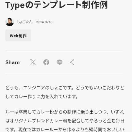
Typeのテンプレート制作例
しょごたん
2014.07.10
Web制作
Share
どうも、エンジニアのしょごです。どうでもいいこだわりと
してカレー作りに力を入れています。
ルーは卒業してカレー粉からの制作に乗り出しつつ、いずれ
はオリジナルブレンドカレー粉を配合してやろうと企む毎日
です。現在ではカレールーから作るよりも短時間でおいしい