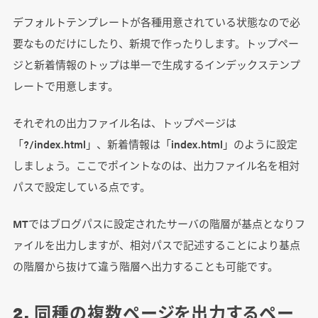
デフォルトテンプレートが各種用意されている状態なので必
要なものだけにしたり、新規で作ったりします。トップペー
ジと新着情報のトップは単一で生成するインデックステンプ
レートで用意します。
それぞれの出力ファイル名は、トップページは
「?/index.html」、新着情報は「index.html」のように設定
しましょう。ここでポイントなのは、出力ファイル名を相対
パスで設定している点です。
MTではブログパスに設定されたサーバの階層が基点となりフ
ァイルを出力しますが、相対パスで記述することにより基点
の階層から抜けて違う階層へ出力することも可能です。
2. 同種の複数ページを出力するペー