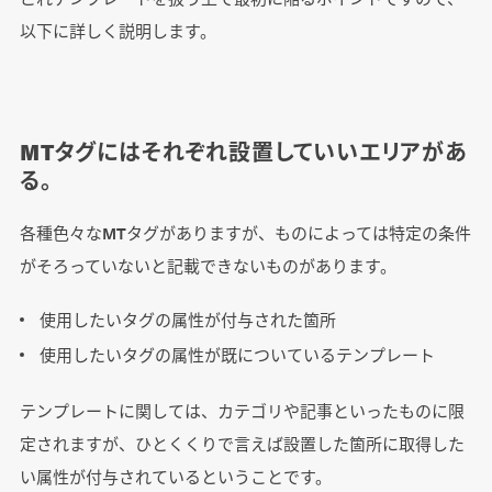
以下に詳しく説明します。
MTタグにはそれぞれ設置していいエリアがあ
る。
各種色々なMTタグがありますが、ものによっては特定の条件
がそろっていないと記載できないものがあります。
使用したいタグの属性が付与された箇所
使用したいタグの属性が既についているテンプレート
テンプレートに関しては、カテゴリや記事といったものに限
定されますが、ひとくくりで言えば設置した箇所に取得した
い属性が付与されているということです。