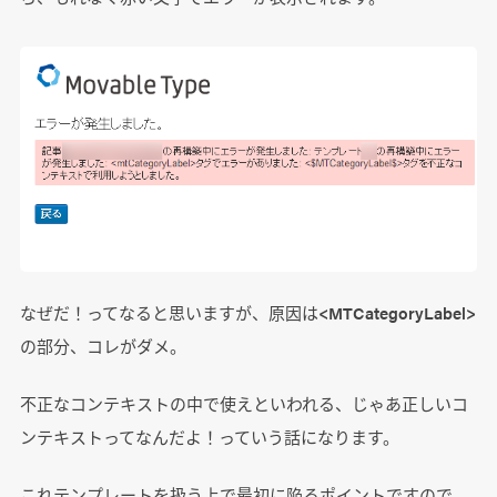
なぜだ！ってなると思いますが、原因は<MTCategoryLabel>
の部分、コレがダメ。
不正なコンテキストの中で使えといわれる、じゃあ正しいコ
ンテキストってなんだよ！っていう話になります。
これテンプレートを扱う上で最初に陥るポイントですので、