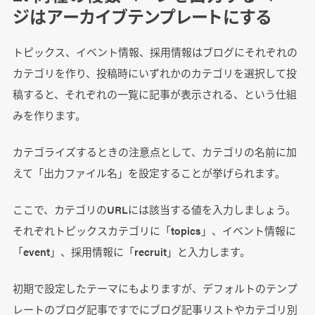
ジはアーカイブテンプレートにする
トピックス、イベント情報、採用情報はブログにそれぞれの
カテゴリを作り、投稿時にいずれかのカテゴリを選択して投
稿すると、それぞれの一覧に記事が表示される、という仕組
みを作ります。
カテゴライズするときの注意点として、カテゴリの名前に加
えて「出力ファイル名」を設定することが挙げられます。
ここで、カテゴリのURLには該当する値を入力しましょう。
それぞれトピックスカテゴリに「topics」、イベント情報に
「event」、採用情報に「recruit」と入力します。
初期で設定したテーマにもよりますが、デフォルトのテンプ
レートのブログ記事ですでにブログ記事リストやカテゴリ別