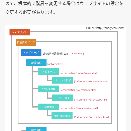
ので、根本的に階層を変更する場合はウェブサイトの設定を
変更する必要があります。