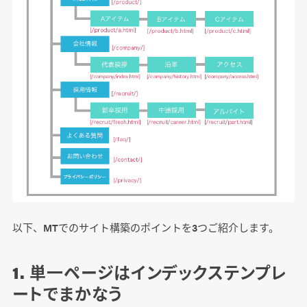
以下、MTでのサイト構築のポイントを3つご紹介します。
1. 単一ページはインデックステンプレ
ートでまかなう