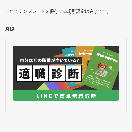
これでテンプレートを保存する場所設定は完了です。
AD