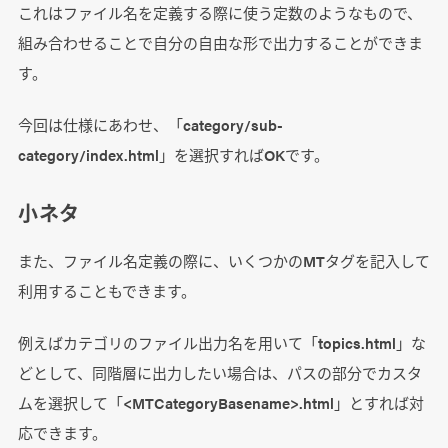
これはファイル名を定義する際に使う定数のようなもので、
組み合わせることで自分の自由な形で出力することができま
す。
今回は仕様にあわせ、「category/sub-
category/index.html」を選択すればOKです。
小ネタ
また、ファイル名定義の際に、いくつかのMTタグを記入して
利用することもできます。
例えばカテゴリのファイル出力名を用いて「topics.html」な
どとして、同階層に出力したい場合は、パスの部分でカスタ
ムを選択して「<MTCategoryBasename>.html」とすれば対
応できます。