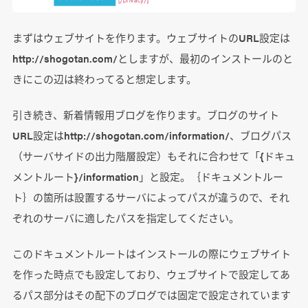
まずはウェブサイトを作ります。ウェブサイトのURL設定は
http://shogotan.com/としますが、最初のインストールのと
きにこの辺は終わってると想定します。
引き続き、新着情報用ブログを作ります。ブログのサイト
URL設定はhttp://shogotan.com/information/、ブログパス
（サーバサイドの出力階層設定）もそれに合わせて「{ドキュ
メントルート}/information」と設定。｛ドキュメントルー
ト｝の箇所は設置するサーバによってパスが違うので、それ
ぞれのサーバに適したパスを指定してください。
このドキュメントルートはインストールの際にウェブサイト
を作った時点でも設定しており、ウェブサイトで設定してあ
るパス部分はその配下のブログでは固定で設定されています