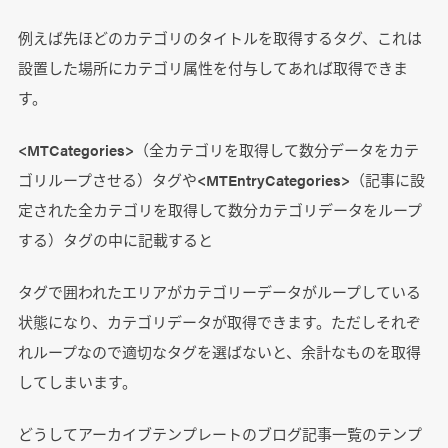
例えば先ほどのカテゴリのタイトルを取得するタグ、これは
設置した場所にカテゴリ属性を付与してあれば取得できま
す。
<MTCategories>（全カテゴリを取得して数分データをカテ
ゴリループさせる）タグや<MTEntryCategories>（記事に設
定された全カテゴリを取得して数分カテゴリデータをループ
する）タグの中に記載すると
タグで囲われたエリアがカテゴリーデータがループしている
状態になり、カテゴリデータが取得できます。ただしそれぞ
れループなので適切なタグを選ばないと、余計なものを取得
してしまいます。
どうしてアーカイブテンプレートのブログ記事一覧のテンプ