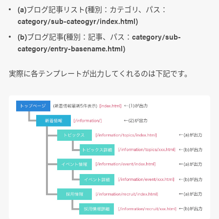
(a)ブログ記事リスト(種別：カテゴリ、パス：
category/sub-cateogyr/index.html)
(b)ブログ記事(種別：記事、パス：category/sub-
category/entry-basename.html)
実際に各テンプレートが出力してくれるのは下記です。