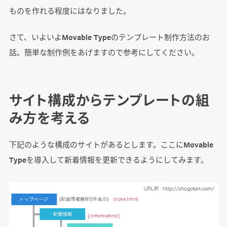
ものを作れる程度にはなりました。
さて、いよいよMovable Typeのテンプレート制作方法のお
話。簡単な制作例をあげますので参考にしてください。
サイト構成からテンプレートの組
み方を考える
下記のような構成のサイトがあるとします。ここにMovable
Typeを導入して新着情報を更新できるようにしてみます。