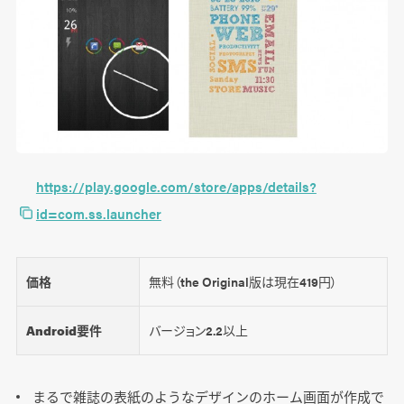
https://play.google.com/store/apps/details?
id=com.ss.launcher
価格
無料（the Original版は現在419円）
Android要件
バージョン2.2以上
まるで雑誌の表紙のようなデザインのホーム画面が作成で