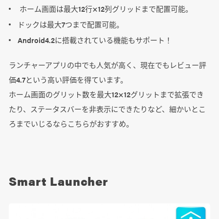
ホーム画面は最大12行×12列グリッドまで配置可能。
ドックは最大7つまで配置可能。
Android4.2に搭載されている機能もサポート！
ランチャーアプリの中でも人気が高く、現在でもレビュー評
価4.7という高い評価を得ています。
ホーム画面のグリット数を最大12×12グリットまで拡張でき
たり、ステータスバーを非表示にできたりなど、細かいとこ
ろまでいじるならこちらがおすすめ。
Smart Launcher