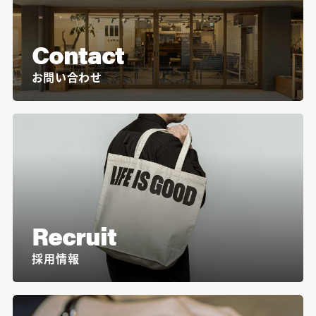
Contact
お問い合わせ
Recruit
採用情報