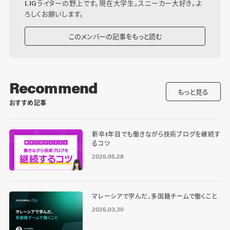
LIGライターの野上です。現在大学生。スニーカー大好き。よ
ろしくお願いします。
このメンバーの記事をもっと読む
Recommend
もっと見る
おすすめ記事
新卒1年目でも働きながら技術ブログを継続す
るコツ
2026.05.28
マレーシアで学んだ、多国籍チームで働くこと
2026.03.30