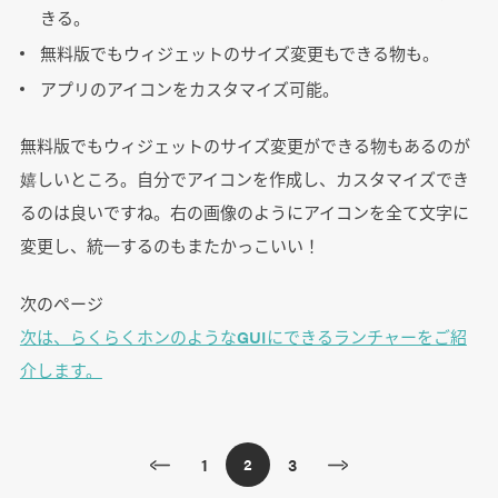
きる。
無料版でもウィジェットのサイズ変更もできる物も。
アプリのアイコンをカスタマイズ可能。
無料版でもウィジェットのサイズ変更ができる物もあるのが
嬉しいところ。自分でアイコンを作成し、カスタマイズでき
るのは良いですね。右の画像のようにアイコンを全て文字に
変更し、統一するのもまたかっこいい！
次のページ
次は、らくらくホンのようなGUIにできるランチャーをご紹
介します。
1
3
2