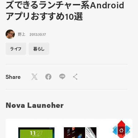
ズできるランチャー系Android
アプリおすすめ10選
野上
2013.10.17
ライフ
暮らし
Share
Nova Launcher