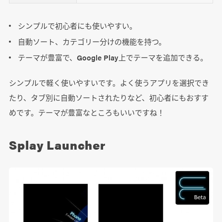
シンプルで初心者にも使いやすい。
自動ソート、カテゴリー分けの機能を持つ。
テーマが豊富で、Google Play上でテーマを追加できる。
シンプルで軽く使いやすいです。よく使うアプリを選択でき
たり、タブ別に自動ソートされたりなど、初心者にもおすす
めです。テーマが豊富なところもいいですね！
Splay Launcher