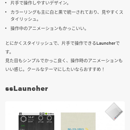
片手で操作しやすいデザイン。
カラーリングも主に白と黒で統一されており、見やすくス
タイリッシュ。
操作中のアニメーションもかっこいい。
とにかくスタイリッシュで、片手で操作できるLauncherで
す。
見た目もシンプルでかっこ良く、操作時のアニメーションも
いい感じ。クールなテーマにしたいならおすすめ！
ssLauncher