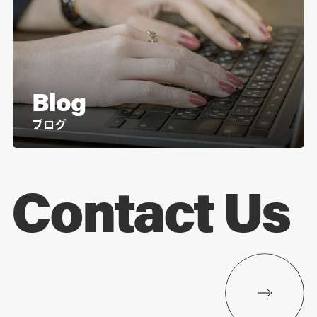
Blog
ブログ
Contact Us