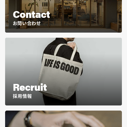
Contact
お問い合わせ
Recruit
採用情報