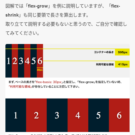
図解では「flex-grow」を例に説明していますが、「flex-
shrink」も同じ要領で長さを算出します。
取り立てて説明する必要もないと思うので、ご自分で確認し
てみてください。