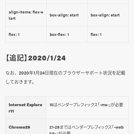
align-items: flex-s
box-align: start
box-align: start
tart
flex: 1
box-flex: 1
flex: 1
【追記】2020/1/24
なお、2020年1月24日現在のブラウザーサポート状況を記載
しておきます。
Internet Explore
10はベンダープレフィックス「-ms-」が必要
r11
Chrome29
21-28まではベンダープレフィックス「-web
kit-」が必要