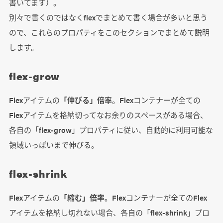
書いてます）。
別々で書くのではなくflexでまとめて書く場合が多いと思う
ので、これらのプロパティをこのセクションでまとめて説明
します。
flex-grow
Flexアイテムの
「伸びる」倍率
。Flexコンテナーが全ての
Flexアイテムを格納切ってなお余りのスペースがある場合、
各自の「flex-grow」プロパティに従い、自動的に利用可能な
領域いっぱいまで伸びる。
flex-shrink
Flexアイテムの
「縮む」倍率
。Flexコンテナーが全てのFlex
アイテムを格納し切れない場合、各自の「flex-shrink」プロ