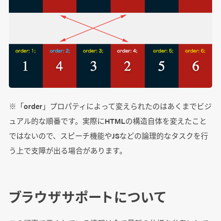
※「order」プロパティによって変えられたのはあくまでビジ
ュアル的な順番です。実際にHTMLの構造自体を変えたこと
ではないので、スピーチ機能やJSなどの論理的なタスクを行
う上で支障が出る場合があります。
ブラウザサポートについて