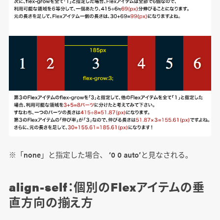
※「none」と指定した場合、 ‘0 0 auto’と見なされる。
align-self：個別のFlexアイテムの垂
直方向の揃え方