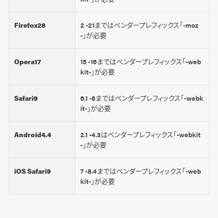
Firefox28
2 -21まではベンダープレフィックス「-moz
-」が必要
Opera17
15 -16まではベンダープレフィックス「-web
kit-」が必要
Safari9
6.1 -8まではベンダープレフィックス「-webk
it-」が必要
Android4.4
2.1 -4.3はベンダープレフィックス「-webkit
-」が必要
iOS Safari9
7 -8.4まではベンダープレフィックス「-web
kit-」が必要