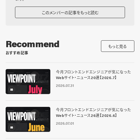
このメンバーの記事をもっと読む
Recommend
もっと見る
おすすめ記事
今月フロントエンドエンジニアが気になった
Webサイト・ニュース20選【2026.7】
2026.07.31
今月フロントエンドエンジニアが気になった
Webサイト・ニュース26選【2026.6】
2026.07.01