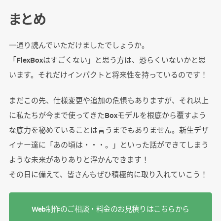
まとめ
一通り読んでいただけましたでしょうか。
「FlexBoxはすごくない」と思う方は、恐らくいないかと思
います。それだけインパクトと将来性を持っているのです！
まだこの先、仕様変更や追加の危惧もありますが、それ以上
に私たちが今まで使ってきたBoxモデルを根底から覆すよう
な底力を秘めていることは言うまでもありません。新生デザ
イナー達に「あの頃は・・・。」といった話ができてしまう
ような未来がありありと浮かんできます！
その日に備えて、皆さんもぜひ積極的に取り入れていこう！
Web制作のご相談・料金のお見積りはこちらから