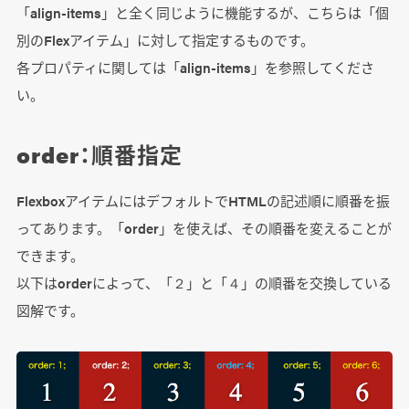
「align-items」と全く同じように機能するが、こちらは「個
別のFlexアイテム」に対して指定するものです。
各プロパティに関しては「align-items」を参照してくださ
い。
order：順番指定
FlexboxアイテムにはデフォルトでHTMLの記述順に順番を振
ってあります。「order」を使えば、その順番を変えることが
できます。
以下はorderによって、「２」と「４」の順番を交換している
図解です。