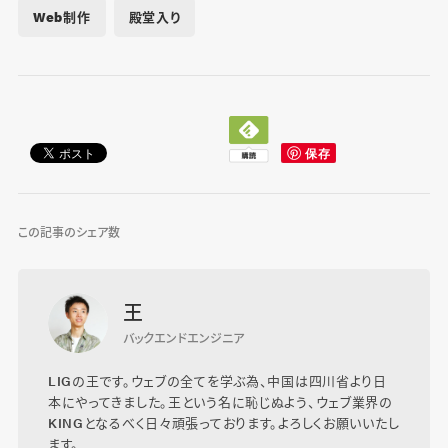
Web制作
殿堂入り
この記事のシェア数
王
バックエンドエンジニア
LIGの王です。ウェブの全てを学ぶ為、中国は四川省より日
本にやってきました。王という名に恥じぬよう、ウェブ業界の
KINGとなるべく日々頑張っております。よろしくお願いいたし
ます。