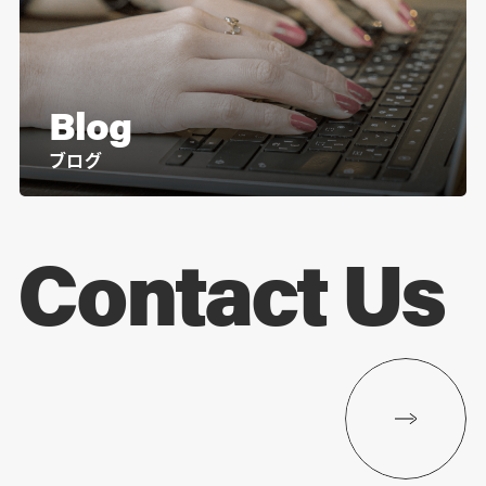
Blog
ブログ
Contact Us