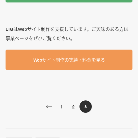
LIGはWebサイト制作を支援しています。ご興味のある方は
事業ぺージをぜひご覧ください。
Webサイト制作の実績・料金を見る
1
2
3