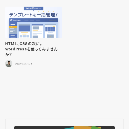
HTML、CSSの次に。
WordPressを使ってみません
か？
2021.09.27