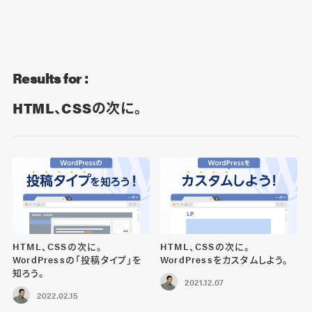
Blog
Contact
Results for :
HTML、CSSの次に。
HTML、CSSの次に。
HTML、CSSの次に。
WordPressの「投稿タイプ」を
WordPressをカスタムしよう。
知ろう。
2021.12.07
2022.02.15