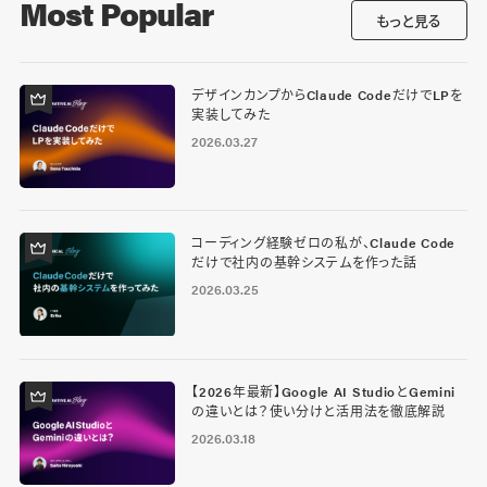
Most Popular
もっと見る
デザインカンプからClaude CodeだけでLPを
実装してみた
2026.03.27
コーディング経験ゼロの私が、Claude Code
だけで社内の基幹システムを作った話
2026.03.25
【2026年最新】Google AI StudioとGemini
の違いとは？使い分けと活用法を徹底解説
2026.03.18