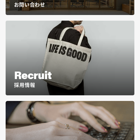
お問い合わせ
Recruit
採用情報